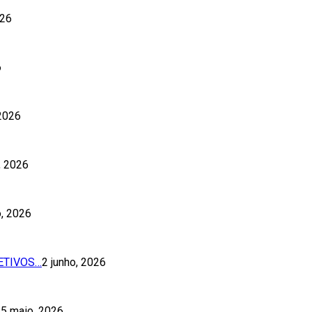
026
6
 2026
o, 2026
o, 2026
ETIVOS…
2 junho, 2026
5 maio, 2026