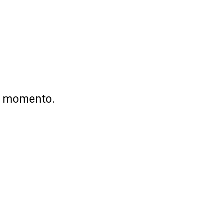
no momento.