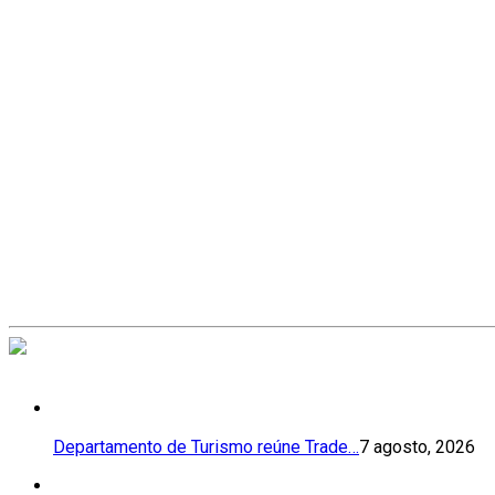
Departamento de Turismo reúne Trade…
7 agosto, 2026