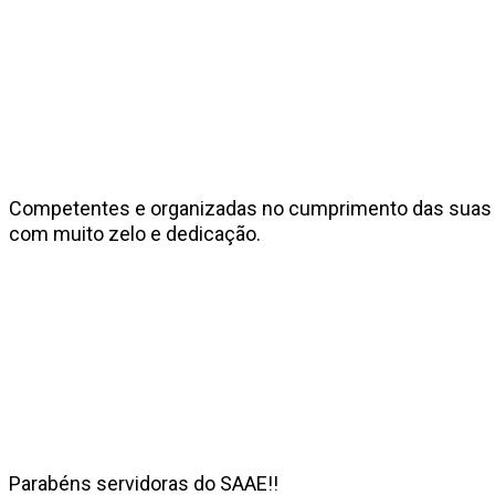
Competentes e organizadas no cumprimento das suas fu
com muito zelo e dedicação.
Parabéns servidoras do SAAE!!