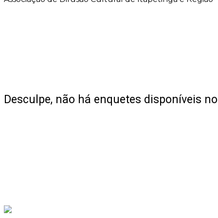
Desculpe, não há enquetes disponíveis 