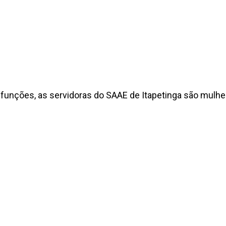
nções, as servidoras do SAAE de Itapetinga são mulher