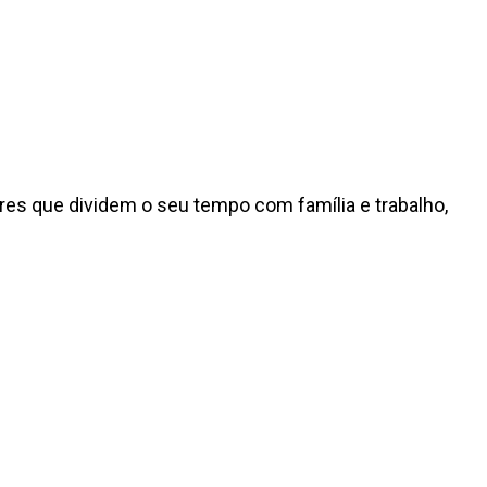
es que dividem o seu tempo com família e trabalho,