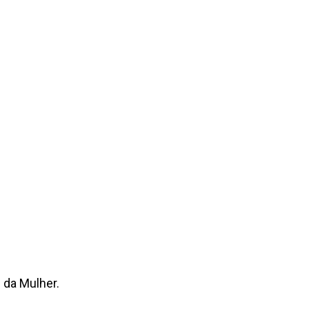
 da Mulher.