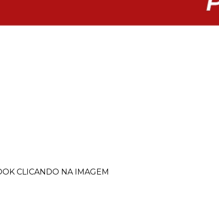
BOOK CLICANDO NA IMAGEM