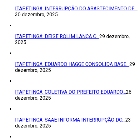
ITAPETINGA: INTERRUPÇÃO DO ABASTECIMENTO DE…
30 dezembro, 2025
ITAPETINGA: DEISE ROLIM LANÇA O…
29 dezembro,
2025
ITAPETINGA: EDUARDO HAGGE CONSOLIDA BASE…
29
dezembro, 2025
ITAPETINGA: COLETIVA DO PREFEITO EDUARDO…
26
dezembro, 2025
ITAPETINGA: SAAE INFORMA INTERRUPÇÃO DO…
23
dezembro, 2025