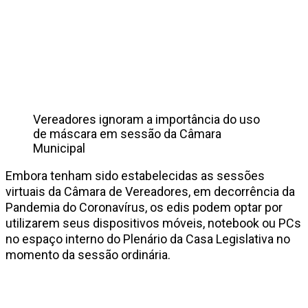
Vereadores ignoram a importância do uso
de máscara em sessão da Câmara
Municipal
Embora tenham sido estabelecidas as sessões
virtuais da Câmara de Vereadores, em decorrência da
Pandemia do Coronavírus, os edis podem optar por
utilizarem seus dispositivos móveis, notebook ou PCs
no espaço interno do Plenário da Casa Legislativa no
momento da sessão ordinária.