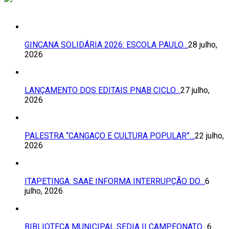
GINCANA SOLIDÁRIA 2026: ESCOLA PAULO…
28 julho,
2026
LANÇAMENTO DOS EDITAIS PNAB CICLO…
27 julho,
2026
PALESTRA “CANGAÇO E CULTURA POPULAR”…
22 julho,
2026
ITAPETINGA: SAAE INFORMA INTERRUPÇÃO DO…
6
julho, 2026
BIBLIOTECA MUNICIPAL SEDIA II CAMPEONATO…
6