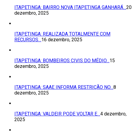
ITAPETINGA: BAIRRO NOVA ITAPETINGA GANHARÁ…
20
dezembro, 2025
ITAPETINGA: REALIZADA TOTALMENTE COM
RECURSOS…
16 dezembro, 2025
ITAPETINGA: BOMBEIROS CIVIS DO MÉDIO…
15
dezembro, 2025
ITAPETINGA: SAAE INFORMA RESTRIÇÃO NO…
8
dezembro, 2025
ITAPETINGA: VALDEIR PODE VOLTAR E…
4 dezembro,
2025