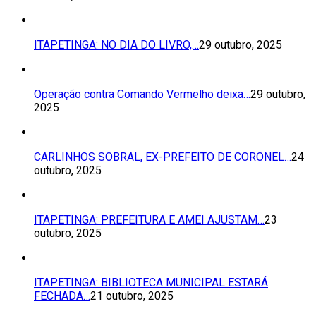
ITAPETINGA: NO DIA DO LIVRO,…
29 outubro, 2025
Operação contra Comando Vermelho deixa…
29 outubro,
2025
CARLINHOS SOBRAL, EX-PREFEITO DE CORONEL…
24
outubro, 2025
ITAPETINGA: PREFEITURA E AMEI AJUSTAM…
23
outubro, 2025
ITAPETINGA: BIBLIOTECA MUNICIPAL ESTARÁ
FECHADA…
21 outubro, 2025