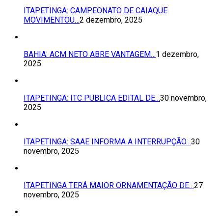
ITAPETINGA: CAMPEONATO DE CAIAQUE
MOVIMENTOU…
2 dezembro, 2025
BAHIA: ACM NETO ABRE VANTAGEM…
1 dezembro,
2025
ITAPETINGA: ITC PUBLICA EDITAL DE…
30 novembro,
2025
ITAPETINGA: SAAE INFORMA A INTERRUPÇÃO…
30
novembro, 2025
ITAPETINGA TERÁ MAIOR ORNAMENTAÇÃO DE…
27
novembro, 2025