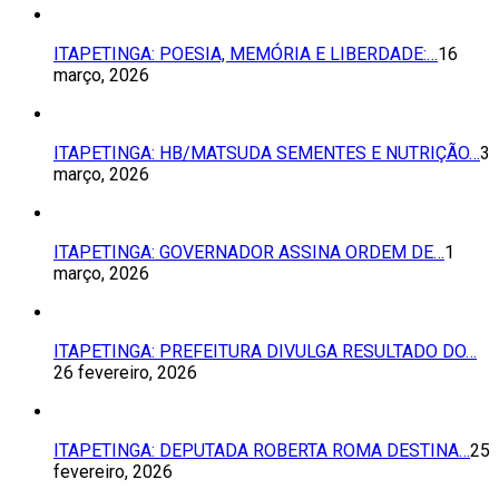
ITAPETINGA: POESIA, MEMÓRIA E LIBERDADE:…
16
março, 2026
ITAPETINGA: HB/MATSUDA SEMENTES E NUTRIÇÃO…
3
março, 2026
ITAPETINGA: GOVERNADOR ASSINA ORDEM DE…
1
março, 2026
ITAPETINGA: PREFEITURA DIVULGA RESULTADO DO…
26 fevereiro, 2026
ITAPETINGA: DEPUTADA ROBERTA ROMA DESTINA…
25
fevereiro, 2026