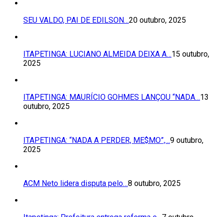
SEU VALDO, PAI DE EDILSON…
20 outubro, 2025
ITAPETINGA: LUCIANO ALMEIDA DEIXA A…
15 outubro,
2025
ITAPETINGA: MAURÍCIO GOHMES LANÇOU “NADA…
13
outubro, 2025
ITAPETINGA: “NADA A PERDER, ME$MO”,…
9 outubro,
2025
ACM Neto lidera disputa pelo…
8 outubro, 2025