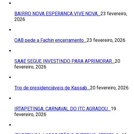
BAIRRO NOVA ESPERANÇA VIVE NOVA…
23 fevereiro,
2026
OAB pede a Fachin encerramento…
23 fevereiro, 2026
SAAE SEGUE INVESTINDO PARA APRIMORAR…
20
fevereiro, 2026
Trio de presidenciáveis de Kassab…
20 fevereiro, 2026
IRTAPETINGA: CARNAVAL DO ITC AGRADOU…
19
fevereiro, 2026