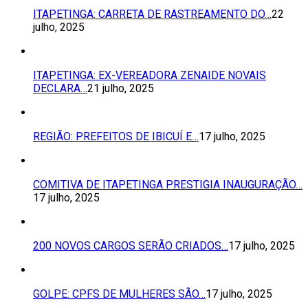
ITAPETINGA: CARRETA DE RASTREAMENTO DO…
22
julho, 2025
ITAPETINGA: EX-VEREADORA ZENAIDE NOVAIS
DECLARA…
21 julho, 2025
REGIÃO: PREFEITOS DE IBICUÍ E…
17 julho, 2025
COMITIVA DE ITAPETINGA PRESTIGIA INAUGURAÇÃO…
17 julho, 2025
200 NOVOS CARGOS SERÃO CRIADOS…
17 julho, 2025
GOLPE: CPFS DE MULHERES SÃO…
17 julho, 2025