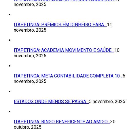
novembro, 2025
ITAPETINGA: PRÊMIOS EM DINHEIRO PARA…
11
novembro, 2025
ITAPETINGA: ACADEMIA MOVIMENTO E SAÚDE…
10
novembro, 2025
ITAPETINGA: META CONTABILIDADE COMPLETA 10…
6
novembro, 2025
ESTADOS ONDE MENOS SE PASSA…
5 novembro, 2025
ITAPETINGA: BINGO BENEFICENTE AO AMIGO…
30
outubro, 2025