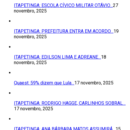
ITAPETINGA: ESCOLA CÍVICO MILITAR OTÁVIO…
27
novembro, 2025
ITAPETINGA: PREFEITURA ENTRA EM ACORDO…
19
novembro, 2025
ITAPETINGA: EDILSON LIMA E ADREANE…
18
novembro, 2025
Quaest: 59% dizem que Lula…
17 novembro, 2025
ITAPETINGA: RODRIGO HAGGE, CARLINHOS SOBRAL…
17 novembro, 2025
ITAPETINGA: ANA BÁRBARA MATOS ASSUMIRÁ…
15