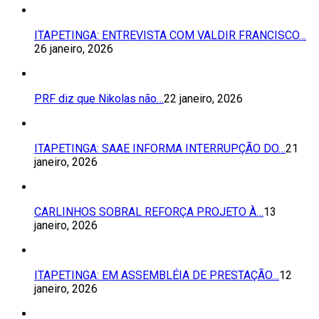
ITAPETINGA: ENTREVISTA COM VALDIR FRANCISCO…
26 janeiro, 2026
PRF diz que Nikolas não…
22 janeiro, 2026
ITAPETINGA: SAAE INFORMA INTERRUPÇÃO DO…
21
janeiro, 2026
CARLINHOS SOBRAL REFORÇA PROJETO À…
13
janeiro, 2026
ITAPETINGA: EM ASSEMBLÉIA DE PRESTAÇÃO…
12
janeiro, 2026