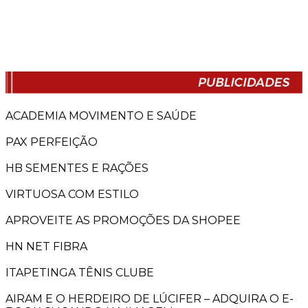
ACADEMIA MOVIMENTO E SAÚDE
PAX PERFEIÇÃO
HB SEMENTES E RAÇÕES
VIRTUOSA COM ESTILO
APROVEITE AS PROMOÇÕES DA SHOPEE
HN NET FIBRA
ITAPETINGA TÊNIS CLUBE
AIRAM E O HERDEIRO DE LÚCIFER – ADQUIRA O E-