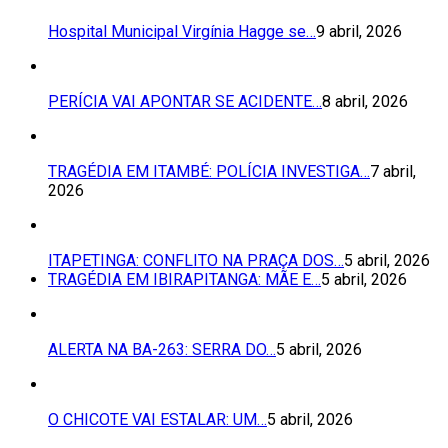
Hospital Municipal Virgínia Hagge se…
9 abril, 2026
PERÍCIA VAI APONTAR SE ACIDENTE…
8 abril, 2026
TRAGÉDIA EM ITAMBÉ: POLÍCIA INVESTIGA…
7 abril,
2026
ITAPETINGA: CONFLITO NA PRAÇA DOS…
5 abril, 2026
TRAGÉDIA EM IBIRAPITANGA: MÃE E…
5 abril, 2026
ALERTA NA BA-263: SERRA DO…
5 abril, 2026
O CHICOTE VAI ESTALAR: UM…
5 abril, 2026