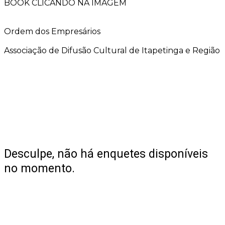
BOOK CLICANDO NA IMAGEM
Ordem dos Empresários
Associação de Difusão Cultural de Itapetinga e Região
Desculpe, não há enquetes disponíveis
no momento.