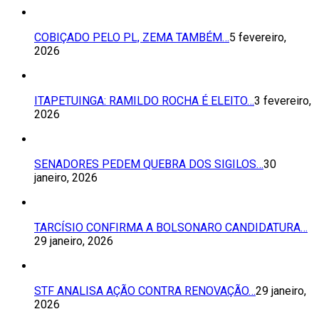
COBIÇADO PELO PL, ZEMA TAMBÉM…
5 fevereiro,
2026
ITAPETUINGA: RAMILDO ROCHA É ELEITO…
3 fevereiro,
2026
SENADORES PEDEM QUEBRA DOS SIGILOS…
30
janeiro, 2026
TARCÍSIO CONFIRMA A BOLSONARO CANDIDATURA…
29 janeiro, 2026
STF ANALISA AÇÃO CONTRA RENOVAÇÃO…
29 janeiro,
2026