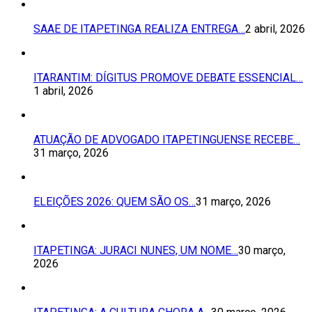
SAAE DE ITAPETINGA REALIZA ENTREGA…
2 abril, 2026
ITARANTIM: DÍGITUS PROMOVE DEBATE ESSENCIAL…
1 abril, 2026
ATUAÇÃO DE ADVOGADO ITAPETINGUENSE RECEBE…
31 março, 2026
ELEIÇÕES 2026: QUEM SÃO OS…
31 março, 2026
ITAPETINGA: JURACI NUNES, UM NOME…
30 março,
2026