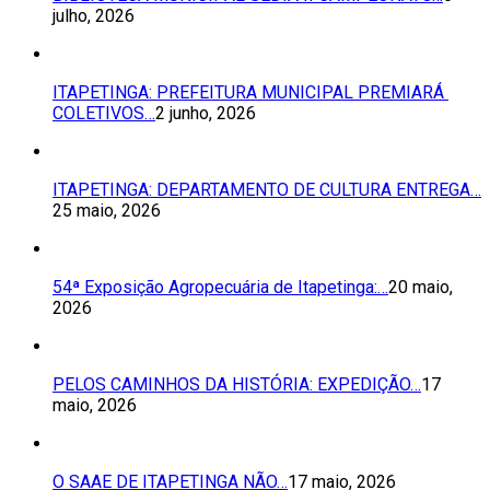
julho, 2026
ITAPETINGA: PREFEITURA MUNICIPAL PREMIARÁ
COLETIVOS…
2 junho, 2026
ITAPETINGA: DEPARTAMENTO DE CULTURA ENTREGA…
25 maio, 2026
54ª Exposição Agropecuária de Itapetinga:…
20 maio,
2026
PELOS CAMINHOS DA HISTÓRIA: EXPEDIÇÃO…
17
maio, 2026
O SAAE DE ITAPETINGA NÃO…
17 maio, 2026