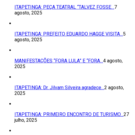
ITAPETINGA: PEÇA TEATRAL “TALVEZ FOSSE…
7
agosto, 2025
ITAPETINGA: PREFEITO EDUARDO HAGGE VISITA…
5
agosto, 2025
MANIFESTAÇÕES “FORA LULA” E “FORA…
4 agosto,
2025
ITAPETINGA: Dr. Jilvam Silveira agradece…
2 agosto,
2025
ITAPETINGA: PRIMEIRO ENCONTRO DE TURISMO…
27
julho, 2025