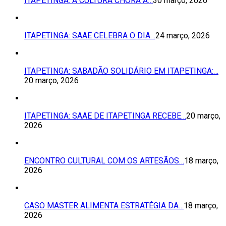
ITAPETINGA: A CULTURA CHORA A…
30 março, 2026
ITAPETINGA: SAAE CELEBRA O DIA…
24 março, 2026
ITAPETINGA: SABADÃO SOLIDÁRIO EM ITAPETINGA:…
20 março, 2026
ITAPETINGA: SAAE DE ITAPETINGA RECEBE…
20 março,
2026
ENCONTRO CULTURAL COM OS ARTESÃOS…
18 março,
2026
CASO MASTER ALIMENTA ESTRATÉGIA DA…
18 março,
2026