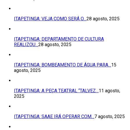
ITAPETINGA: VEJA COMO SERÁ O…
28 agosto, 2025
ITAPETINGA: DEPARTAMENTO DE CULTURA
REALIZOU…
28 agosto, 2025
ITAPETINGA: BOMBEAMENTO DE ÁGUA PARA…
15
agosto, 2025
ITAPETINGA: A PEÇA TEATRAL “TALVEZ…
11 agosto,
2025
ITAPETINGA: SAAE IRÁ OPERAR COM…
7 agosto, 2025