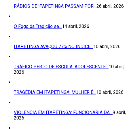
RÁDIOS DE ITAPETINGA PASSAM POR…
26 abril, 2026
O Fogo da Tradição se…
14 abril, 2026
ITAPETINGA AVAÇOU 77% NO ÍNDICE…
10 abril, 2026
TRÁFICO PERTO DE ESCOLA: ADOLESCENTE…
10 abril,
2026
TRAGÉDIA EM ITAPETINGA: MULHER É…
10 abril, 2026
VIOLÊNCIA EM ITAPETINGA: FUNCIONÁRIA DA…
9 abril,
2026