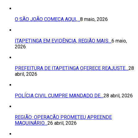
O SÃO JOÃO COMEÇA AQUI,…
8 maio, 2026
ITAPETINGA EM EVIDÊNCIA, REGIÃO MAIS…
6 maio,
2026
PREFEITURA DE ITAPETINGA OFERECE REAJUSTE…
28
abril, 2026
POLÍCIA CIVIL CUMPRE MANDADO DE…
28 abril, 2026
REGIÃO: OPERAÇÃO PROMETEU APREENDE
MAQUINÁRIO…
26 abril, 2026