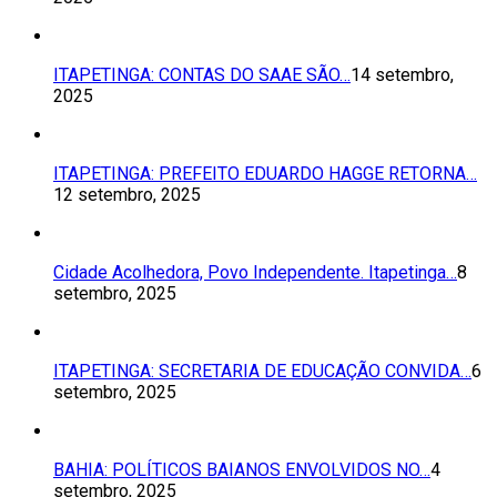
ITAPETINGA: CONTAS DO SAAE SÃO…
14 setembro,
2025
ITAPETINGA: PREFEITO EDUARDO HAGGE RETORNA…
12 setembro, 2025
Cidade Acolhedora, Povo Independente. Itapetinga…
8
setembro, 2025
ITAPETINGA: SECRETARIA DE EDUCAÇÃO CONVIDA…
6
setembro, 2025
BAHIA: POLÍTICOS BAIANOS ENVOLVIDOS NO…
4
setembro, 2025