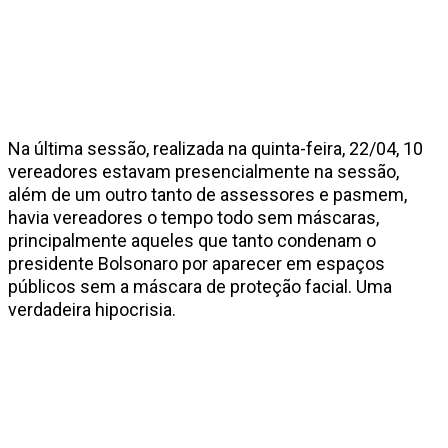
Na última sessão, realizada na quinta-feira, 22/04, 10
vereadores estavam presencialmente na sessão,
além de um outro tanto de assessores e pasmem,
havia vereadores o tempo todo sem máscaras,
principalmente aqueles que tanto condenam o
presidente Bolsonaro por aparecer em espaços
públicos sem a máscara de proteção facial. Uma
verdadeira hipocrisia.