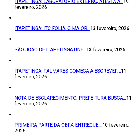
ITAPETINGA; LABORATÓRIO EXTERNO, ATESTA A…
19
fevereiro, 2026
ITAPETINGA: ITC FOLIA, O MAIOR…
13 fevereiro, 2026
SÃO JOÃO DE ITAPETINGA UNE…
13 fevereiro, 2026
ITAPETINGA: PALMARES COMEÇA A ESCREVER…
11
fevereiro, 2026
NOTA DE ESCLARECIMENTO: PREFEITURA BUSCA…
11
fevereiro, 2026
PRIMEIRA PARTE DA OBRA ENTREGUE:…
10 fevereiro,
2026