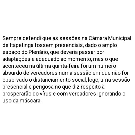
Sempre defendi que as sessões na Câmara Municipal
de Itapetinga fossem presenciais, dado o amplo
espaço do Plenário, que deveria passar por
adaptações e adequado ao momento, mas o que
aconteceu na última quinta-feira foi um numero
absurdo de vereadores numa sessão em que não foi
observado o distanciamento social, logo, uma sessão
presencial e perigosa no que diz respeito à
prosperarão do vírus e com vereadores ignorando o
uso da máscara.