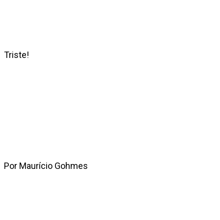
Triste!
Por Maurício Gohmes