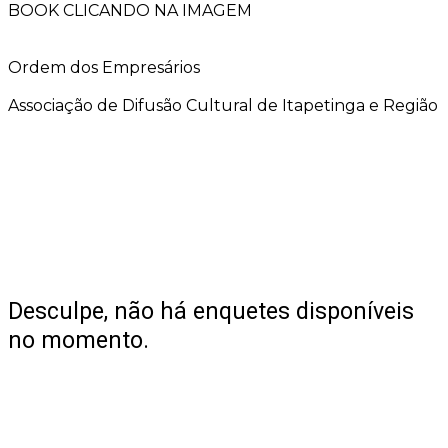
BOOK CLICANDO NA IMAGEM
Ordem dos Empresários
Associação de Difusão Cultural de Itapetinga e Região
Desculpe, não há enquetes disponíveis
no momento.