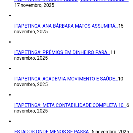
17 novembro, 2025
ITAPETINGA: ANA BÁRBARA MATOS ASSUMIRÁ…
15
novembro, 2025
ITAPETINGA: PRÊMIOS EM DINHEIRO PARA…
11
novembro, 2025
ITAPETINGA: ACADEMIA MOVIMENTO E SAÚDE…
10
novembro, 2025
ITAPETINGA: META CONTABILIDADE COMPLETA 10…
6
novembro, 2025
ESTADOS ONDE MENOS SE PASSA…
5 novembro, 2025