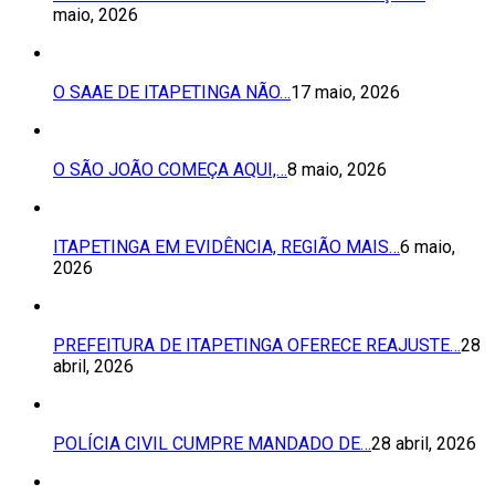
maio, 2026
O SAAE DE ITAPETINGA NÃO…
17 maio, 2026
O SÃO JOÃO COMEÇA AQUI,…
8 maio, 2026
ITAPETINGA EM EVIDÊNCIA, REGIÃO MAIS…
6 maio,
2026
PREFEITURA DE ITAPETINGA OFERECE REAJUSTE…
28
abril, 2026
POLÍCIA CIVIL CUMPRE MANDADO DE…
28 abril, 2026