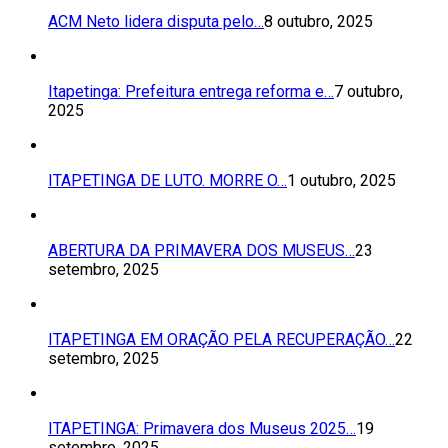
ACM Neto lidera disputa pelo…
8 outubro, 2025
Itapetinga: Prefeitura entrega reforma e…
7 outubro,
2025
ITAPETINGA DE LUTO. MORRE O…
1 outubro, 2025
ABERTURA DA PRIMAVERA DOS MUSEUS…
23
setembro, 2025
ITAPETINGA EM ORAÇÃO PELA RECUPERAÇÃO…
22
setembro, 2025
ITAPETINGA: Primavera dos Museus 2025…
19
setembro, 2025