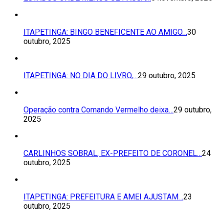
ITAPETINGA: BINGO BENEFICENTE AO AMIGO…
30
outubro, 2025
ITAPETINGA: NO DIA DO LIVRO,…
29 outubro, 2025
Operação contra Comando Vermelho deixa…
29 outubro,
2025
CARLINHOS SOBRAL, EX-PREFEITO DE CORONEL…
24
outubro, 2025
ITAPETINGA: PREFEITURA E AMEI AJUSTAM…
23
outubro, 2025