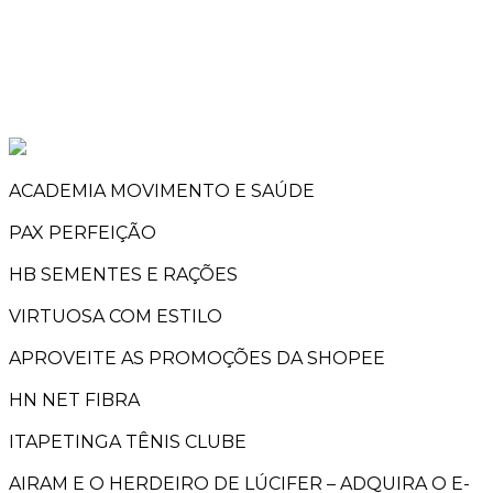
ACADEMIA MOVIMENTO E SAÚDE
PAX PERFEIÇÃO
HB SEMENTES E RAÇÕES
VIRTUOSA COM ESTILO
APROVEITE AS PROMOÇÕES DA SHOPEE
HN NET FIBRA
ITAPETINGA TÊNIS CLUBE
AIRAM E O HERDEIRO DE LÚCIFER – ADQUIRA O E-