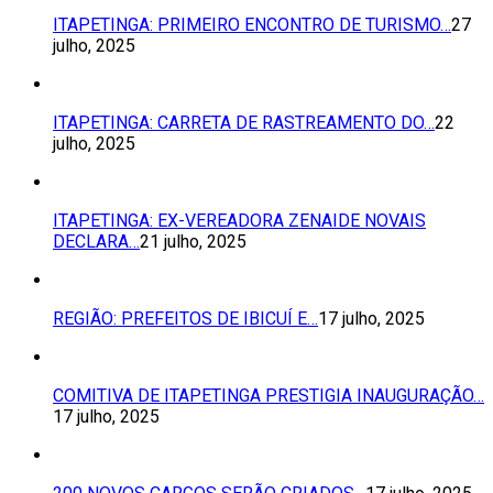
ITAPETINGA: PRIMEIRO ENCONTRO DE TURISMO…
27
julho, 2025
ITAPETINGA: CARRETA DE RASTREAMENTO DO…
22
julho, 2025
ITAPETINGA: EX-VEREADORA ZENAIDE NOVAIS
DECLARA…
21 julho, 2025
REGIÃO: PREFEITOS DE IBICUÍ E…
17 julho, 2025
COMITIVA DE ITAPETINGA PRESTIGIA INAUGURAÇÃO…
17 julho, 2025