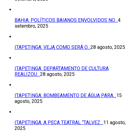
BAHIA: POLÍTICOS BAIANOS ENVOLVIDOS NO…
4
setembro, 2025
ITAPETINGA: VEJA COMO SERÁ O…
28 agosto, 2025
ITAPETINGA: DEPARTAMENTO DE CULTURA
REALIZOU…
28 agosto, 2025
ITAPETINGA: BOMBEAMENTO DE ÁGUA PARA…
15
agosto, 2025
ITAPETINGA: A PEÇA TEATRAL “TALVEZ…
11 agosto,
2025