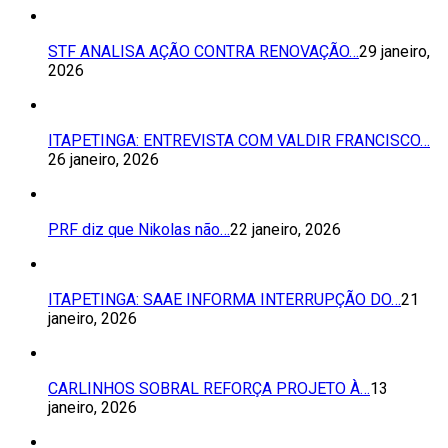
STF ANALISA AÇÃO CONTRA RENOVAÇÃO…
29 janeiro,
2026
ITAPETINGA: ENTREVISTA COM VALDIR FRANCISCO…
26 janeiro, 2026
PRF diz que Nikolas não…
22 janeiro, 2026
ITAPETINGA: SAAE INFORMA INTERRUPÇÃO DO…
21
janeiro, 2026
CARLINHOS SOBRAL REFORÇA PROJETO À…
13
janeiro, 2026