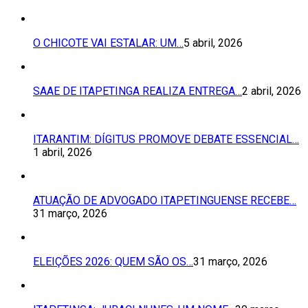
O CHICOTE VAI ESTALAR: UM…
5 abril, 2026
SAAE DE ITAPETINGA REALIZA ENTREGA…
2 abril, 2026
ITARANTIM: DÍGITUS PROMOVE DEBATE ESSENCIAL…
1 abril, 2026
ATUAÇÃO DE ADVOGADO ITAPETINGUENSE RECEBE…
31 março, 2026
ELEIÇÕES 2026: QUEM SÃO OS…
31 março, 2026