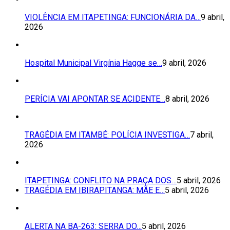
VIOLÊNCIA EM ITAPETINGA: FUNCIONÁRIA DA…
9 abril,
2026
Hospital Municipal Virgínia Hagge se…
9 abril, 2026
PERÍCIA VAI APONTAR SE ACIDENTE…
8 abril, 2026
TRAGÉDIA EM ITAMBÉ: POLÍCIA INVESTIGA…
7 abril,
2026
ITAPETINGA: CONFLITO NA PRAÇA DOS…
5 abril, 2026
TRAGÉDIA EM IBIRAPITANGA: MÃE E…
5 abril, 2026
ALERTA NA BA-263: SERRA DO…
5 abril, 2026