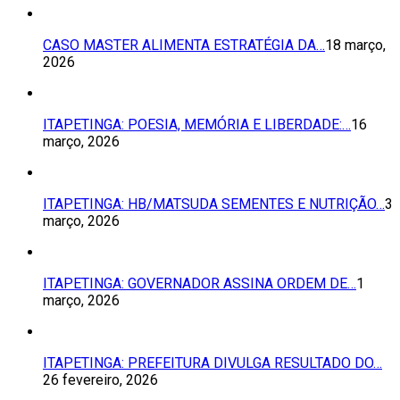
CASO MASTER ALIMENTA ESTRATÉGIA DA…
18 março,
2026
ITAPETINGA: POESIA, MEMÓRIA E LIBERDADE:…
16
março, 2026
ITAPETINGA: HB/MATSUDA SEMENTES E NUTRIÇÃO…
3
março, 2026
ITAPETINGA: GOVERNADOR ASSINA ORDEM DE…
1
março, 2026
ITAPETINGA: PREFEITURA DIVULGA RESULTADO DO…
26 fevereiro, 2026