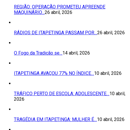
REGIÃO: OPERAÇÃO PROMETEU APREENDE
MAQUINÁRIO…
26 abril, 2026
RÁDIOS DE ITAPETINGA PASSAM POR…
26 abril, 2026
O Fogo da Tradição se…
14 abril, 2026
ITAPETINGA AVAÇOU 77% NO ÍNDICE…
10 abril, 2026
TRÁFICO PERTO DE ESCOLA: ADOLESCENTE…
10 abril,
2026
TRAGÉDIA EM ITAPETINGA: MULHER É…
10 abril, 2026