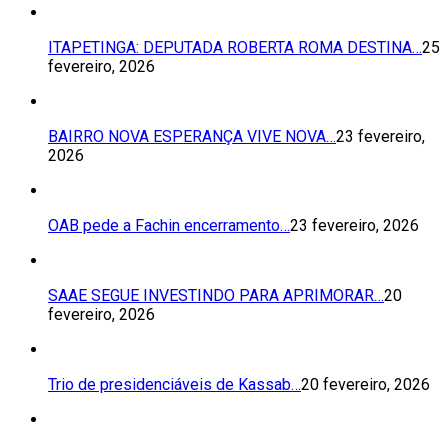
ITAPETINGA: DEPUTADA ROBERTA ROMA DESTINA…
25
fevereiro, 2026
BAIRRO NOVA ESPERANÇA VIVE NOVA…
23 fevereiro,
2026
OAB pede a Fachin encerramento…
23 fevereiro, 2026
SAAE SEGUE INVESTINDO PARA APRIMORAR…
20
fevereiro, 2026
Trio de presidenciáveis de Kassab…
20 fevereiro, 2026