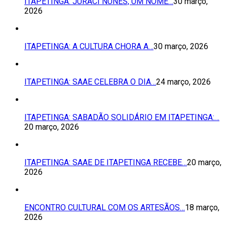
ITAPETINGA: JURACI NUNES, UM NOME…
30 março,
2026
ITAPETINGA: A CULTURA CHORA A…
30 março, 2026
ITAPETINGA: SAAE CELEBRA O DIA…
24 março, 2026
ITAPETINGA: SABADÃO SOLIDÁRIO EM ITAPETINGA:…
20 março, 2026
ITAPETINGA: SAAE DE ITAPETINGA RECEBE…
20 março,
2026
ENCONTRO CULTURAL COM OS ARTESÃOS…
18 março,
2026