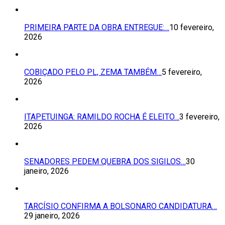
PRIMEIRA PARTE DA OBRA ENTREGUE:…
10 fevereiro,
2026
COBIÇADO PELO PL, ZEMA TAMBÉM…
5 fevereiro,
2026
ITAPETUINGA: RAMILDO ROCHA É ELEITO…
3 fevereiro,
2026
SENADORES PEDEM QUEBRA DOS SIGILOS…
30
janeiro, 2026
TARCÍSIO CONFIRMA A BOLSONARO CANDIDATURA…
29 janeiro, 2026