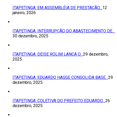
ITAPETINGA: EM ASSEMBLÉIA DE PRESTAÇÃO…
12
janeiro, 2026
ITAPETINGA: INTERRUPÇÃO DO ABASTECIMENTO DE…
30 dezembro, 2025
ITAPETINGA: DEISE ROLIM LANÇA O…
29 dezembro,
2025
ITAPETINGA: EDUARDO HAGGE CONSOLIDA BASE…
29
dezembro, 2025
ITAPETINGA: COLETIVA DO PREFEITO EDUARDO…
26
dezembro, 2025