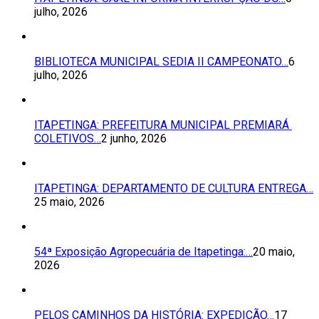
julho, 2026
BIBLIOTECA MUNICIPAL SEDIA II CAMPEONATO…
6
julho, 2026
ITAPETINGA: PREFEITURA MUNICIPAL PREMIARÁ
COLETIVOS…
2 junho, 2026
ITAPETINGA: DEPARTAMENTO DE CULTURA ENTREGA…
25 maio, 2026
54ª Exposição Agropecuária de Itapetinga:…
20 maio,
2026
PELOS CAMINHOS DA HISTÓRIA: EXPEDIÇÃO…
17