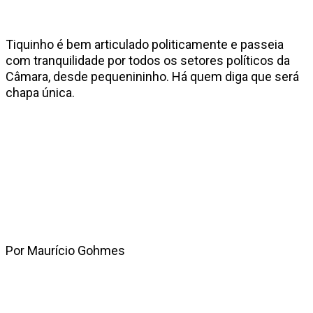
Tiquinho é bem articulado politicamente e passeia
com tranquilidade por todos os setores políticos da
Câmara, desde pequenininho. Há quem diga que será
chapa única.
Por Maurício Gohmes