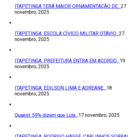
ITAPETINGA TERÁ MAIOR ORNAMENTAÇÃO DE…
27
novembro, 2025
ITAPETINGA: ESCOLA CÍVICO MILITAR OTÁVIO…
27
novembro, 2025
ITAPETINGA: PREFEITURA ENTRA EM ACORDO…
19
novembro, 2025
ITAPETINGA: EDILSON LIMA E ADREANE…
18
novembro, 2025
Quaest: 59% dizem que Lula…
17 novembro, 2025
ITAPETINGA: RODRIGO HAGGE, CARLINHOS SOBRAL…