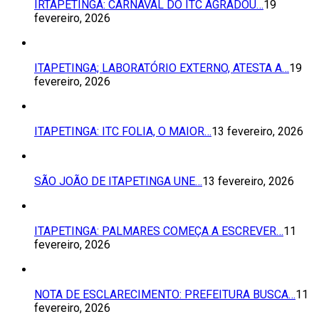
IRTAPETINGA: CARNAVAL DO ITC AGRADOU…
19
fevereiro, 2026
ITAPETINGA; LABORATÓRIO EXTERNO, ATESTA A…
19
fevereiro, 2026
ITAPETINGA: ITC FOLIA, O MAIOR…
13 fevereiro, 2026
SÃO JOÃO DE ITAPETINGA UNE…
13 fevereiro, 2026
ITAPETINGA: PALMARES COMEÇA A ESCREVER…
11
fevereiro, 2026
NOTA DE ESCLARECIMENTO: PREFEITURA BUSCA…
11
fevereiro, 2026