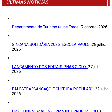
Departamento de Turismo reúne Trade…
7 agosto, 2026
GINCANA SOLIDÁRIA 2026: ESCOLA PAULO…
28 julho,
2026
LANÇAMENTO DOS EDITAIS PNAB CICLO…
27 julho,
2026
PALESTRA “CANGAÇO E CULTURA POPULAR”…
22 julho,
2026
ITAPETINGA: SAAE INFORMA INTERRUPÇÃO DO…
6