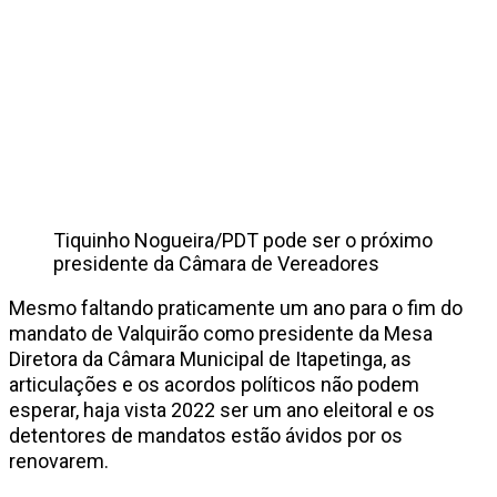
Tiquinho Nogueira/PDT pode ser o próximo
presidente da Câmara de Vereadores
Mesmo faltando praticamente um ano para o fim do
mandato de Valquirão como presidente da Mesa
Diretora da Câmara Municipal de Itapetinga, as
articulações e os acordos políticos não podem
esperar, haja vista 2022 ser um ano eleitoral e os
detentores de mandatos estão ávidos por os
renovarem.