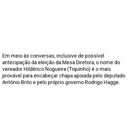
Em meio às conversas, inclusive de possível
antecipação da eleição da Mesa Diretora, o nome do
vereador Hildérico Nogueira (Tiquinho) é o mais
provável para encabeçar chapa apoiada pelo deputado
Antônio Brito e pelo próprio governo Rodrigo Hagge.