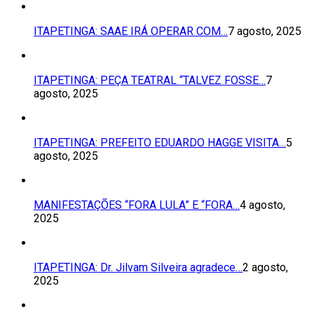
ITAPETINGA: SAAE IRÁ OPERAR COM…
7 agosto, 2025
ITAPETINGA: PEÇA TEATRAL “TALVEZ FOSSE…
7
agosto, 2025
ITAPETINGA: PREFEITO EDUARDO HAGGE VISITA…
5
agosto, 2025
MANIFESTAÇÕES “FORA LULA” E “FORA…
4 agosto,
2025
ITAPETINGA: Dr. Jilvam Silveira agradece…
2 agosto,
2025