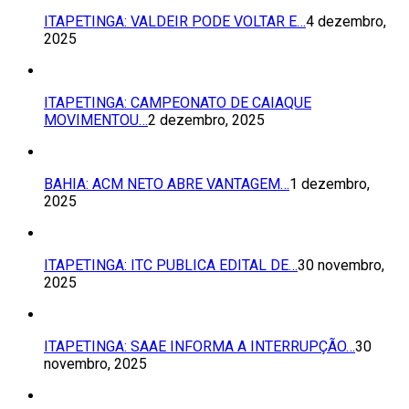
ITAPETINGA: VALDEIR PODE VOLTAR E…
4 dezembro,
2025
ITAPETINGA: CAMPEONATO DE CAIAQUE
MOVIMENTOU…
2 dezembro, 2025
BAHIA: ACM NETO ABRE VANTAGEM…
1 dezembro,
2025
ITAPETINGA: ITC PUBLICA EDITAL DE…
30 novembro,
2025
ITAPETINGA: SAAE INFORMA A INTERRUPÇÃO…
30
novembro, 2025