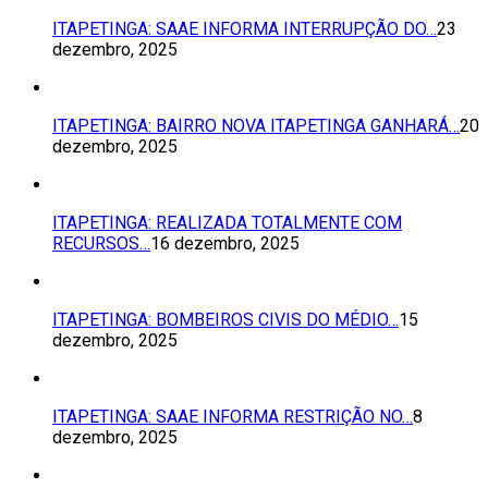
ITAPETINGA: SAAE INFORMA INTERRUPÇÃO DO…
23
dezembro, 2025
ITAPETINGA: BAIRRO NOVA ITAPETINGA GANHARÁ…
20
dezembro, 2025
ITAPETINGA: REALIZADA TOTALMENTE COM
RECURSOS…
16 dezembro, 2025
ITAPETINGA: BOMBEIROS CIVIS DO MÉDIO…
15
dezembro, 2025
ITAPETINGA: SAAE INFORMA RESTRIÇÃO NO…
8
dezembro, 2025