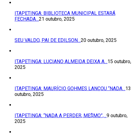
ITAPETINGA: BIBLIOTECA MUNICIPAL ESTARÁ
FECHADA…
21 outubro, 2025
SEU VALDO, PAI DE EDILSON…
20 outubro, 2025
ITAPETINGA: LUCIANO ALMEIDA DEIXA A…
15 outubro,
2025
ITAPETINGA: MAURÍCIO GOHMES LANÇOU “NADA…
13
outubro, 2025
ITAPETINGA: “NADA A PERDER, ME$MO”,…
9 outubro,
2025