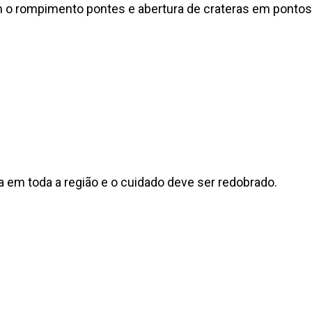
o rompimento pontes e abertura de crateras em pontos c
 em toda a região e o cuidado deve ser redobrado.