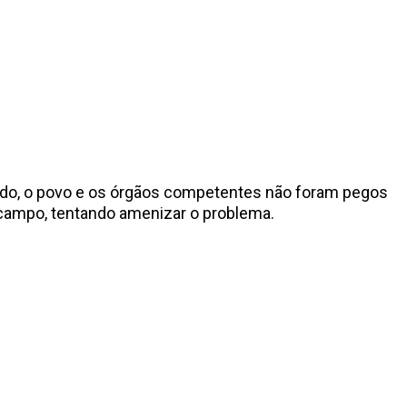
sado, o povo e os órgãos competentes não foram pegos
 campo, tentando amenizar o problema.