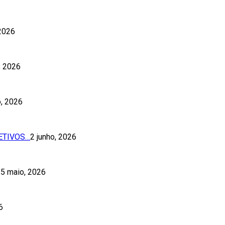
 2026
o, 2026
o, 2026
ETIVOS…
2 junho, 2026
5 maio, 2026
6