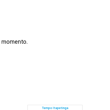
no momento.