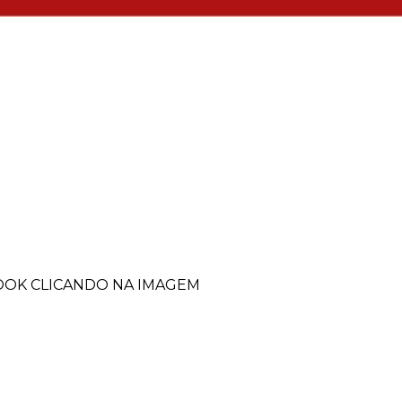
BOOK CLICANDO NA IMAGEM