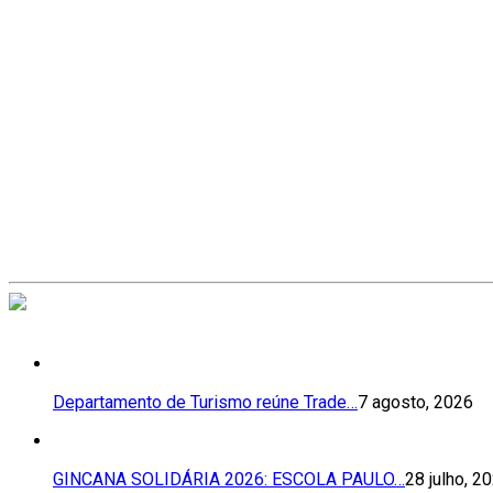
Departamento de Turismo reúne Trade…
7 agosto, 2026
GINCANA SOLIDÁRIA 2026: ESCOLA PAULO…
28 julho, 2