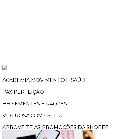
ACADEMIA MOVIMENTO E SAÚDE
PAX PERFEIÇÃO
HB SEMENTES E RAÇÕES
VIRTUOSA COM ESTILO
APROVEITE AS PROMOÇÕES DA SHOPEE