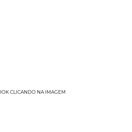
BOOK CLICANDO NA IMAGEM