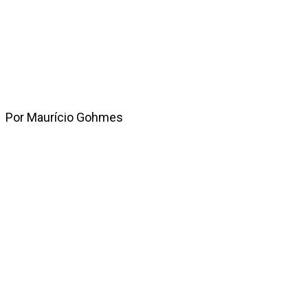
Por Maurício Gohmes