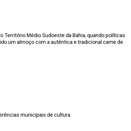
o Território Médio Sudoeste da Bahia, quando políticas
vido um almoço com a autêntica e tradicional carne de
rências municipais de cultura.