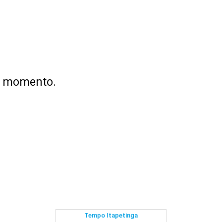
no momento.