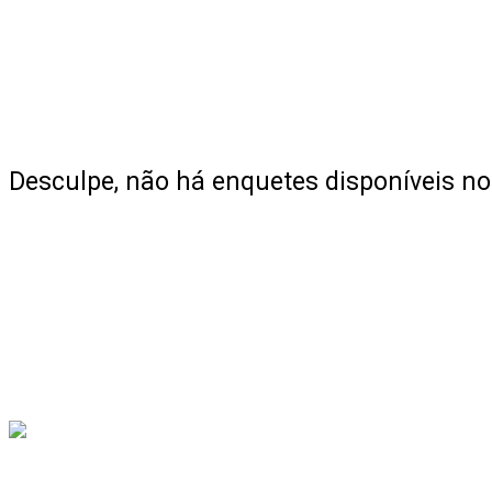
Desculpe, não há enquetes disponíveis 