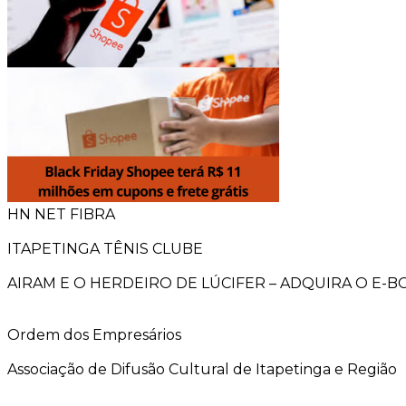
HN NET FIBRA
ITAPETINGA TÊNIS CLUBE
AIRAM E O HERDEIRO DE LÚCIFER – ADQUIRA O E-
Ordem dos Empresários
Associação de Difusão Cultural de Itapetinga e Região