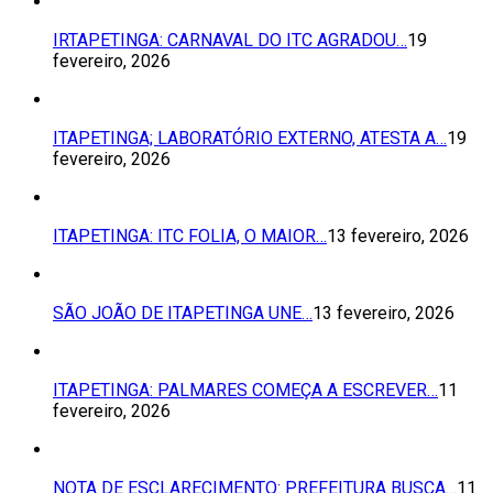
IRTAPETINGA: CARNAVAL DO ITC AGRADOU…
19
fevereiro, 2026
ITAPETINGA; LABORATÓRIO EXTERNO, ATESTA A…
19
fevereiro, 2026
ITAPETINGA: ITC FOLIA, O MAIOR…
13 fevereiro, 2026
SÃO JOÃO DE ITAPETINGA UNE…
13 fevereiro, 2026
ITAPETINGA: PALMARES COMEÇA A ESCREVER…
11
fevereiro, 2026
NOTA DE ESCLARECIMENTO: PREFEITURA BUSCA…
11