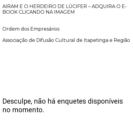
AIRAM E O HERDEIRO DE LÚCIFER – ADQUIRA O E-
BOOK CLICANDO NA IMAGEM
Ordem dos Empresários
Associação de Difusão Cultural de Itapetinga e Região
Desculpe, não há enquetes disponíveis
no momento.