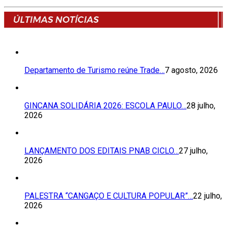
Departamento de Turismo reúne Trade…
7 agosto, 2026
GINCANA SOLIDÁRIA 2026: ESCOLA PAULO…
28 julho,
2026
LANÇAMENTO DOS EDITAIS PNAB CICLO…
27 julho,
2026
PALESTRA “CANGAÇO E CULTURA POPULAR”…
22 julho,
2026