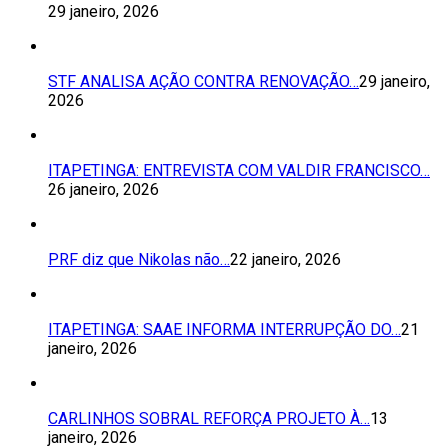
29 janeiro, 2026
STF ANALISA AÇÃO CONTRA RENOVAÇÃO…
29 janeiro,
2026
ITAPETINGA: ENTREVISTA COM VALDIR FRANCISCO…
26 janeiro, 2026
PRF diz que Nikolas não…
22 janeiro, 2026
ITAPETINGA: SAAE INFORMA INTERRUPÇÃO DO…
21
janeiro, 2026
CARLINHOS SOBRAL REFORÇA PROJETO À…
13
janeiro, 2026