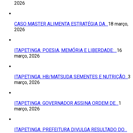
2026
CASO MASTER ALIMENTA ESTRATÉGIA DA…
18 março,
2026
ITAPETINGA: POESIA, MEMÓRIA E LIBERDADE:…
16
março, 2026
ITAPETINGA: HB/MATSUDA SEMENTES E NUTRIÇÃO…
3
março, 2026
ITAPETINGA: GOVERNADOR ASSINA ORDEM DE…
1
março, 2026
ITAPETINGA: PREFEITURA DIVULGA RESULTADO DO…