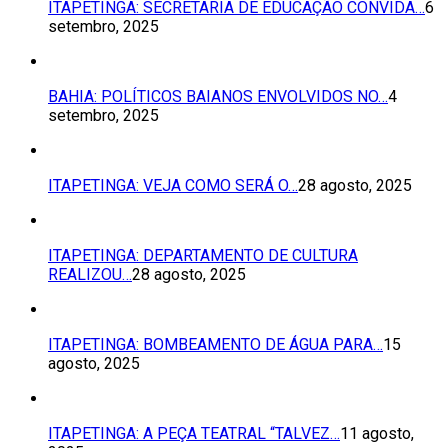
ITAPETINGA: SECRETARIA DE EDUCAÇÃO CONVIDA…
6
setembro, 2025
BAHIA: POLÍTICOS BAIANOS ENVOLVIDOS NO…
4
setembro, 2025
ITAPETINGA: VEJA COMO SERÁ O…
28 agosto, 2025
ITAPETINGA: DEPARTAMENTO DE CULTURA
REALIZOU…
28 agosto, 2025
ITAPETINGA: BOMBEAMENTO DE ÁGUA PARA…
15
agosto, 2025
ITAPETINGA: A PEÇA TEATRAL “TALVEZ…
11 agosto,