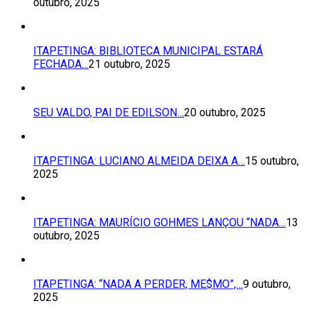
outubro, 2025
ITAPETINGA: BIBLIOTECA MUNICIPAL ESTARÁ
FECHADA…
21 outubro, 2025
SEU VALDO, PAI DE EDILSON…
20 outubro, 2025
ITAPETINGA: LUCIANO ALMEIDA DEIXA A…
15 outubro,
2025
ITAPETINGA: MAURÍCIO GOHMES LANÇOU “NADA…
13
outubro, 2025
ITAPETINGA: “NADA A PERDER, ME$MO”,…
9 outubro,
2025