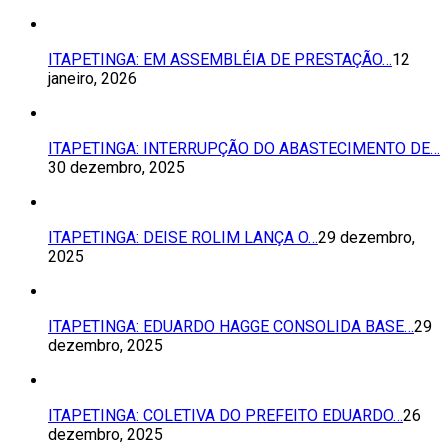
ITAPETINGA: EM ASSEMBLÉIA DE PRESTAÇÃO…
12
janeiro, 2026
ITAPETINGA: INTERRUPÇÃO DO ABASTECIMENTO DE…
30 dezembro, 2025
ITAPETINGA: DEISE ROLIM LANÇA O…
29 dezembro,
2025
ITAPETINGA: EDUARDO HAGGE CONSOLIDA BASE…
29
dezembro, 2025
ITAPETINGA: COLETIVA DO PREFEITO EDUARDO…
26
dezembro, 2025