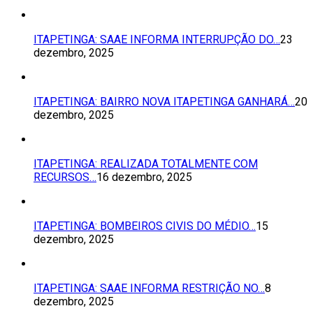
ITAPETINGA: SAAE INFORMA INTERRUPÇÃO DO…
23
dezembro, 2025
ITAPETINGA: BAIRRO NOVA ITAPETINGA GANHARÁ…
20
dezembro, 2025
ITAPETINGA: REALIZADA TOTALMENTE COM
RECURSOS…
16 dezembro, 2025
ITAPETINGA: BOMBEIROS CIVIS DO MÉDIO…
15
dezembro, 2025
ITAPETINGA: SAAE INFORMA RESTRIÇÃO NO…
8
dezembro, 2025