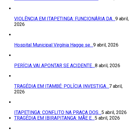
VIOLÊNCIA EM ITAPETINGA: FUNCIONÁRIA DA…
9 abril,
2026
Hospital Municipal Virgínia Hagge se…
9 abril, 2026
PERÍCIA VAI APONTAR SE ACIDENTE…
8 abril, 2026
TRAGÉDIA EM ITAMBÉ: POLÍCIA INVESTIGA…
7 abril,
2026
ITAPETINGA: CONFLITO NA PRAÇA DOS…
5 abril, 2026
TRAGÉDIA EM IBIRAPITANGA: MÃE E…
5 abril, 2026