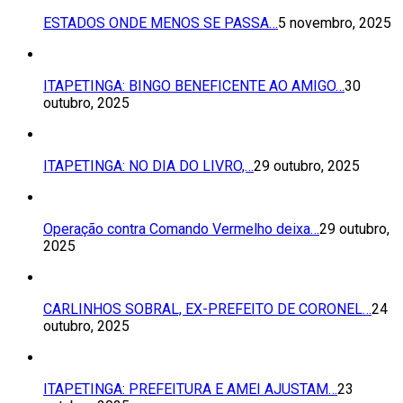
ESTADOS ONDE MENOS SE PASSA…
5 novembro, 2025
ITAPETINGA: BINGO BENEFICENTE AO AMIGO…
30
outubro, 2025
ITAPETINGA: NO DIA DO LIVRO,…
29 outubro, 2025
Operação contra Comando Vermelho deixa…
29 outubro,
2025
CARLINHOS SOBRAL, EX-PREFEITO DE CORONEL…
24
outubro, 2025
ITAPETINGA: PREFEITURA E AMEI AJUSTAM…
23