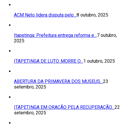
ACM Neto lidera disputa pelo…
8 outubro, 2025
Itapetinga: Prefeitura entrega reforma e…
7 outubro,
2025
ITAPETINGA DE LUTO. MORRE O…
1 outubro, 2025
ABERTURA DA PRIMAVERA DOS MUSEUS…
23
setembro, 2025
ITAPETINGA EM ORAÇÃO PELA RECUPERAÇÃO…
22
setembro, 2025