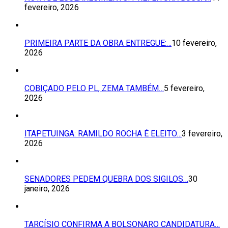
fevereiro, 2026
PRIMEIRA PARTE DA OBRA ENTREGUE:…
10 fevereiro,
2026
COBIÇADO PELO PL, ZEMA TAMBÉM…
5 fevereiro,
2026
ITAPETUINGA: RAMILDO ROCHA É ELEITO…
3 fevereiro,
2026
SENADORES PEDEM QUEBRA DOS SIGILOS…
30
janeiro, 2026
TARCÍSIO CONFIRMA A BOLSONARO CANDIDATURA…