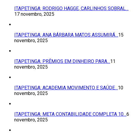
ITAPETINGA: RODRIGO HAGGE, CARLINHOS SOBRAL…
17 novembro, 2025
ITAPETINGA: ANA BÁRBARA MATOS ASSUMIRÁ…
15
novembro, 2025
ITAPETINGA: PRÊMIOS EM DINHEIRO PARA…
11
novembro, 2025
ITAPETINGA: ACADEMIA MOVIMENTO E SAÚDE…
10
novembro, 2025
ITAPETINGA: META CONTABILIDADE COMPLETA 10…
6
novembro, 2025