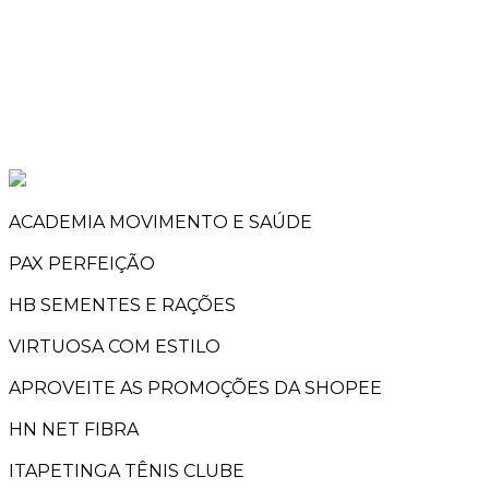
ACADEMIA MOVIMENTO E SAÚDE
PAX PERFEIÇÃO
HB SEMENTES E RAÇÕES
VIRTUOSA COM ESTILO
APROVEITE AS PROMOÇÕES DA SHOPEE
HN NET FIBRA
ITAPETINGA TÊNIS CLUBE