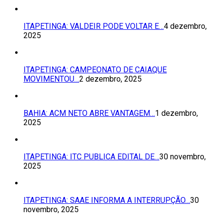
ITAPETINGA: VALDEIR PODE VOLTAR E…
4 dezembro,
2025
ITAPETINGA: CAMPEONATO DE CAIAQUE
MOVIMENTOU…
2 dezembro, 2025
BAHIA: ACM NETO ABRE VANTAGEM…
1 dezembro,
2025
ITAPETINGA: ITC PUBLICA EDITAL DE…
30 novembro,
2025
ITAPETINGA: SAAE INFORMA A INTERRUPÇÃO…
30
novembro, 2025