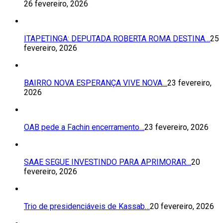
26 fevereiro, 2026
ITAPETINGA: DEPUTADA ROBERTA ROMA DESTINA…
25
fevereiro, 2026
BAIRRO NOVA ESPERANÇA VIVE NOVA…
23 fevereiro,
2026
OAB pede a Fachin encerramento…
23 fevereiro, 2026
SAAE SEGUE INVESTINDO PARA APRIMORAR…
20
fevereiro, 2026
Trio de presidenciáveis de Kassab…
20 fevereiro, 2026