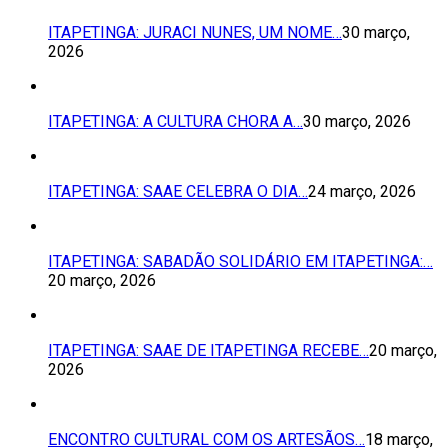
ITAPETINGA: JURACI NUNES, UM NOME…
30 março,
2026
ITAPETINGA: A CULTURA CHORA A…
30 março, 2026
ITAPETINGA: SAAE CELEBRA O DIA…
24 março, 2026
ITAPETINGA: SABADÃO SOLIDÁRIO EM ITAPETINGA:…
20 março, 2026
ITAPETINGA: SAAE DE ITAPETINGA RECEBE…
20 março,
2026
ENCONTRO CULTURAL COM OS ARTESÃOS…
18 março,