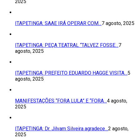
2025
ITAPETINGA: SAAE IRÁ OPERAR COM…
7 agosto, 2025
ITAPETINGA: PEÇA TEATRAL “TALVEZ FOSSE…
7
agosto, 2025
ITAPETINGA: PREFEITO EDUARDO HAGGE VISITA…
5
agosto, 2025
MANIFESTAÇÕES “FORA LULA” E “FORA…
4 agosto,
2025
ITAPETINGA: Dr. Jilvam Silveira agradece…
2 agosto,
2025