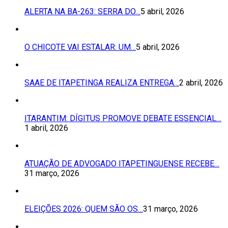
ALERTA NA BA-263: SERRA DO…
5 abril, 2026
O CHICOTE VAI ESTALAR: UM…
5 abril, 2026
SAAE DE ITAPETINGA REALIZA ENTREGA…
2 abril, 2026
ITARANTIM: DÍGITUS PROMOVE DEBATE ESSENCIAL…
1 abril, 2026
ATUAÇÃO DE ADVOGADO ITAPETINGUENSE RECEBE…
31 março, 2026
ELEIÇÕES 2026: QUEM SÃO OS…
31 março, 2026