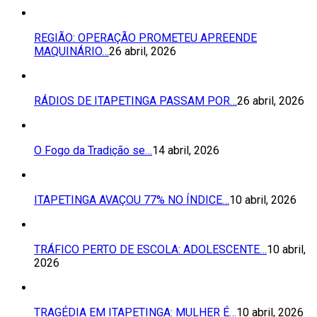
REGIÃO: OPERAÇÃO PROMETEU APREENDE
MAQUINÁRIO…
26 abril, 2026
RÁDIOS DE ITAPETINGA PASSAM POR…
26 abril, 2026
O Fogo da Tradição se…
14 abril, 2026
ITAPETINGA AVAÇOU 77% NO ÍNDICE…
10 abril, 2026
TRÁFICO PERTO DE ESCOLA: ADOLESCENTE…
10 abril,
2026
TRAGÉDIA EM ITAPETINGA: MULHER É…
10 abril, 2026