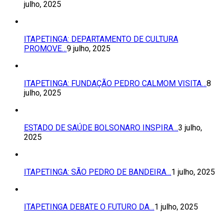
julho, 2025
ITAPETINGA: DEPARTAMENTO DE CULTURA
PROMOVE…
9 julho, 2025
ITAPETINGA: FUNDAÇÃO PEDRO CALMOM VISITA…
8
julho, 2025
ESTADO DE SAÚDE BOLSONARO INSPIRA…
3 julho,
2025
ITAPETINGA: SÃO PEDRO DE BANDEIRA…
1 julho, 2025
ITAPETINGA DEBATE O FUTURO DA…
1 julho, 2025