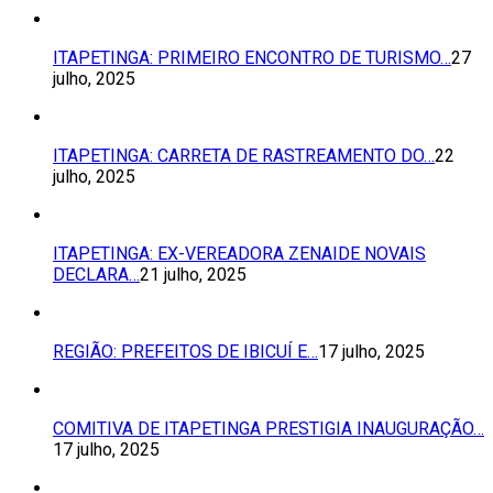
ITAPETINGA: PRIMEIRO ENCONTRO DE TURISMO…
27
julho, 2025
ITAPETINGA: CARRETA DE RASTREAMENTO DO…
22
julho, 2025
ITAPETINGA: EX-VEREADORA ZENAIDE NOVAIS
DECLARA…
21 julho, 2025
REGIÃO: PREFEITOS DE IBICUÍ E…
17 julho, 2025
COMITIVA DE ITAPETINGA PRESTIGIA INAUGURAÇÃO…
17 julho, 2025