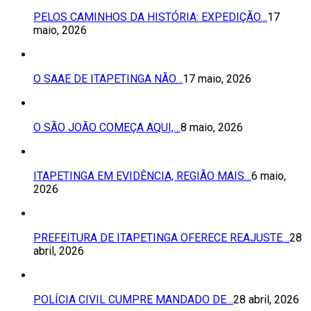
PELOS CAMINHOS DA HISTÓRIA: EXPEDIÇÃO…
17
maio, 2026
O SAAE DE ITAPETINGA NÃO…
17 maio, 2026
O SÃO JOÃO COMEÇA AQUI,…
8 maio, 2026
ITAPETINGA EM EVIDÊNCIA, REGIÃO MAIS…
6 maio,
2026
PREFEITURA DE ITAPETINGA OFERECE REAJUSTE…
28
abril, 2026
POLÍCIA CIVIL CUMPRE MANDADO DE…
28 abril, 2026