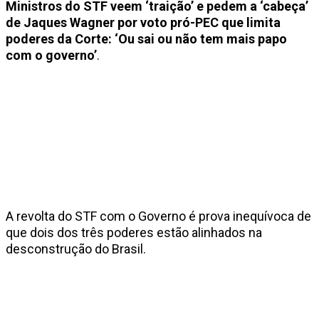
Ministros do STF veem ‘traição’ e pedem a ‘cabeça’
de Jaques Wagner por voto pró-PEC que limita
poderes da Corte: ‘Ou sai ou não tem mais papo
com o governo’
.
A revolta do STF com o Governo é prova inequívoca de
que dois dos três poderes estão alinhados na
desconstrução do Brasil.