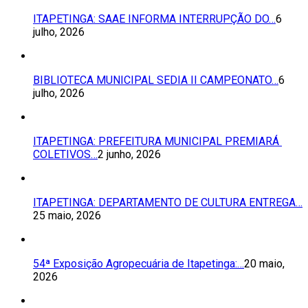
ITAPETINGA: SAAE INFORMA INTERRUPÇÃO DO…
6
julho, 2026
BIBLIOTECA MUNICIPAL SEDIA II CAMPEONATO…
6
julho, 2026
ITAPETINGA: PREFEITURA MUNICIPAL PREMIARÁ
COLETIVOS…
2 junho, 2026
ITAPETINGA: DEPARTAMENTO DE CULTURA ENTREGA…
25 maio, 2026
54ª Exposição Agropecuária de Itapetinga:…
20 maio,
2026