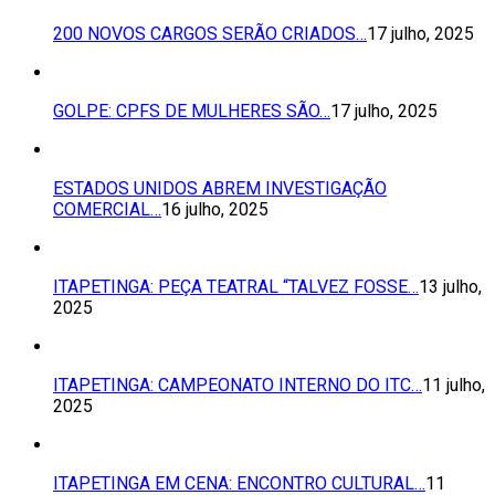
200 NOVOS CARGOS SERÃO CRIADOS…
17 julho, 2025
GOLPE: CPFS DE MULHERES SÃO…
17 julho, 2025
ESTADOS UNIDOS ABREM INVESTIGAÇÃO
COMERCIAL…
16 julho, 2025
ITAPETINGA: PEÇA TEATRAL “TALVEZ FOSSE…
13 julho,
2025
ITAPETINGA: CAMPEONATO INTERNO DO ITC…
11 julho,
2025
ITAPETINGA EM CENA: ENCONTRO CULTURAL…
11