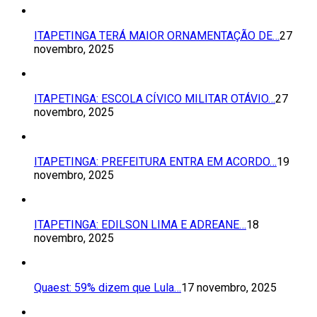
ITAPETINGA TERÁ MAIOR ORNAMENTAÇÃO DE…
27
novembro, 2025
ITAPETINGA: ESCOLA CÍVICO MILITAR OTÁVIO…
27
novembro, 2025
ITAPETINGA: PREFEITURA ENTRA EM ACORDO…
19
novembro, 2025
ITAPETINGA: EDILSON LIMA E ADREANE…
18
novembro, 2025
Quaest: 59% dizem que Lula…
17 novembro, 2025