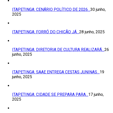
ITAPETINGA: CENÁRIO POLÍTICO DE 2026…
30 junho,
2025
ITAPETINGA: FORRÓ DO CHICÃO JÁ…
28 junho, 2025
ITAPETINGA: DIRETORIA DE CULTURA REALIZARÁ…
26
junho, 2025
ITAPETINGA: SAAE ENTREGA CESTAS JUNINAS…
19
junho, 2025
ITAPETINGA: CIDADE SE PREPARA PARA…
17 junho,
2025