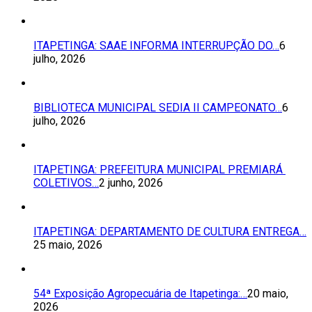
ITAPETINGA: SAAE INFORMA INTERRUPÇÃO DO…
6
julho, 2026
BIBLIOTECA MUNICIPAL SEDIA II CAMPEONATO…
6
julho, 2026
ITAPETINGA: PREFEITURA MUNICIPAL PREMIARÁ
COLETIVOS…
2 junho, 2026
ITAPETINGA: DEPARTAMENTO DE CULTURA ENTREGA…
25 maio, 2026
54ª Exposição Agropecuária de Itapetinga:…
20 maio,
2026