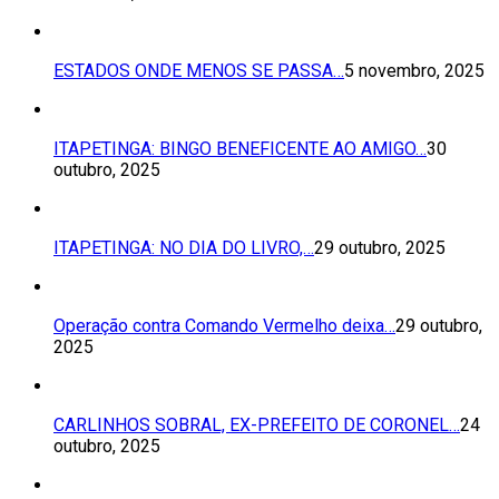
ESTADOS ONDE MENOS SE PASSA…
5 novembro, 2025
ITAPETINGA: BINGO BENEFICENTE AO AMIGO…
30
outubro, 2025
ITAPETINGA: NO DIA DO LIVRO,…
29 outubro, 2025
Operação contra Comando Vermelho deixa…
29 outubro,
2025
CARLINHOS SOBRAL, EX-PREFEITO DE CORONEL…
24
outubro, 2025