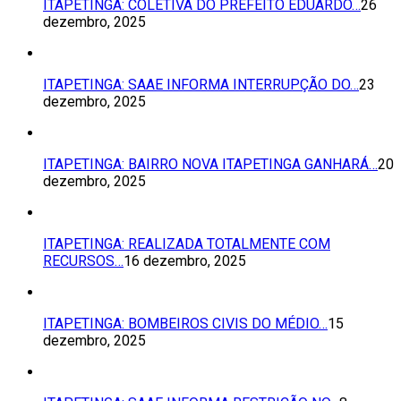
ITAPETINGA: COLETIVA DO PREFEITO EDUARDO…
26
dezembro, 2025
ITAPETINGA: SAAE INFORMA INTERRUPÇÃO DO…
23
dezembro, 2025
ITAPETINGA: BAIRRO NOVA ITAPETINGA GANHARÁ…
20
dezembro, 2025
ITAPETINGA: REALIZADA TOTALMENTE COM
RECURSOS…
16 dezembro, 2025
ITAPETINGA: BOMBEIROS CIVIS DO MÉDIO…
15
dezembro, 2025