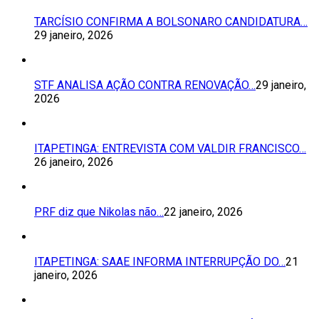
TARCÍSIO CONFIRMA A BOLSONARO CANDIDATURA…
29 janeiro, 2026
STF ANALISA AÇÃO CONTRA RENOVAÇÃO…
29 janeiro,
2026
ITAPETINGA: ENTREVISTA COM VALDIR FRANCISCO…
26 janeiro, 2026
PRF diz que Nikolas não…
22 janeiro, 2026
ITAPETINGA: SAAE INFORMA INTERRUPÇÃO DO…
21
janeiro, 2026