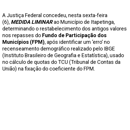
A Justiça Federal concedeu, nesta sexta-feira
(6),
MEDIDA LIMINAR
ao Município de Itapetinga,
determinando o restabelecimento dos antigos valores
nos repasses do
Fundo de Participação dos
Municípios (FPM)
, após identificar um ‘erro’ no
recenseamento demográfico realizado pelo IBGE
(Instituto Brasileiro de Geografia e Estatística), usado
no cálculo de quotas do TCU (Tribunal de Contas da
União) na fixação do coeficiente do FPM.