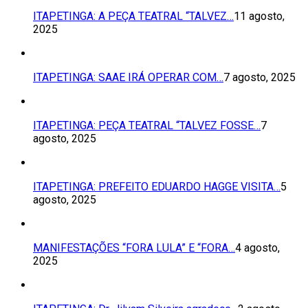
ITAPETINGA: A PEÇA TEATRAL “TALVEZ…
11 agosto,
2025
ITAPETINGA: SAAE IRÁ OPERAR COM…
7 agosto, 2025
ITAPETINGA: PEÇA TEATRAL “TALVEZ FOSSE…
7
agosto, 2025
ITAPETINGA: PREFEITO EDUARDO HAGGE VISITA…
5
agosto, 2025
MANIFESTAÇÕES “FORA LULA” E “FORA…
4 agosto,
2025