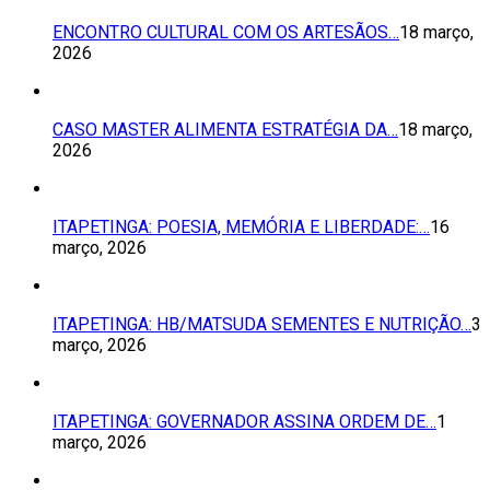
ENCONTRO CULTURAL COM OS ARTESÃOS…
18 março,
2026
CASO MASTER ALIMENTA ESTRATÉGIA DA…
18 março,
2026
ITAPETINGA: POESIA, MEMÓRIA E LIBERDADE:…
16
março, 2026
ITAPETINGA: HB/MATSUDA SEMENTES E NUTRIÇÃO…
3
março, 2026
ITAPETINGA: GOVERNADOR ASSINA ORDEM DE…
1
março, 2026