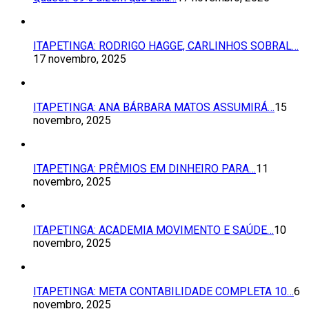
ITAPETINGA: RODRIGO HAGGE, CARLINHOS SOBRAL…
17 novembro, 2025
ITAPETINGA: ANA BÁRBARA MATOS ASSUMIRÁ…
15
novembro, 2025
ITAPETINGA: PRÊMIOS EM DINHEIRO PARA…
11
novembro, 2025
ITAPETINGA: ACADEMIA MOVIMENTO E SAÚDE…
10
novembro, 2025
ITAPETINGA: META CONTABILIDADE COMPLETA 10…
6
novembro, 2025