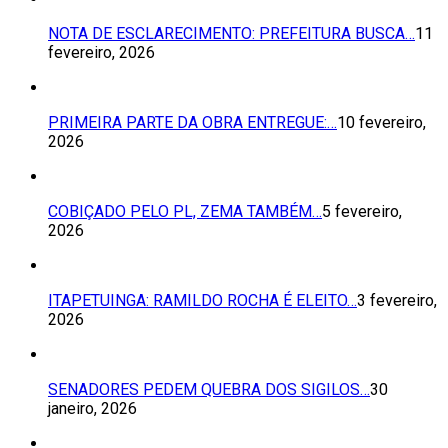
NOTA DE ESCLARECIMENTO: PREFEITURA BUSCA…
11
fevereiro, 2026
PRIMEIRA PARTE DA OBRA ENTREGUE:…
10 fevereiro,
2026
COBIÇADO PELO PL, ZEMA TAMBÉM…
5 fevereiro,
2026
ITAPETUINGA: RAMILDO ROCHA É ELEITO…
3 fevereiro,
2026
SENADORES PEDEM QUEBRA DOS SIGILOS…
30
janeiro, 2026