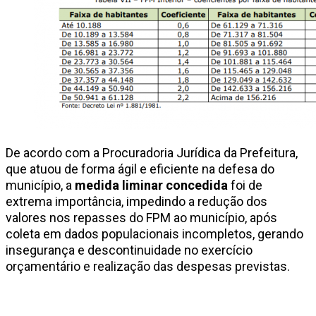
De acordo com a Procuradoria Jurídica da Prefeitura,
que atuou de forma ágil e eficiente na defesa do
município, a
medida liminar concedida
foi de
extrema importância, impedindo a redução dos
valores nos repasses do FPM ao município, após
coleta em dados populacionais incompletos, gerando
insegurança e descontinuidade no exercício
orçamentário e realização das despesas previstas.