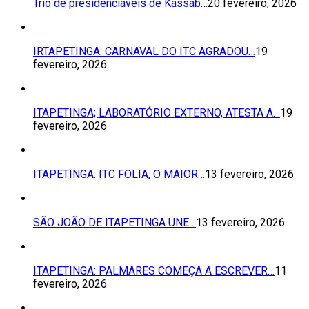
Trio de presidenciáveis de Kassab…
20 fevereiro, 2026
IRTAPETINGA: CARNAVAL DO ITC AGRADOU…
19
fevereiro, 2026
ITAPETINGA; LABORATÓRIO EXTERNO, ATESTA A…
19
fevereiro, 2026
ITAPETINGA: ITC FOLIA, O MAIOR…
13 fevereiro, 2026
SÃO JOÃO DE ITAPETINGA UNE…
13 fevereiro, 2026
ITAPETINGA: PALMARES COMEÇA A ESCREVER…
11
fevereiro, 2026