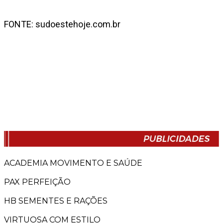
FONTE: sudoestehoje.com.br
ACADEMIA MOVIMENTO E SAÚDE
PAX PERFEIÇÃO
HB SEMENTES E RAÇÕES
VIRTUOSA COM ESTILO