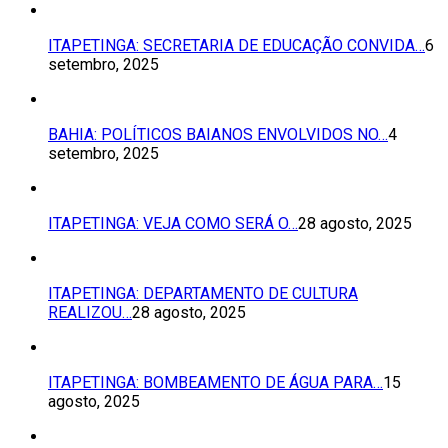
ITAPETINGA: SECRETARIA DE EDUCAÇÃO CONVIDA…
6
setembro, 2025
BAHIA: POLÍTICOS BAIANOS ENVOLVIDOS NO…
4
setembro, 2025
ITAPETINGA: VEJA COMO SERÁ O…
28 agosto, 2025
ITAPETINGA: DEPARTAMENTO DE CULTURA
REALIZOU…
28 agosto, 2025
ITAPETINGA: BOMBEAMENTO DE ÁGUA PARA…
15
agosto, 2025