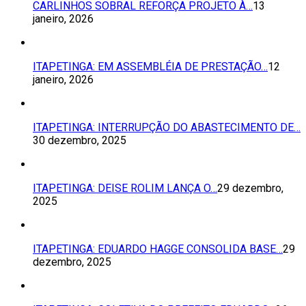
CARLINHOS SOBRAL REFORÇA PROJETO À…
13
janeiro, 2026
ITAPETINGA: EM ASSEMBLÉIA DE PRESTAÇÃO…
12
janeiro, 2026
ITAPETINGA: INTERRUPÇÃO DO ABASTECIMENTO DE…
30 dezembro, 2025
ITAPETINGA: DEISE ROLIM LANÇA O…
29 dezembro,
2025
ITAPETINGA: EDUARDO HAGGE CONSOLIDA BASE…
29
dezembro, 2025