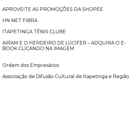
APROVEITE AS PROMOÇÕES DA SHOPEE
HN NET FIBRA
ITAPETINGA TÊNIS CLUBE
AIRAM E O HERDEIRO DE LÚCIFER – ADQUIRA O E-
BOOK CLICANDO NA IMAGEM
Ordem dos Empresários
Associação de Difusão Cultural de Itapetinga e Região