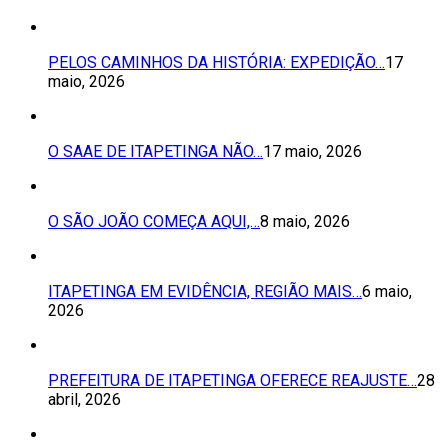
PELOS CAMINHOS DA HISTÓRIA: EXPEDIÇÃO…
17
maio, 2026
O SAAE DE ITAPETINGA NÃO…
17 maio, 2026
O SÃO JOÃO COMEÇA AQUI,…
8 maio, 2026
ITAPETINGA EM EVIDÊNCIA, REGIÃO MAIS…
6 maio,
2026
PREFEITURA DE ITAPETINGA OFERECE REAJUSTE…
28
abril, 2026