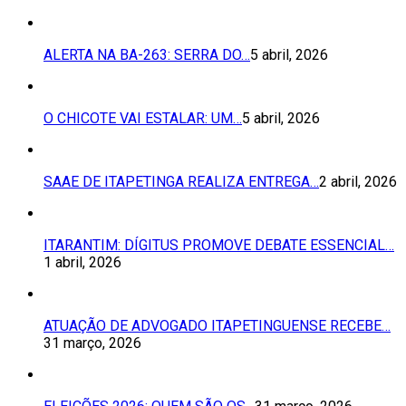
ALERTA NA BA-263: SERRA DO…
5 abril, 2026
O CHICOTE VAI ESTALAR: UM…
5 abril, 2026
SAAE DE ITAPETINGA REALIZA ENTREGA…
2 abril, 2026
ITARANTIM: DÍGITUS PROMOVE DEBATE ESSENCIAL…
1 abril, 2026
ATUAÇÃO DE ADVOGADO ITAPETINGUENSE RECEBE…
31 março, 2026