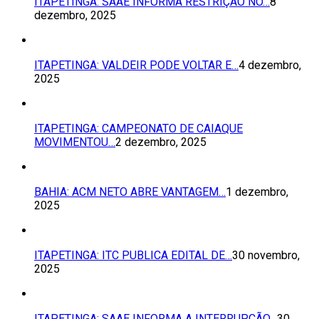
ITAPETINGA: SAAE INFORMA RESTRIÇÃO NO…
8
dezembro, 2025
ITAPETINGA: VALDEIR PODE VOLTAR E…
4 dezembro,
2025
ITAPETINGA: CAMPEONATO DE CAIAQUE
MOVIMENTOU…
2 dezembro, 2025
BAHIA: ACM NETO ABRE VANTAGEM…
1 dezembro,
2025
ITAPETINGA: ITC PUBLICA EDITAL DE…
30 novembro,
2025
ITAPETINGA: SAAE INFORMA A INTERRUPÇÃO…
30