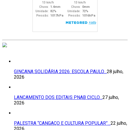
GINCANA SOLIDÁRIA 2026: ESCOLA PAULO…
28 julho,
2026
LANÇAMENTO DOS EDITAIS PNAB CICLO…
27 julho,
2026
PALESTRA “CANGAÇO E CULTURA POPULAR”…
22 julho,
2026