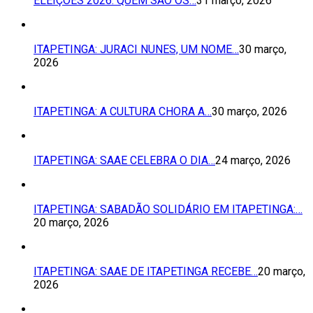
ELEIÇÕES 2026: QUEM SÃO OS…
31 março, 2026
ITAPETINGA: JURACI NUNES, UM NOME…
30 março,
2026
ITAPETINGA: A CULTURA CHORA A…
30 março, 2026
ITAPETINGA: SAAE CELEBRA O DIA…
24 março, 2026
ITAPETINGA: SABADÃO SOLIDÁRIO EM ITAPETINGA:…
20 março, 2026
ITAPETINGA: SAAE DE ITAPETINGA RECEBE…
20 março,
2026