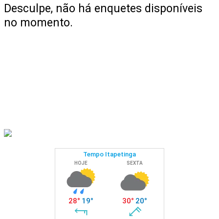
Desculpe, não há enquetes disponíveis
no momento.