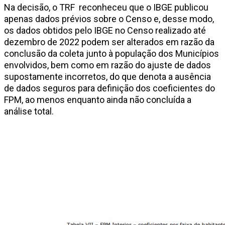
Na decisão, o TRF reconheceu que o IBGE publicou
apenas dados prévios sobre o Censo e, desse modo,
os dados obtidos pelo IBGE no Censo realizado até
dezembro de 2022 podem ser alterados em razão da
conclusão da coleta junto à população dos Municípios
envolvidos, bem como em razão do ajuste de dados
supostamente incorretos, do que denota a ausência
de dados seguros para definição dos coeficientes do
FPM, ao menos enquanto ainda não concluída a
análise total.