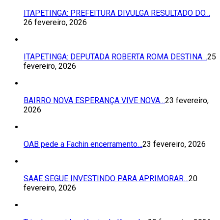
ITAPETINGA: PREFEITURA DIVULGA RESULTADO DO…
26 fevereiro, 2026
ITAPETINGA: DEPUTADA ROBERTA ROMA DESTINA…
25
fevereiro, 2026
BAIRRO NOVA ESPERANÇA VIVE NOVA…
23 fevereiro,
2026
OAB pede a Fachin encerramento…
23 fevereiro, 2026
SAAE SEGUE INVESTINDO PARA APRIMORAR…
20
fevereiro, 2026