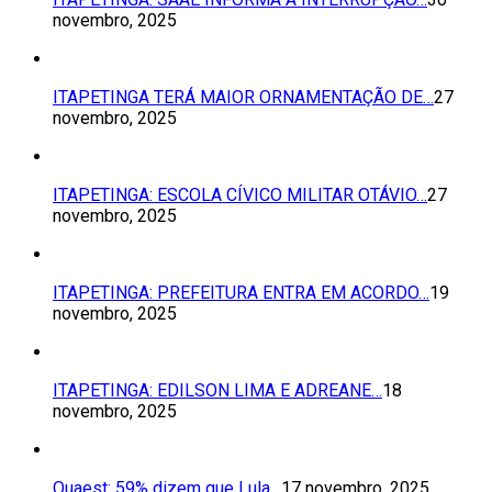
novembro, 2025
ITAPETINGA TERÁ MAIOR ORNAMENTAÇÃO DE…
27
novembro, 2025
ITAPETINGA: ESCOLA CÍVICO MILITAR OTÁVIO…
27
novembro, 2025
ITAPETINGA: PREFEITURA ENTRA EM ACORDO…
19
novembro, 2025
ITAPETINGA: EDILSON LIMA E ADREANE…
18
novembro, 2025
Quaest: 59% dizem que Lula…
17 novembro, 2025