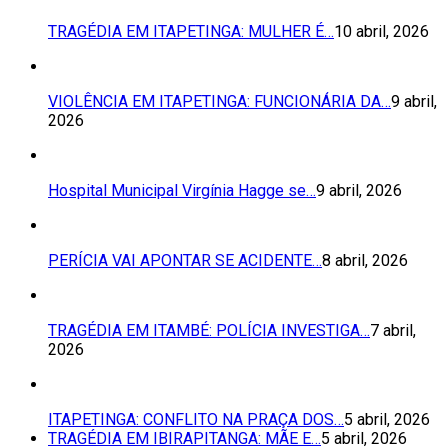
TRAGÉDIA EM ITAPETINGA: MULHER É…
10 abril, 2026
VIOLÊNCIA EM ITAPETINGA: FUNCIONÁRIA DA…
9 abril,
2026
Hospital Municipal Virgínia Hagge se…
9 abril, 2026
PERÍCIA VAI APONTAR SE ACIDENTE…
8 abril, 2026
TRAGÉDIA EM ITAMBÉ: POLÍCIA INVESTIGA…
7 abril,
2026
ITAPETINGA: CONFLITO NA PRAÇA DOS…
5 abril, 2026
TRAGÉDIA EM IBIRAPITANGA: MÃE E…
5 abril, 2026