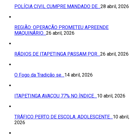
POLÍCIA CIVIL CUMPRE MANDADO DE…
28 abril, 2026
REGIÃO: OPERAÇÃO PROMETEU APREENDE
MAQUINÁRIO…
26 abril, 2026
RÁDIOS DE ITAPETINGA PASSAM POR…
26 abril, 2026
O Fogo da Tradição se…
14 abril, 2026
ITAPETINGA AVAÇOU 77% NO ÍNDICE…
10 abril, 2026
TRÁFICO PERTO DE ESCOLA: ADOLESCENTE…
10 abril,
2026