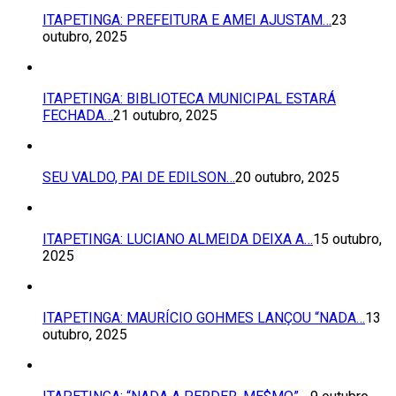
ITAPETINGA: PREFEITURA E AMEI AJUSTAM…
23
outubro, 2025
ITAPETINGA: BIBLIOTECA MUNICIPAL ESTARÁ
FECHADA…
21 outubro, 2025
SEU VALDO, PAI DE EDILSON…
20 outubro, 2025
ITAPETINGA: LUCIANO ALMEIDA DEIXA A…
15 outubro,
2025
ITAPETINGA: MAURÍCIO GOHMES LANÇOU “NADA…
13
outubro, 2025