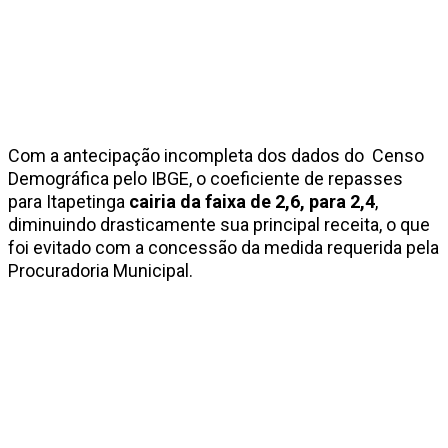
Com a antecipação incompleta dos dados do Censo
Demográfica pelo IBGE, o coeficiente de repasses
para Itapetinga
cairia da faixa de 2,6, para 2,4
,
diminuindo drasticamente sua principal receita, o que
foi evitado com a concessão da medida requerida pela
Procuradoria Municipal.