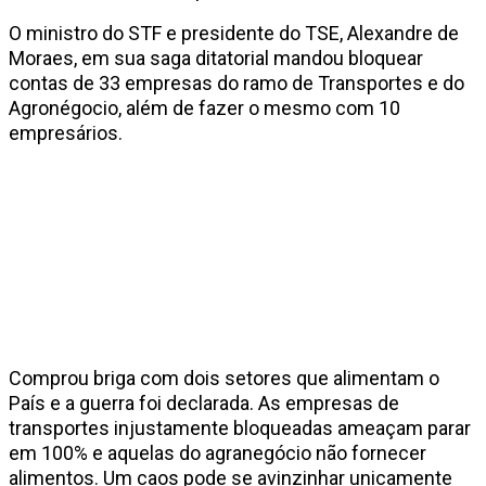
O ministro do STF e presidente do TSE, Alexandre de
Moraes, em sua saga ditatorial mandou bloquear
contas de 33 empresas do ramo de Transportes e do
Agronégocio, além de fazer o mesmo com 10
empresários.
Comprou briga com dois setores que alimentam o
País e a guerra foi declarada. As empresas de
transportes injustamente bloqueadas ameaçam parar
em 100% e aquelas do agranegócio não fornecer
alimentos. Um caos pode se avinzinhar unicamente