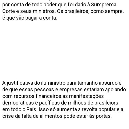
por conta de todo poder que foi dado à Sumprema
Corte e seus ministros. Os brasileiros, como sempre,
é que vão pagar a conta.
A justificativa do iluministro para tamanho absurdo é
de que essas pessoas e empresas estariam apoiando
com recursos financeiros as manifestações
democráticas e pacíficas de milhões de brasileiors
em todo o País. Isso só aumenta a revolta popular e a
crise da falta de alimentos pode estar às portas.