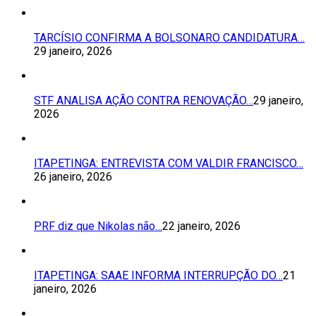
TARCÍSIO CONFIRMA A BOLSONARO CANDIDATURA…
29 janeiro, 2026
STF ANALISA AÇÃO CONTRA RENOVAÇÃO…
29 janeiro,
2026
ITAPETINGA: ENTREVISTA COM VALDIR FRANCISCO…
26 janeiro, 2026
PRF diz que Nikolas não…
22 janeiro, 2026
ITAPETINGA: SAAE INFORMA INTERRUPÇÃO DO…
21
janeiro, 2026