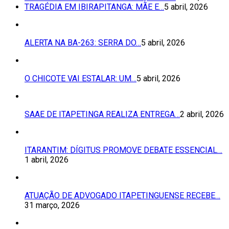
TRAGÉDIA EM IBIRAPITANGA: MÃE E…
5 abril, 2026
ALERTA NA BA-263: SERRA DO…
5 abril, 2026
O CHICOTE VAI ESTALAR: UM…
5 abril, 2026
SAAE DE ITAPETINGA REALIZA ENTREGA…
2 abril, 2026
ITARANTIM: DÍGITUS PROMOVE DEBATE ESSENCIAL…
1 abril, 2026
ATUAÇÃO DE ADVOGADO ITAPETINGUENSE RECEBE…
31 março, 2026