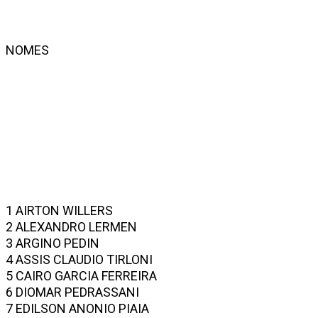
NOMES
1 AIRTON WILLERS
2 ALEXANDRO LERMEN
3 ARGINO PEDIN
4 ASSIS CLAUDIO TIRLONI
5 CAIRO GARCIA FERREIRA
6 DIOMAR PEDRASSANI
7 EDILSON ANONIO PIAIA