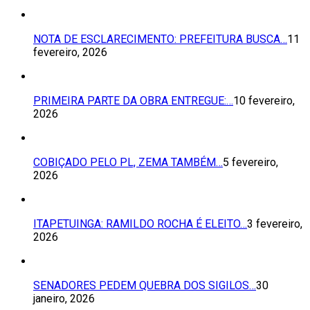
NOTA DE ESCLARECIMENTO: PREFEITURA BUSCA…
11
fevereiro, 2026
PRIMEIRA PARTE DA OBRA ENTREGUE:…
10 fevereiro,
2026
COBIÇADO PELO PL, ZEMA TAMBÉM…
5 fevereiro,
2026
ITAPETUINGA: RAMILDO ROCHA É ELEITO…
3 fevereiro,
2026
SENADORES PEDEM QUEBRA DOS SIGILOS…
30
janeiro, 2026