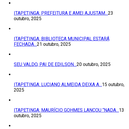
ITAPETINGA: PREFEITURA E AMEI AJUSTAM…
23
outubro, 2025
ITAPETINGA: BIBLIOTECA MUNICIPAL ESTARÁ
FECHADA…
21 outubro, 2025
SEU VALDO, PAI DE EDILSON…
20 outubro, 2025
ITAPETINGA: LUCIANO ALMEIDA DEIXA A…
15 outubro,
2025
ITAPETINGA: MAURÍCIO GOHMES LANÇOU “NADA…
13
outubro, 2025