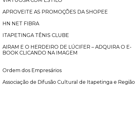
VIRTUOSA COM ESTILO
APROVEITE AS PROMOÇÕES DA SHOPEE
HN NET FIBRA
ITAPETINGA TÊNIS CLUBE
AIRAM E O HERDEIRO DE LÚCIFER – ADQUIRA O E-
BOOK CLICANDO NA IMAGEM
Ordem dos Empresários
Associação de Difusão Cultural de Itapetinga e Região