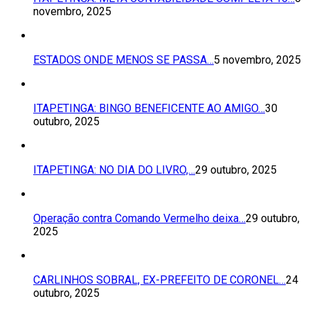
novembro, 2025
ESTADOS ONDE MENOS SE PASSA…
5 novembro, 2025
ITAPETINGA: BINGO BENEFICENTE AO AMIGO…
30
outubro, 2025
ITAPETINGA: NO DIA DO LIVRO,…
29 outubro, 2025
Operação contra Comando Vermelho deixa…
29 outubro,
2025
CARLINHOS SOBRAL, EX-PREFEITO DE CORONEL…
24
outubro, 2025