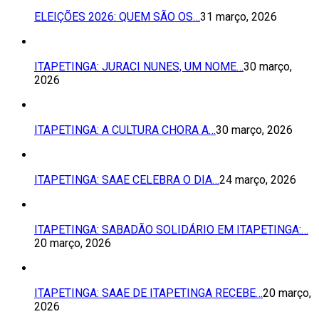
ELEIÇÕES 2026: QUEM SÃO OS…
31 março, 2026
ITAPETINGA: JURACI NUNES, UM NOME…
30 março,
2026
ITAPETINGA: A CULTURA CHORA A…
30 março, 2026
ITAPETINGA: SAAE CELEBRA O DIA…
24 março, 2026
ITAPETINGA: SABADÃO SOLIDÁRIO EM ITAPETINGA:…
20 março, 2026
ITAPETINGA: SAAE DE ITAPETINGA RECEBE…
20 março,
2026