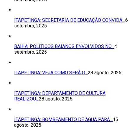
ITAPETINGA: SECRETARIA DE EDUCAÇÃO CONVIDA…
6
setembro, 2025
BAHIA: POLÍTICOS BAIANOS ENVOLVIDOS NO…
4
setembro, 2025
ITAPETINGA: VEJA COMO SERÁ O…
28 agosto, 2025
ITAPETINGA: DEPARTAMENTO DE CULTURA
REALIZOU…
28 agosto, 2025
ITAPETINGA: BOMBEAMENTO DE ÁGUA PARA…
15
agosto, 2025