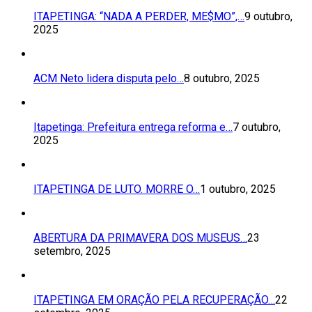
ITAPETINGA: “NADA A PERDER, ME$MO”,…
9 outubro,
2025
ACM Neto lidera disputa pelo…
8 outubro, 2025
Itapetinga: Prefeitura entrega reforma e…
7 outubro,
2025
ITAPETINGA DE LUTO. MORRE O…
1 outubro, 2025
ABERTURA DA PRIMAVERA DOS MUSEUS…
23
setembro, 2025
ITAPETINGA EM ORAÇÃO PELA RECUPERAÇÃO…
22