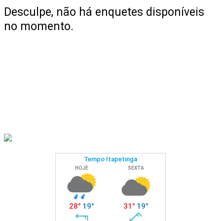
Desculpe, não há enquetes disponíveis
no momento.