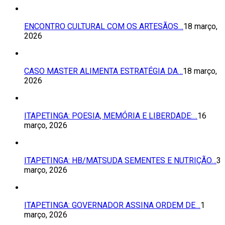
ENCONTRO CULTURAL COM OS ARTESÃOS…
18 março,
2026
CASO MASTER ALIMENTA ESTRATÉGIA DA…
18 março,
2026
ITAPETINGA: POESIA, MEMÓRIA E LIBERDADE:…
16
março, 2026
ITAPETINGA: HB/MATSUDA SEMENTES E NUTRIÇÃO…
3
março, 2026
ITAPETINGA: GOVERNADOR ASSINA ORDEM DE…
1
março, 2026