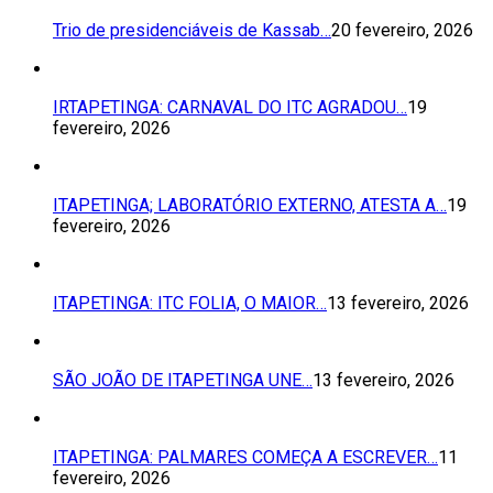
Trio de presidenciáveis de Kassab…
20 fevereiro, 2026
IRTAPETINGA: CARNAVAL DO ITC AGRADOU…
19
fevereiro, 2026
ITAPETINGA; LABORATÓRIO EXTERNO, ATESTA A…
19
fevereiro, 2026
ITAPETINGA: ITC FOLIA, O MAIOR…
13 fevereiro, 2026
SÃO JOÃO DE ITAPETINGA UNE…
13 fevereiro, 2026
ITAPETINGA: PALMARES COMEÇA A ESCREVER…
11
fevereiro, 2026