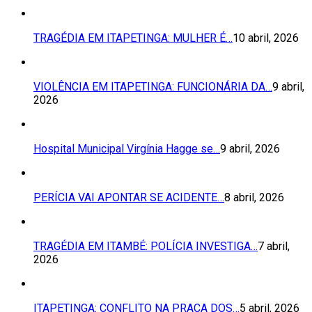
TRAGÉDIA EM ITAPETINGA: MULHER É…
10 abril, 2026
VIOLÊNCIA EM ITAPETINGA: FUNCIONÁRIA DA…
9 abril,
2026
Hospital Municipal Virgínia Hagge se…
9 abril, 2026
PERÍCIA VAI APONTAR SE ACIDENTE…
8 abril, 2026
TRAGÉDIA EM ITAMBÉ: POLÍCIA INVESTIGA…
7 abril,
2026
ITAPETINGA: CONFLITO NA PRAÇA DOS…
5 abril, 2026