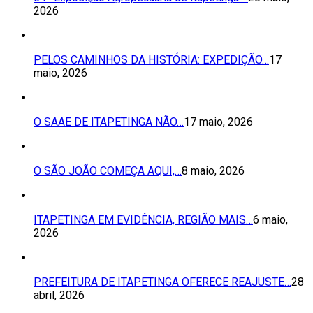
2026
PELOS CAMINHOS DA HISTÓRIA: EXPEDIÇÃO…
17
maio, 2026
O SAAE DE ITAPETINGA NÃO…
17 maio, 2026
O SÃO JOÃO COMEÇA AQUI,…
8 maio, 2026
ITAPETINGA EM EVIDÊNCIA, REGIÃO MAIS…
6 maio,
2026
PREFEITURA DE ITAPETINGA OFERECE REAJUSTE…
28
abril, 2026