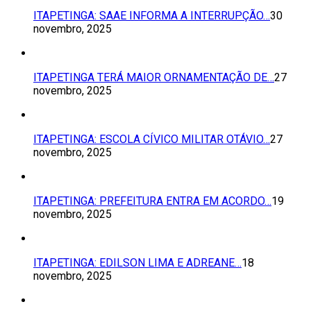
ITAPETINGA: SAAE INFORMA A INTERRUPÇÃO…
30
novembro, 2025
ITAPETINGA TERÁ MAIOR ORNAMENTAÇÃO DE…
27
novembro, 2025
ITAPETINGA: ESCOLA CÍVICO MILITAR OTÁVIO…
27
novembro, 2025
ITAPETINGA: PREFEITURA ENTRA EM ACORDO…
19
novembro, 2025
ITAPETINGA: EDILSON LIMA E ADREANE…
18
novembro, 2025