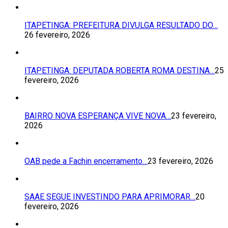
ITAPETINGA: PREFEITURA DIVULGA RESULTADO DO…
26 fevereiro, 2026
ITAPETINGA: DEPUTADA ROBERTA ROMA DESTINA…
25
fevereiro, 2026
BAIRRO NOVA ESPERANÇA VIVE NOVA…
23 fevereiro,
2026
OAB pede a Fachin encerramento…
23 fevereiro, 2026
SAAE SEGUE INVESTINDO PARA APRIMORAR…
20
fevereiro, 2026