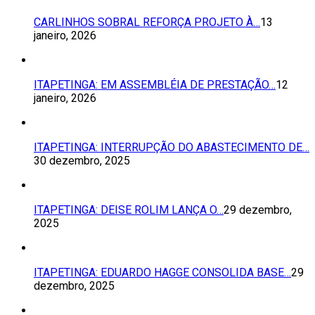
CARLINHOS SOBRAL REFORÇA PROJETO À…
13
janeiro, 2026
ITAPETINGA: EM ASSEMBLÉIA DE PRESTAÇÃO…
12
janeiro, 2026
ITAPETINGA: INTERRUPÇÃO DO ABASTECIMENTO DE…
30 dezembro, 2025
ITAPETINGA: DEISE ROLIM LANÇA O…
29 dezembro,
2025
ITAPETINGA: EDUARDO HAGGE CONSOLIDA BASE…
29
dezembro, 2025