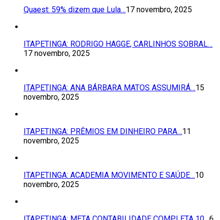
Quaest: 59% dizem que Lula…
17 novembro, 2025
ITAPETINGA: RODRIGO HAGGE, CARLINHOS SOBRAL…
17 novembro, 2025
ITAPETINGA: ANA BÁRBARA MATOS ASSUMIRÁ…
15
novembro, 2025
ITAPETINGA: PRÊMIOS EM DINHEIRO PARA…
11
novembro, 2025
ITAPETINGA: ACADEMIA MOVIMENTO E SAÚDE…
10
novembro, 2025
ITAPETINGA: META CONTABILIDADE COMPLETA 10…
6