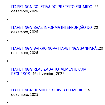
ITAPETINGA: COLETIVA DO PREFEITO EDUARDO…
26
dezembro, 2025
ITAPETINGA: SAAE INFORMA INTERRUPÇÃO DO…
23
dezembro, 2025
ITAPETINGA: BAIRRO NOVA ITAPETINGA GANHARÁ…
20
dezembro, 2025
ITAPETINGA: REALIZADA TOTALMENTE COM
RECURSOS…
16 dezembro, 2025
ITAPETINGA: BOMBEIROS CIVIS DO MÉDIO…
15
dezembro, 2025