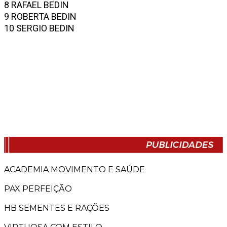
8 RAFAEL BEDIN
9 ROBERTA BEDIN
10 SERGIO BEDIN
ACADEMIA MOVIMENTO E SAÚDE
PAX PERFEIÇÃO
HB SEMENTES E RAÇÕES