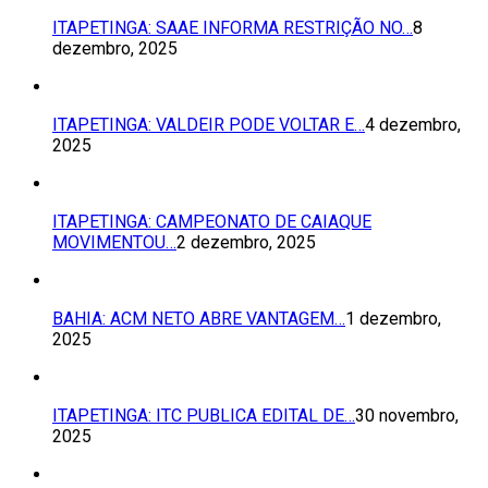
ITAPETINGA: SAAE INFORMA RESTRIÇÃO NO…
8
dezembro, 2025
ITAPETINGA: VALDEIR PODE VOLTAR E…
4 dezembro,
2025
ITAPETINGA: CAMPEONATO DE CAIAQUE
MOVIMENTOU…
2 dezembro, 2025
BAHIA: ACM NETO ABRE VANTAGEM…
1 dezembro,
2025
ITAPETINGA: ITC PUBLICA EDITAL DE…
30 novembro,
2025