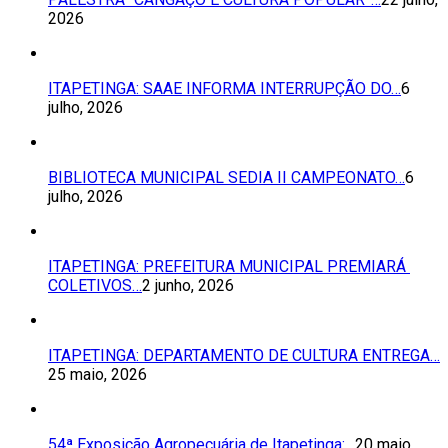
2026
ITAPETINGA: SAAE INFORMA INTERRUPÇÃO DO…
6
julho, 2026
BIBLIOTECA MUNICIPAL SEDIA II CAMPEONATO…
6
julho, 2026
ITAPETINGA: PREFEITURA MUNICIPAL PREMIARÁ
COLETIVOS…
2 junho, 2026
ITAPETINGA: DEPARTAMENTO DE CULTURA ENTREGA…
25 maio, 2026
54ª Exposição Agropecuária de Itapetinga:…
20 maio,