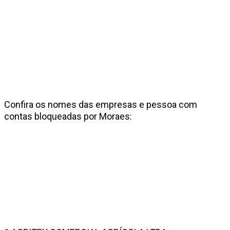
Confira os nomes das empresas e pessoa com
contas bloqueadas por Moraes: