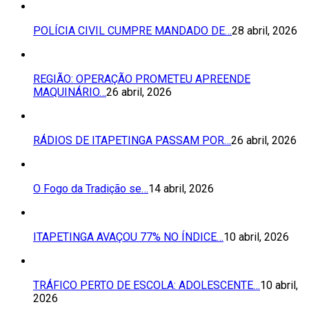
POLÍCIA CIVIL CUMPRE MANDADO DE…
28 abril, 2026
REGIÃO: OPERAÇÃO PROMETEU APREENDE
MAQUINÁRIO…
26 abril, 2026
RÁDIOS DE ITAPETINGA PASSAM POR…
26 abril, 2026
O Fogo da Tradição se…
14 abril, 2026
ITAPETINGA AVAÇOU 77% NO ÍNDICE…
10 abril, 2026
TRÁFICO PERTO DE ESCOLA: ADOLESCENTE…
10 abril,
2026