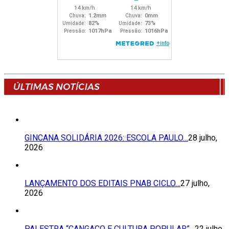
GINCANA SOLIDÁRIA 2026: ESCOLA PAULO…
28 julho,
2026
LANÇAMENTO DOS EDITAIS PNAB CICLO…
27 julho,
2026
PALESTRA “CANGAÇO E CULTURA POPULAR”…
22 julho,