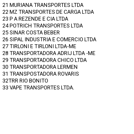
21 MURIANA TRANSPORTES LTDA
22 MZ TRANSPORTES DE CARGA LTDA
23 P A REZENDE E CIA LTDA
24 POTRICH TRANSPORTES LTDA
25 SINAR COSTA BEBER
26 SIPAL INDUSTRIA E COMERCIO LTDA
27 TIRLONI E TIRLONI LTDA-ME
28 TRANSPORTADORA ADRIJ LTDA -ME
29 TRANSPORTADORA CHICO LTDA
30 TRANSPORTADORA LERMEN
31 TRANSPOSTADORA ROVARIS
32TRR RIO BONITO
33 VAPE TRANSPORTES LTDA.