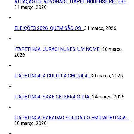
ATUAÇÃO DE ADVOGADO ITAPETINGUENSE RECEBE…
31 março, 2026
ELEIÇÕES 2026: QUEM SÃO OS…
31 março, 2026
ITAPETINGA: JURACI NUNES, UM NOME…
30 março,
2026
ITAPETINGA: A CULTURA CHORA A…
30 março, 2026
ITAPETINGA: SAAE CELEBRA O DIA…
24 março, 2026
ITAPETINGA: SABADÃO SOLIDÁRIO EM ITAPETINGA:…
20 março, 2026