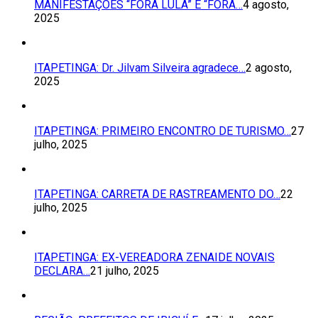
MANIFESTAÇÕES “FORA LULA” E “FORA…
4 agosto,
2025
ITAPETINGA: Dr. Jilvam Silveira agradece…
2 agosto,
2025
ITAPETINGA: PRIMEIRO ENCONTRO DE TURISMO…
27
julho, 2025
ITAPETINGA: CARRETA DE RASTREAMENTO DO…
22
julho, 2025
ITAPETINGA: EX-VEREADORA ZENAIDE NOVAIS
DECLARA…
21 julho, 2025