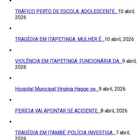
TRÁFICO PERTO DE ESCOLA: ADOLESCENTE…
10 abril,
2026
TRAGÉDIA EM ITAPETINGA: MULHER É…
10 abril, 2026
VIOLÊNCIA EM ITAPETINGA: FUNCIONÁRIA DA…
9 abril,
2026
Hospital Municipal Virgínia Hagge se…
9 abril, 2026
PERÍCIA VAI APONTAR SE ACIDENTE…
8 abril, 2026
TRAGÉDIA EM ITAMBÉ: POLÍCIA INVESTIGA…
7 abril,
2026