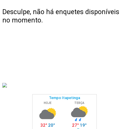
Desculpe, não há enquetes disponíveis
no momento.