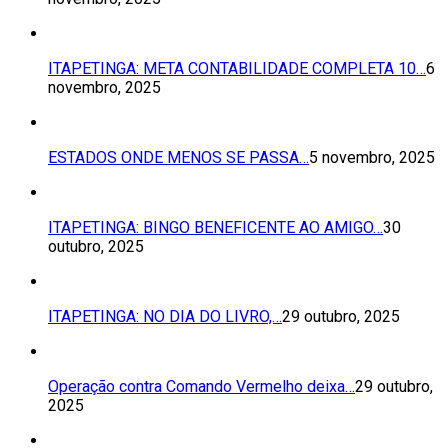
ITAPETINGA: META CONTABILIDADE COMPLETA 10…
6
novembro, 2025
ESTADOS ONDE MENOS SE PASSA…
5 novembro, 2025
ITAPETINGA: BINGO BENEFICENTE AO AMIGO…
30
outubro, 2025
ITAPETINGA: NO DIA DO LIVRO,…
29 outubro, 2025
Operação contra Comando Vermelho deixa…
29 outubro,
2025