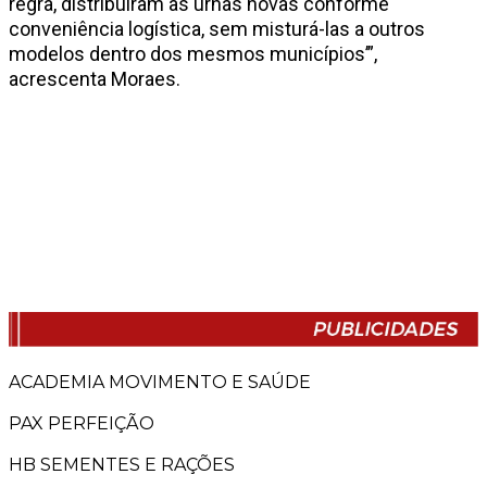
regra, distribuíram as urnas novas conforme
conveniência logística, sem misturá-las a outros
modelos dentro dos mesmos municípios’”,
acrescenta Moraes.
ACADEMIA MOVIMENTO E SAÚDE
PAX PERFEIÇÃO
HB SEMENTES E RAÇÕES