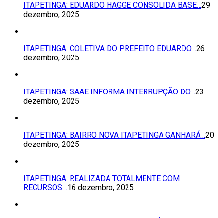
ITAPETINGA: EDUARDO HAGGE CONSOLIDA BASE…
29
dezembro, 2025
ITAPETINGA: COLETIVA DO PREFEITO EDUARDO…
26
dezembro, 2025
ITAPETINGA: SAAE INFORMA INTERRUPÇÃO DO…
23
dezembro, 2025
ITAPETINGA: BAIRRO NOVA ITAPETINGA GANHARÁ…
20
dezembro, 2025
ITAPETINGA: REALIZADA TOTALMENTE COM
RECURSOS…
16 dezembro, 2025