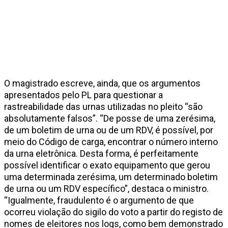
O magistrado escreve, ainda, que os argumentos
apresentados pelo PL para questionar a
rastreabilidade das urnas utilizadas no pleito “são
absolutamente falsos”. “De posse de uma zerésima,
de um boletim de urna ou de um RDV, é possível, por
meio do Código de carga, encontrar o número interno
da urna eletrônica. Desta forma, é perfeitamente
possível identificar o exato equipamento que gerou
uma determinada zerésima, um determinado boletim
de urna ou um RDV específico”, destaca o ministro.
“Igualmente, fraudulento é o argumento de que
ocorreu violação do sigilo do voto a partir do registo de
nomes de eleitores nos logs, como bem demonstrado