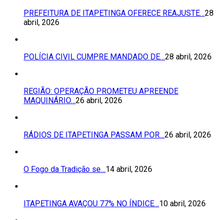
PREFEITURA DE ITAPETINGA OFERECE REAJUSTE…
28
abril, 2026
POLÍCIA CIVIL CUMPRE MANDADO DE…
28 abril, 2026
REGIÃO: OPERAÇÃO PROMETEU APREENDE
MAQUINÁRIO…
26 abril, 2026
RÁDIOS DE ITAPETINGA PASSAM POR…
26 abril, 2026
O Fogo da Tradição se…
14 abril, 2026
ITAPETINGA AVAÇOU 77% NO ÍNDICE…
10 abril, 2026