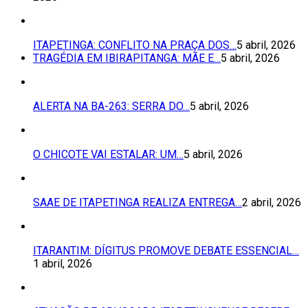
ITAPETINGA: CONFLITO NA PRAÇA DOS…
5 abril, 2026
TRAGÉDIA EM IBIRAPITANGA: MÃE E…
5 abril, 2026
ALERTA NA BA-263: SERRA DO…
5 abril, 2026
O CHICOTE VAI ESTALAR: UM…
5 abril, 2026
SAAE DE ITAPETINGA REALIZA ENTREGA…
2 abril, 2026
ITARANTIM: DÍGITUS PROMOVE DEBATE ESSENCIAL…
1 abril, 2026