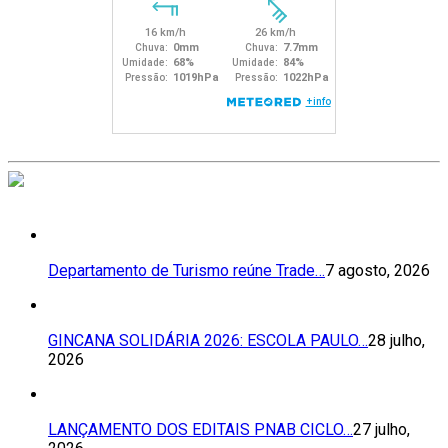
Departamento de Turismo reúne Trade…
7 agosto, 2026
GINCANA SOLIDÁRIA 2026: ESCOLA PAULO…
28 julho,
2026
LANÇAMENTO DOS EDITAIS PNAB CICLO…
27 julho,