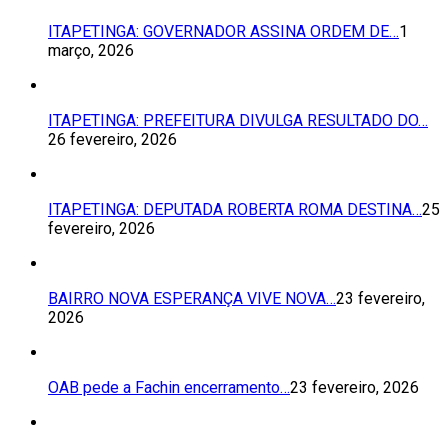
ITAPETINGA: GOVERNADOR ASSINA ORDEM DE…
1
março, 2026
ITAPETINGA: PREFEITURA DIVULGA RESULTADO DO…
26 fevereiro, 2026
ITAPETINGA: DEPUTADA ROBERTA ROMA DESTINA…
25
fevereiro, 2026
BAIRRO NOVA ESPERANÇA VIVE NOVA…
23 fevereiro,
2026
OAB pede a Fachin encerramento…
23 fevereiro, 2026