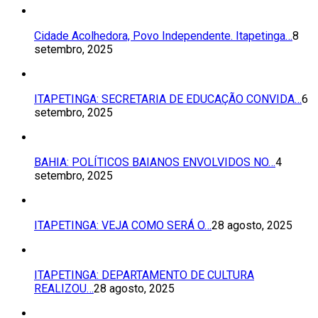
Cidade Acolhedora, Povo Independente. Itapetinga…
8
setembro, 2025
ITAPETINGA: SECRETARIA DE EDUCAÇÃO CONVIDA…
6
setembro, 2025
BAHIA: POLÍTICOS BAIANOS ENVOLVIDOS NO…
4
setembro, 2025
ITAPETINGA: VEJA COMO SERÁ O…
28 agosto, 2025
ITAPETINGA: DEPARTAMENTO DE CULTURA
REALIZOU…
28 agosto, 2025