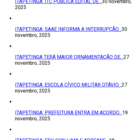
ITAPETINGA: ITC PUBLICA EDITAL DE…
30 novembro,
2025
ITAPETINGA: SAAE INFORMA A INTERRUPÇÃO…
30
novembro, 2025
ITAPETINGA TERÁ MAIOR ORNAMENTAÇÃO DE…
27
novembro, 2025
ITAPETINGA: ESCOLA CÍVICO MILITAR OTÁVIO…
27
novembro, 2025
ITAPETINGA: PREFEITURA ENTRA EM ACORDO…
19
novembro, 2025