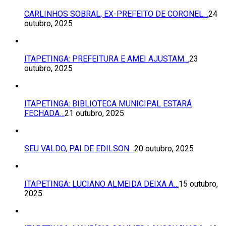
CARLINHOS SOBRAL, EX-PREFEITO DE CORONEL…
24
outubro, 2025
ITAPETINGA: PREFEITURA E AMEI AJUSTAM…
23
outubro, 2025
ITAPETINGA: BIBLIOTECA MUNICIPAL ESTARÁ
FECHADA…
21 outubro, 2025
SEU VALDO, PAI DE EDILSON…
20 outubro, 2025
ITAPETINGA: LUCIANO ALMEIDA DEIXA A…
15 outubro,
2025