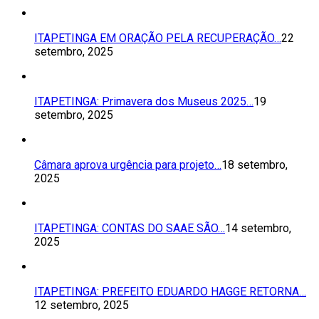
ITAPETINGA EM ORAÇÃO PELA RECUPERAÇÃO…
22
setembro, 2025
ITAPETINGA: Primavera dos Museus 2025…
19
setembro, 2025
Câmara aprova urgência para projeto…
18 setembro,
2025
ITAPETINGA: CONTAS DO SAAE SÃO…
14 setembro,
2025
ITAPETINGA: PREFEITO EDUARDO HAGGE RETORNA…
12 setembro, 2025