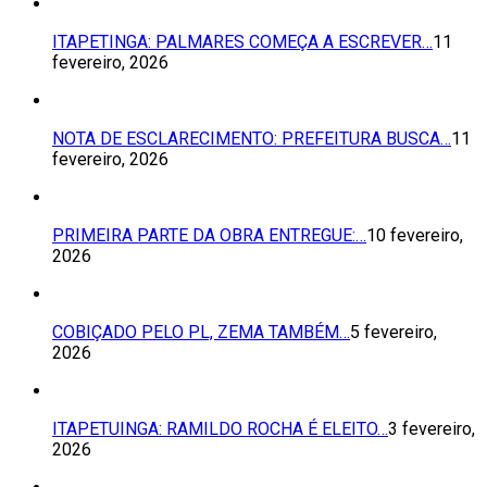
ITAPETINGA: PALMARES COMEÇA A ESCREVER…
11
fevereiro, 2026
NOTA DE ESCLARECIMENTO: PREFEITURA BUSCA…
11
fevereiro, 2026
PRIMEIRA PARTE DA OBRA ENTREGUE:…
10 fevereiro,
2026
COBIÇADO PELO PL, ZEMA TAMBÉM…
5 fevereiro,
2026
ITAPETUINGA: RAMILDO ROCHA É ELEITO…
3 fevereiro,
2026