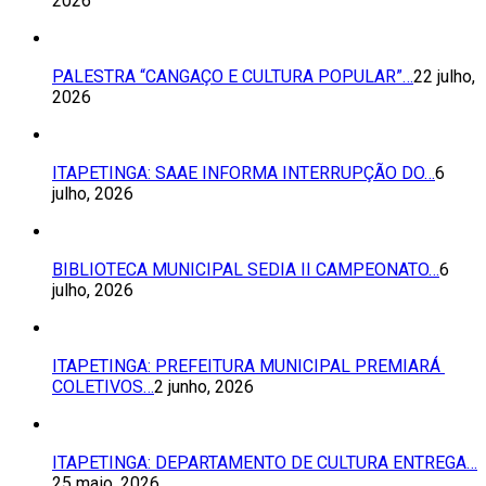
2026
PALESTRA “CANGAÇO E CULTURA POPULAR”…
22 julho,
2026
ITAPETINGA: SAAE INFORMA INTERRUPÇÃO DO…
6
julho, 2026
BIBLIOTECA MUNICIPAL SEDIA II CAMPEONATO…
6
julho, 2026
ITAPETINGA: PREFEITURA MUNICIPAL PREMIARÁ
COLETIVOS…
2 junho, 2026
ITAPETINGA: DEPARTAMENTO DE CULTURA ENTREGA…
25 maio, 2026