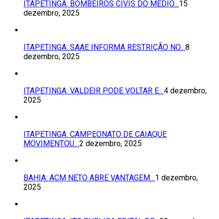
ITAPETINGA: BOMBEIROS CIVIS DO MÉDIO…
15
dezembro, 2025
ITAPETINGA: SAAE INFORMA RESTRIÇÃO NO…
8
dezembro, 2025
ITAPETINGA: VALDEIR PODE VOLTAR E…
4 dezembro,
2025
ITAPETINGA: CAMPEONATO DE CAIAQUE
MOVIMENTOU…
2 dezembro, 2025
BAHIA: ACM NETO ABRE VANTAGEM…
1 dezembro,
2025