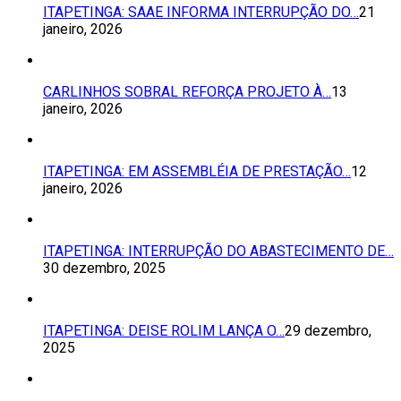
ITAPETINGA: SAAE INFORMA INTERRUPÇÃO DO…
21
janeiro, 2026
CARLINHOS SOBRAL REFORÇA PROJETO À…
13
janeiro, 2026
ITAPETINGA: EM ASSEMBLÉIA DE PRESTAÇÃO…
12
janeiro, 2026
ITAPETINGA: INTERRUPÇÃO DO ABASTECIMENTO DE…
30 dezembro, 2025
ITAPETINGA: DEISE ROLIM LANÇA O…
29 dezembro,
2025