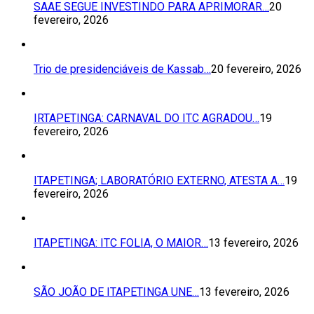
SAAE SEGUE INVESTINDO PARA APRIMORAR…
20
fevereiro, 2026
Trio de presidenciáveis de Kassab…
20 fevereiro, 2026
IRTAPETINGA: CARNAVAL DO ITC AGRADOU…
19
fevereiro, 2026
ITAPETINGA; LABORATÓRIO EXTERNO, ATESTA A…
19
fevereiro, 2026
ITAPETINGA: ITC FOLIA, O MAIOR…
13 fevereiro, 2026
SÃO JOÃO DE ITAPETINGA UNE…
13 fevereiro, 2026