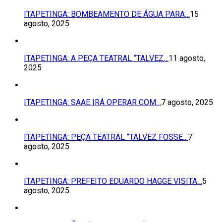
ITAPETINGA: BOMBEAMENTO DE ÁGUA PARA…
15
agosto, 2025
ITAPETINGA: A PEÇA TEATRAL “TALVEZ…
11 agosto,
2025
ITAPETINGA: SAAE IRÁ OPERAR COM…
7 agosto, 2025
ITAPETINGA: PEÇA TEATRAL “TALVEZ FOSSE…
7
agosto, 2025
ITAPETINGA: PREFEITO EDUARDO HAGGE VISITA…
5
agosto, 2025