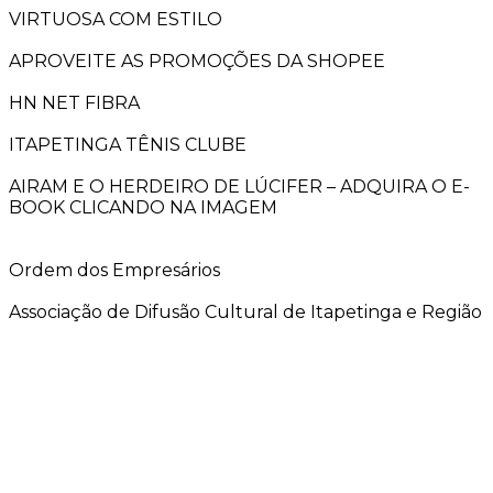
VIRTUOSA COM ESTILO
APROVEITE AS PROMOÇÕES DA SHOPEE
HN NET FIBRA
ITAPETINGA TÊNIS CLUBE
AIRAM E O HERDEIRO DE LÚCIFER – ADQUIRA O E-
BOOK CLICANDO NA IMAGEM
Ordem dos Empresários
Associação de Difusão Cultural de Itapetinga e Região