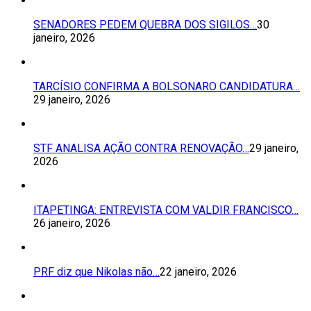
SENADORES PEDEM QUEBRA DOS SIGILOS…
30
janeiro, 2026
TARCÍSIO CONFIRMA A BOLSONARO CANDIDATURA…
29 janeiro, 2026
STF ANALISA AÇÃO CONTRA RENOVAÇÃO…
29 janeiro,
2026
ITAPETINGA: ENTREVISTA COM VALDIR FRANCISCO…
26 janeiro, 2026
PRF diz que Nikolas não…
22 janeiro, 2026