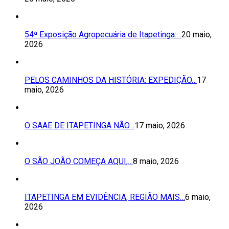
54ª Exposição Agropecuária de Itapetinga:…
20 maio,
2026
PELOS CAMINHOS DA HISTÓRIA: EXPEDIÇÃO…
17
maio, 2026
O SAAE DE ITAPETINGA NÃO…
17 maio, 2026
O SÃO JOÃO COMEÇA AQUI,…
8 maio, 2026
ITAPETINGA EM EVIDÊNCIA, REGIÃO MAIS…
6 maio,
2026