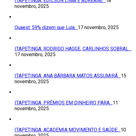
ITAPETINGA: EDILSON LIMA E ADREANE…
18
novembro, 2025
Quaest: 59% dizem que Lula…
17 novembro, 2025
ITAPETINGA: RODRIGO HAGGE, CARLINHOS SOBRAL…
17 novembro, 2025
ITAPETINGA: ANA BÁRBARA MATOS ASSUMIRÁ…
15
novembro, 2025
ITAPETINGA: PRÊMIOS EM DINHEIRO PARA…
11
novembro, 2025
ITAPETINGA: ACADEMIA MOVIMENTO E SAÚDE…
10
novembro, 2025