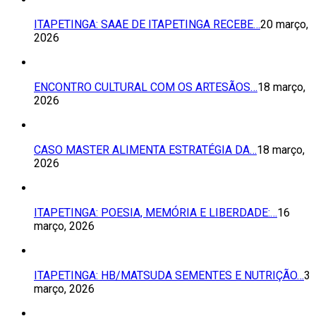
ITAPETINGA: SAAE DE ITAPETINGA RECEBE…
20 março,
2026
ENCONTRO CULTURAL COM OS ARTESÃOS…
18 março,
2026
CASO MASTER ALIMENTA ESTRATÉGIA DA…
18 março,
2026
ITAPETINGA: POESIA, MEMÓRIA E LIBERDADE:…
16
março, 2026
ITAPETINGA: HB/MATSUDA SEMENTES E NUTRIÇÃO…
3
março, 2026