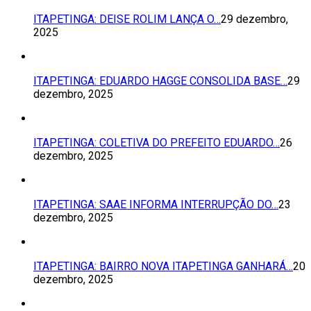
ITAPETINGA: DEISE ROLIM LANÇA O…
29 dezembro,
2025
ITAPETINGA: EDUARDO HAGGE CONSOLIDA BASE…
29
dezembro, 2025
ITAPETINGA: COLETIVA DO PREFEITO EDUARDO…
26
dezembro, 2025
ITAPETINGA: SAAE INFORMA INTERRUPÇÃO DO…
23
dezembro, 2025
ITAPETINGA: BAIRRO NOVA ITAPETINGA GANHARÁ…
20
dezembro, 2025