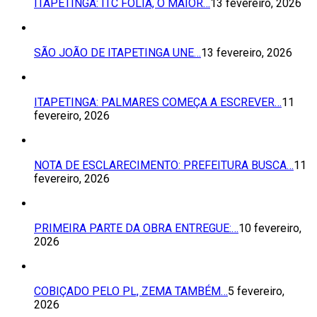
ITAPETINGA: ITC FOLIA, O MAIOR…
13 fevereiro, 2026
SÃO JOÃO DE ITAPETINGA UNE…
13 fevereiro, 2026
ITAPETINGA: PALMARES COMEÇA A ESCREVER…
11
fevereiro, 2026
NOTA DE ESCLARECIMENTO: PREFEITURA BUSCA…
11
fevereiro, 2026
PRIMEIRA PARTE DA OBRA ENTREGUE:…
10 fevereiro,
2026
COBIÇADO PELO PL, ZEMA TAMBÉM…
5 fevereiro,
2026