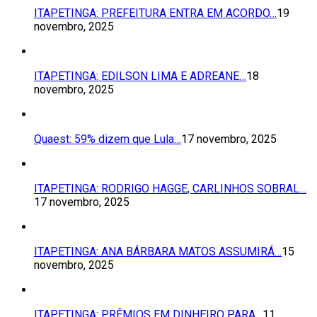
ITAPETINGA: PREFEITURA ENTRA EM ACORDO…
19
novembro, 2025
ITAPETINGA: EDILSON LIMA E ADREANE…
18
novembro, 2025
Quaest: 59% dizem que Lula…
17 novembro, 2025
ITAPETINGA: RODRIGO HAGGE, CARLINHOS SOBRAL…
17 novembro, 2025
ITAPETINGA: ANA BÁRBARA MATOS ASSUMIRÁ…
15
novembro, 2025
ITAPETINGA: PRÊMIOS EM DINHEIRO PARA…
11