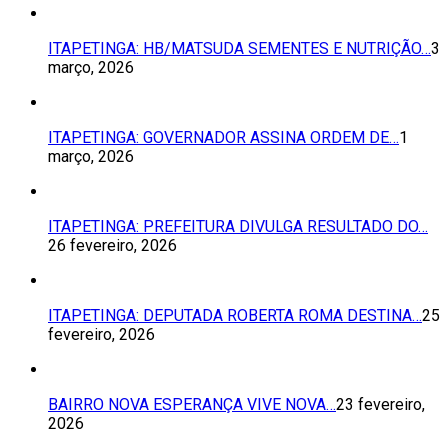
ITAPETINGA: HB/MATSUDA SEMENTES E NUTRIÇÃO…
3
março, 2026
ITAPETINGA: GOVERNADOR ASSINA ORDEM DE…
1
março, 2026
ITAPETINGA: PREFEITURA DIVULGA RESULTADO DO…
26 fevereiro, 2026
ITAPETINGA: DEPUTADA ROBERTA ROMA DESTINA…
25
fevereiro, 2026
BAIRRO NOVA ESPERANÇA VIVE NOVA…
23 fevereiro,
2026