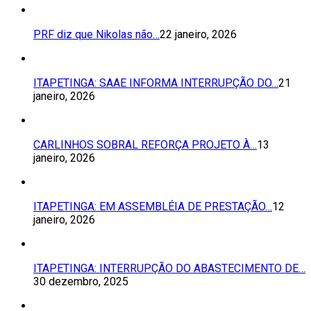
PRF diz que Nikolas não…
22 janeiro, 2026
ITAPETINGA: SAAE INFORMA INTERRUPÇÃO DO…
21
janeiro, 2026
CARLINHOS SOBRAL REFORÇA PROJETO À…
13
janeiro, 2026
ITAPETINGA: EM ASSEMBLÉIA DE PRESTAÇÃO…
12
janeiro, 2026
ITAPETINGA: INTERRUPÇÃO DO ABASTECIMENTO DE…
30 dezembro, 2025