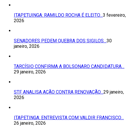
ITAPETUINGA: RAMILDO ROCHA É ELEITO…
3 fevereiro,
2026
SENADORES PEDEM QUEBRA DOS SIGILOS…
30
janeiro, 2026
TARCÍSIO CONFIRMA A BOLSONARO CANDIDATURA…
29 janeiro, 2026
STF ANALISA AÇÃO CONTRA RENOVAÇÃO…
29 janeiro,
2026
ITAPETINGA: ENTREVISTA COM VALDIR FRANCISCO…
26 janeiro, 2026