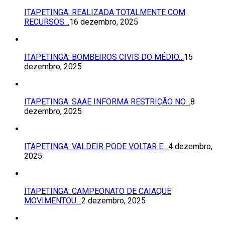
ITAPETINGA: REALIZADA TOTALMENTE COM
RECURSOS…
16 dezembro, 2025
ITAPETINGA: BOMBEIROS CIVIS DO MÉDIO…
15
dezembro, 2025
ITAPETINGA: SAAE INFORMA RESTRIÇÃO NO…
8
dezembro, 2025
ITAPETINGA: VALDEIR PODE VOLTAR E…
4 dezembro,
2025
ITAPETINGA: CAMPEONATO DE CAIAQUE
MOVIMENTOU…
2 dezembro, 2025