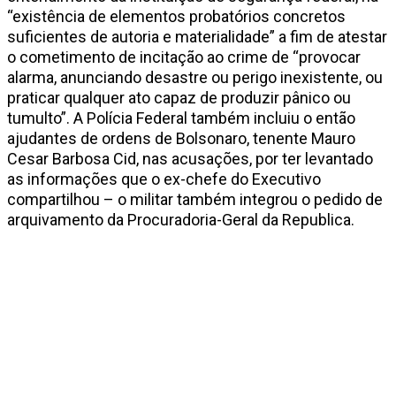
“existência de elementos probatórios concretos
suficientes de autoria e materialidade” a fim de atestar
o cometimento de incitação ao crime de “provocar
alarma, anunciando desastre ou perigo inexistente, ou
praticar qualquer ato capaz de produzir pânico ou
tumulto”. A Polícia Federal também incluiu o então
ajudantes de ordens de Bolsonaro, tenente Mauro
Cesar Barbosa Cid, nas acusações, por ter levantado
as informações que o ex-chefe do Executivo
compartilhou – o militar também integrou o pedido de
arquivamento da Procuradoria-Geral da Republica.