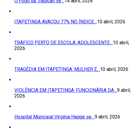
O Fogo da Tradição se…
14 abril, 2026
ITAPETINGA AVAÇOU 77% NO ÍNDICE…
10 abril, 2026
TRÁFICO PERTO DE ESCOLA: ADOLESCENTE…
10 abril,
2026
TRAGÉDIA EM ITAPETINGA: MULHER É…
10 abril, 2026
VIOLÊNCIA EM ITAPETINGA: FUNCIONÁRIA DA…
9 abril,
2026
Hospital Municipal Virgínia Hagge se…
9 abril, 2026