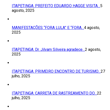
ITAPETINGA: PREFEITO EDUARDO HAGGE VISITA…
5
agosto, 2025
MANIFESTAÇÕES “FORA LULA” E “FORA…
4 agosto,
2025
ITAPETINGA: Dr. Jilvam Silveira agradece…
2 agosto,
2025
ITAPETINGA: PRIMEIRO ENCONTRO DE TURISMO…
27
julho, 2025
ITAPETINGA: CARRETA DE RASTREAMENTO DO…
22
julho, 2025