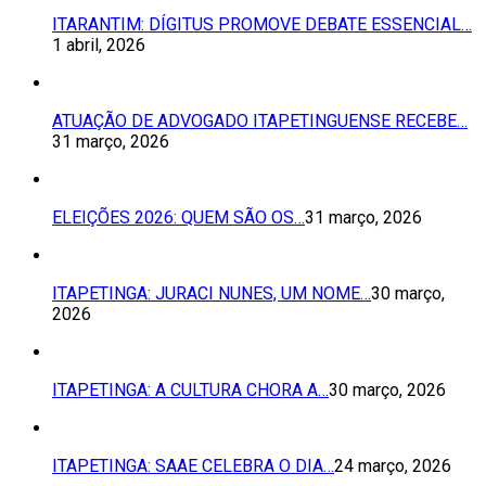
ITARANTIM: DÍGITUS PROMOVE DEBATE ESSENCIAL…
1 abril, 2026
ATUAÇÃO DE ADVOGADO ITAPETINGUENSE RECEBE…
31 março, 2026
ELEIÇÕES 2026: QUEM SÃO OS…
31 março, 2026
ITAPETINGA: JURACI NUNES, UM NOME…
30 março,
2026
ITAPETINGA: A CULTURA CHORA A…
30 março, 2026
ITAPETINGA: SAAE CELEBRA O DIA…
24 março, 2026