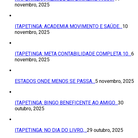
novembro, 2025
ITAPETINGA: ACADEMIA MOVIMENTO E SAÚDE…
10
novembro, 2025
ITAPETINGA: META CONTABILIDADE COMPLETA 10…
6
novembro, 2025
ESTADOS ONDE MENOS SE PASSA…
5 novembro, 2025
ITAPETINGA: BINGO BENEFICENTE AO AMIGO…
30
outubro, 2025
ITAPETINGA: NO DIA DO LIVRO,…
29 outubro, 2025