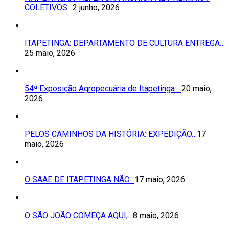
COLETIVOS…
2 junho, 2026
ITAPETINGA: DEPARTAMENTO DE CULTURA ENTREGA…
25 maio, 2026
54ª Exposição Agropecuária de Itapetinga:…
20 maio,
2026
PELOS CAMINHOS DA HISTÓRIA: EXPEDIÇÃO…
17
maio, 2026
O SAAE DE ITAPETINGA NÃO…
17 maio, 2026
O SÃO JOÃO COMEÇA AQUI,…
8 maio, 2026