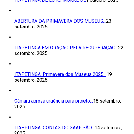
ITAPETINGA DE LUTO. MORRE O…
1 outubro, 2025
ABERTURA DA PRIMAVERA DOS MUSEUS…
23
setembro, 2025
ITAPETINGA EM ORAÇÃO PELA RECUPERAÇÃO…
22
setembro, 2025
ITAPETINGA: Primavera dos Museus 2025…
19
setembro, 2025
Câmara aprova urgência para projeto…
18 setembro,
2025
ITAPETINGA: CONTAS DO SAAE SÃO…
14 setembro,
2025