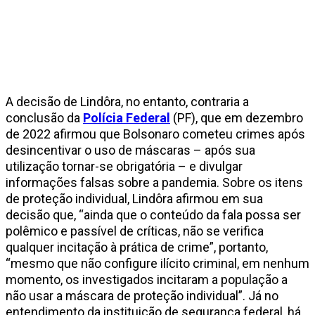
A decisão de Lindôra, no entanto, contraria a
conclusão da
Polícia Federal
(PF), que em dezembro
de 2022 afirmou que Bolsonaro cometeu crimes após
desincentivar o uso de máscaras – após sua
utilização tornar-se obrigatória – e divulgar
informações falsas sobre a pandemia. Sobre os itens
de proteção individual, Lindôra afirmou em sua
decisão que, “ainda que o conteúdo da fala possa ser
polêmico e passível de críticas, não se verifica
qualquer incitação à prática de crime”, portanto,
“mesmo que não configure ilícito criminal, em nenhum
momento, os investigados incitaram a população a
não usar a máscara de proteção individual”. Já no
entendimento da instituição de segurança federal, há