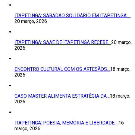
ITAPETINGA: SABADÃO SOLIDÁRIO EM ITAPETINGA:…
20 março, 2026
ITAPETINGA: SAAE DE ITAPETINGA RECEBE…
20 março,
2026
ENCONTRO CULTURAL COM OS ARTESÃOS…
18 março,
2026
CASO MASTER ALIMENTA ESTRATÉGIA DA…
18 março,
2026
ITAPETINGA: POESIA, MEMÓRIA E LIBERDADE:…
16
março, 2026