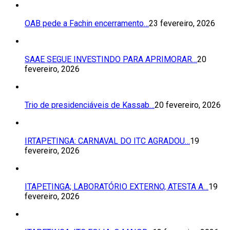
OAB pede a Fachin encerramento…
23 fevereiro, 2026
SAAE SEGUE INVESTINDO PARA APRIMORAR…
20
fevereiro, 2026
Trio de presidenciáveis de Kassab…
20 fevereiro, 2026
IRTAPETINGA: CARNAVAL DO ITC AGRADOU…
19
fevereiro, 2026
ITAPETINGA; LABORATÓRIO EXTERNO, ATESTA A…
19
fevereiro, 2026