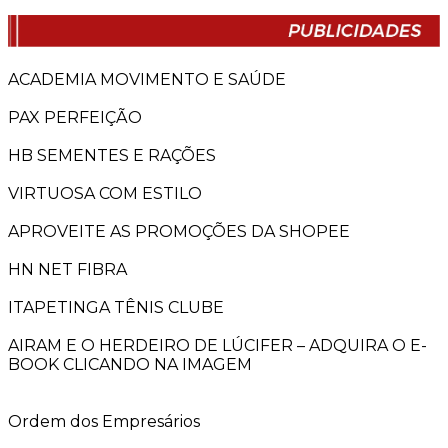
ACADEMIA MOVIMENTO E SAÚDE
PAX PERFEIÇÃO
HB SEMENTES E RAÇÕES
VIRTUOSA COM ESTILO
APROVEITE AS PROMOÇÕES DA SHOPEE
HN NET FIBRA
ITAPETINGA TÊNIS CLUBE
AIRAM E O HERDEIRO DE LÚCIFER – ADQUIRA O E-
BOOK CLICANDO NA IMAGEM
Ordem dos Empresários