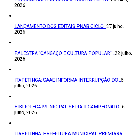
2026
LANÇAMENTO DOS EDITAIS PNAB CICLO…
27 julho,
2026
PALESTRA “CANGAÇO E CULTURA POPULAR”…
22 julho,
2026
ITAPETINGA: SAAE INFORMA INTERRUPÇÃO DO…
6
julho, 2026
BIBLIOTECA MUNICIPAL SEDIA II CAMPEONATO…
6
julho, 2026
ITAPETINGA: PREFEITURA MUNICIPAL PREMIARÁ