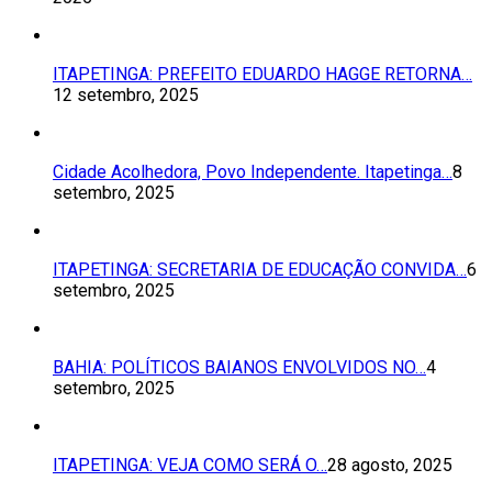
ITAPETINGA: PREFEITO EDUARDO HAGGE RETORNA…
12 setembro, 2025
Cidade Acolhedora, Povo Independente. Itapetinga…
8
setembro, 2025
ITAPETINGA: SECRETARIA DE EDUCAÇÃO CONVIDA…
6
setembro, 2025
BAHIA: POLÍTICOS BAIANOS ENVOLVIDOS NO…
4
setembro, 2025
ITAPETINGA: VEJA COMO SERÁ O…
28 agosto, 2025