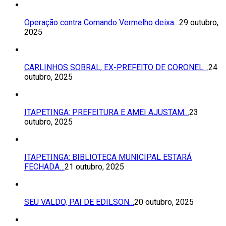
Operação contra Comando Vermelho deixa…
29 outubro,
2025
CARLINHOS SOBRAL, EX-PREFEITO DE CORONEL…
24
outubro, 2025
ITAPETINGA: PREFEITURA E AMEI AJUSTAM…
23
outubro, 2025
ITAPETINGA: BIBLIOTECA MUNICIPAL ESTARÁ
FECHADA…
21 outubro, 2025
SEU VALDO, PAI DE EDILSON…
20 outubro, 2025