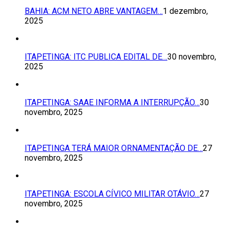
BAHIA: ACM NETO ABRE VANTAGEM…
1 dezembro,
2025
ITAPETINGA: ITC PUBLICA EDITAL DE…
30 novembro,
2025
ITAPETINGA: SAAE INFORMA A INTERRUPÇÃO…
30
novembro, 2025
ITAPETINGA TERÁ MAIOR ORNAMENTAÇÃO DE…
27
novembro, 2025
ITAPETINGA: ESCOLA CÍVICO MILITAR OTÁVIO…
27
novembro, 2025