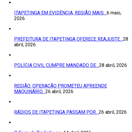
ITAPETINGA EM EVIDÊNCIA, REGIÃO MAIS…
6 maio,
2026
PREFEITURA DE ITAPETINGA OFERECE REAJUSTE…
28
abril, 2026
POLÍCIA CIVIL CUMPRE MANDADO DE…
28 abril, 2026
REGIÃO: OPERAÇÃO PROMETEU APREENDE
MAQUINÁRIO…
26 abril, 2026
RÁDIOS DE ITAPETINGA PASSAM POR…
26 abril, 2026