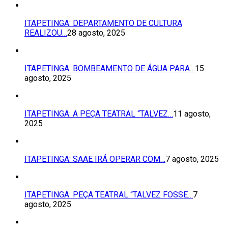
ITAPETINGA: DEPARTAMENTO DE CULTURA
REALIZOU…
28 agosto, 2025
ITAPETINGA: BOMBEAMENTO DE ÁGUA PARA…
15
agosto, 2025
ITAPETINGA: A PEÇA TEATRAL “TALVEZ…
11 agosto,
2025
ITAPETINGA: SAAE IRÁ OPERAR COM…
7 agosto, 2025
ITAPETINGA: PEÇA TEATRAL “TALVEZ FOSSE…
7
agosto, 2025