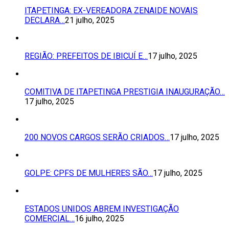
ITAPETINGA: EX-VEREADORA ZENAIDE NOVAIS
DECLARA…
21 julho, 2025
REGIÃO: PREFEITOS DE IBICUÍ E…
17 julho, 2025
COMITIVA DE ITAPETINGA PRESTIGIA INAUGURAÇÃO…
17 julho, 2025
200 NOVOS CARGOS SERÃO CRIADOS…
17 julho, 2025
GOLPE: CPFS DE MULHERES SÃO…
17 julho, 2025
ESTADOS UNIDOS ABREM INVESTIGAÇÃO
COMERCIAL…
16 julho, 2025