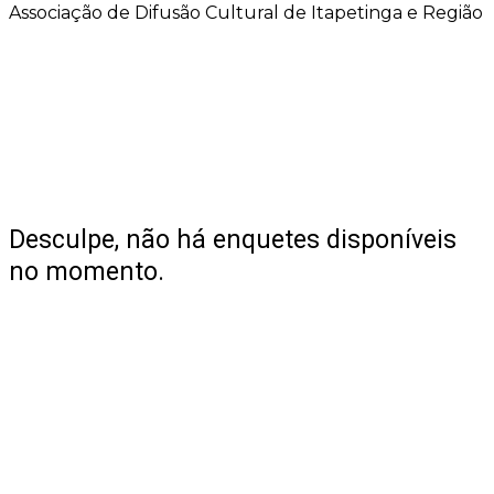
Associação de Difusão Cultural de Itapetinga e Região
Desculpe, não há enquetes disponíveis
no momento.