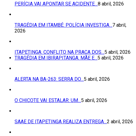
PERÍCIA VAI APONTAR SE ACIDENTE…
8 abril, 2026
TRAGÉDIA EM ITAMBÉ: POLÍCIA INVESTIGA…
7 abril,
2026
ITAPETINGA: CONFLITO NA PRAÇA DOS…
5 abril, 2026
TRAGÉDIA EM IBIRAPITANGA: MÃE E…
5 abril, 2026
ALERTA NA BA-263: SERRA DO…
5 abril, 2026
O CHICOTE VAI ESTALAR: UM…
5 abril, 2026
SAAE DE ITAPETINGA REALIZA ENTREGA…
2 abril, 2026