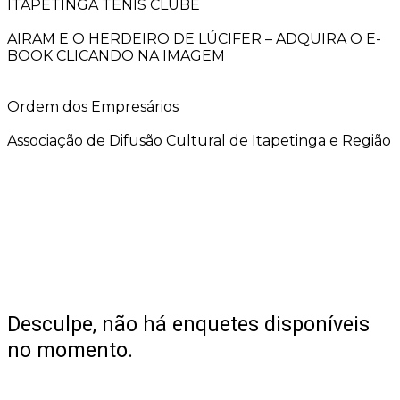
ITAPETINGA TÊNIS CLUBE
AIRAM E O HERDEIRO DE LÚCIFER – ADQUIRA O E-
BOOK CLICANDO NA IMAGEM
Ordem dos Empresários
Associação de Difusão Cultural de Itapetinga e Região
Desculpe, não há enquetes disponíveis
no momento.