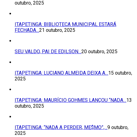
outubro, 2025
ITAPETINGA: BIBLIOTECA MUNICIPAL ESTARÁ
FECHADA…
21 outubro, 2025
SEU VALDO, PAI DE EDILSON…
20 outubro, 2025
ITAPETINGA: LUCIANO ALMEIDA DEIXA A…
15 outubro,
2025
ITAPETINGA: MAURÍCIO GOHMES LANÇOU “NADA…
13
outubro, 2025
ITAPETINGA: “NADA A PERDER, ME$MO”,…
9 outubro,
2025