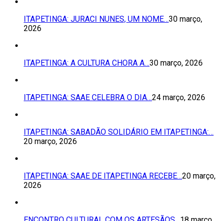
ITAPETINGA: JURACI NUNES, UM NOME…
30 março,
2026
ITAPETINGA: A CULTURA CHORA A…
30 março, 2026
ITAPETINGA: SAAE CELEBRA O DIA…
24 março, 2026
ITAPETINGA: SABADÃO SOLIDÁRIO EM ITAPETINGA:…
20 março, 2026
ITAPETINGA: SAAE DE ITAPETINGA RECEBE…
20 março,
2026
ENCONTRO CULTURAL COM OS ARTESÃOS…
18 março,