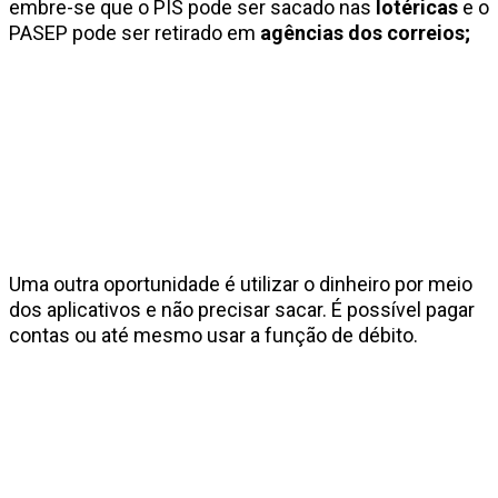
embre-se que o PIS pode ser sacado nas
lotéricas
e o
PASEP pode ser retirado em
agências dos correios;
Uma outra oportunidade é utilizar o dinheiro por meio
dos aplicativos e não precisar sacar. É possível pagar
contas ou até mesmo usar a função de débito.