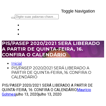
Toggle Navigation
PIS/PASEP 2020/2021 SERÁ LIBERADO
A PARTIR DE QUINTA-FEIRA, 16.
CONFIRA O CALENDÁRIO
Inicial
PIS/PASEP 2020/2021 SERÁ LIBERADO A
PARTIR DE QUINTA-FEIRA, 16. CONFIRA O
CALENDÁRIO
PIS/PASEP 2020/2021 SERÁ LIBERADO A PARTIR DE
QUINTA-FEIRA, 16. CONFIRA O CALENDÁRIO
Maurício
Gohmes
julho 13, 2020
julho 13, 2020