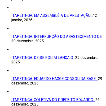
ITAPETINGA: EM ASSEMBLÉIA DE PRESTAÇÃO…
12
janeiro, 2026
ITAPETINGA: INTERRUPÇÃO DO ABASTECIMENTO DE…
30 dezembro, 2025
ITAPETINGA: DEISE ROLIM LANÇA O…
29 dezembro,
2025
ITAPETINGA: EDUARDO HAGGE CONSOLIDA BASE…
29
dezembro, 2025
ITAPETINGA: COLETIVA DO PREFEITO EDUARDO…
26
dezembro, 2025