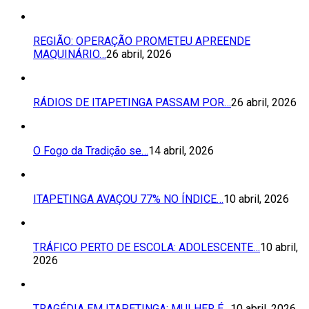
REGIÃO: OPERAÇÃO PROMETEU APREENDE
MAQUINÁRIO…
26 abril, 2026
RÁDIOS DE ITAPETINGA PASSAM POR…
26 abril, 2026
O Fogo da Tradição se…
14 abril, 2026
ITAPETINGA AVAÇOU 77% NO ÍNDICE…
10 abril, 2026
TRÁFICO PERTO DE ESCOLA: ADOLESCENTE…
10 abril,
2026
TRAGÉDIA EM ITAPETINGA: MULHER É…
10 abril, 2026