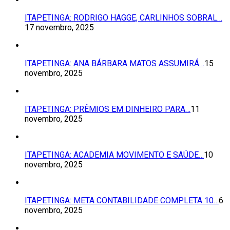
ITAPETINGA: RODRIGO HAGGE, CARLINHOS SOBRAL…
17 novembro, 2025
ITAPETINGA: ANA BÁRBARA MATOS ASSUMIRÁ…
15
novembro, 2025
ITAPETINGA: PRÊMIOS EM DINHEIRO PARA…
11
novembro, 2025
ITAPETINGA: ACADEMIA MOVIMENTO E SAÚDE…
10
novembro, 2025
ITAPETINGA: META CONTABILIDADE COMPLETA 10…
6
novembro, 2025