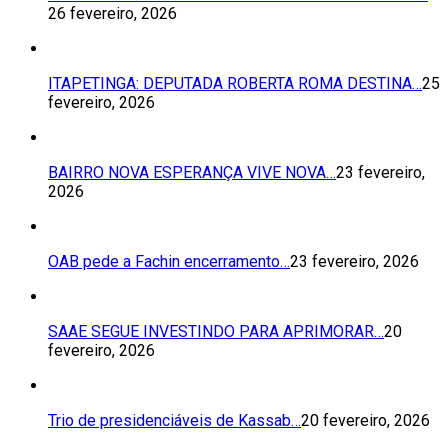
26 fevereiro, 2026
ITAPETINGA: DEPUTADA ROBERTA ROMA DESTINA…
25
fevereiro, 2026
BAIRRO NOVA ESPERANÇA VIVE NOVA…
23 fevereiro,
2026
OAB pede a Fachin encerramento…
23 fevereiro, 2026
SAAE SEGUE INVESTINDO PARA APRIMORAR…
20
fevereiro, 2026
Trio de presidenciáveis de Kassab…
20 fevereiro, 2026