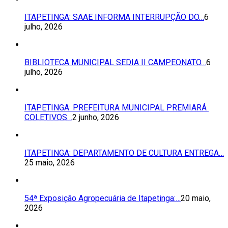
ITAPETINGA: SAAE INFORMA INTERRUPÇÃO DO…
6
julho, 2026
BIBLIOTECA MUNICIPAL SEDIA II CAMPEONATO…
6
julho, 2026
ITAPETINGA: PREFEITURA MUNICIPAL PREMIARÁ
COLETIVOS…
2 junho, 2026
ITAPETINGA: DEPARTAMENTO DE CULTURA ENTREGA…
25 maio, 2026
54ª Exposição Agropecuária de Itapetinga:…
20 maio,
2026