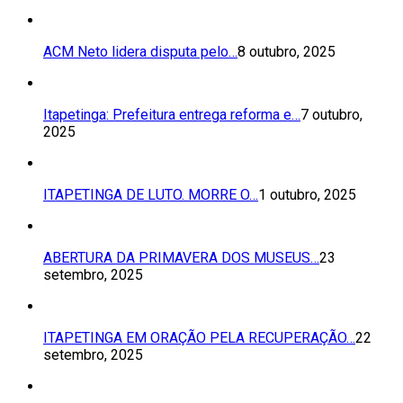
ACM Neto lidera disputa pelo…
8 outubro, 2025
Itapetinga: Prefeitura entrega reforma e…
7 outubro,
2025
ITAPETINGA DE LUTO. MORRE O…
1 outubro, 2025
ABERTURA DA PRIMAVERA DOS MUSEUS…
23
setembro, 2025
ITAPETINGA EM ORAÇÃO PELA RECUPERAÇÃO…
22
setembro, 2025