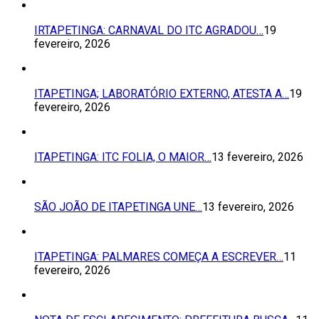
IRTAPETINGA: CARNAVAL DO ITC AGRADOU…
19
fevereiro, 2026
ITAPETINGA; LABORATÓRIO EXTERNO, ATESTA A…
19
fevereiro, 2026
ITAPETINGA: ITC FOLIA, O MAIOR…
13 fevereiro, 2026
SÃO JOÃO DE ITAPETINGA UNE…
13 fevereiro, 2026
ITAPETINGA: PALMARES COMEÇA A ESCREVER…
11
fevereiro, 2026