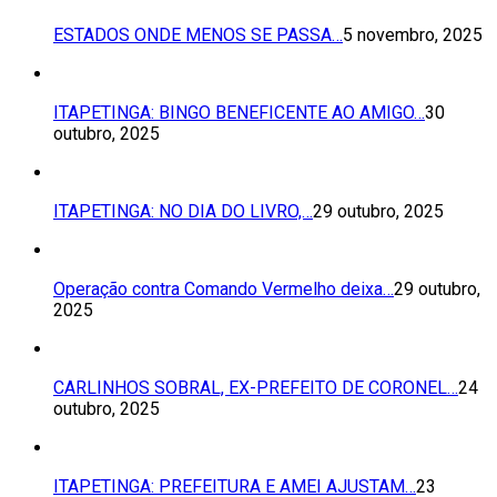
ESTADOS ONDE MENOS SE PASSA…
5 novembro, 2025
ITAPETINGA: BINGO BENEFICENTE AO AMIGO…
30
outubro, 2025
ITAPETINGA: NO DIA DO LIVRO,…
29 outubro, 2025
Operação contra Comando Vermelho deixa…
29 outubro,
2025
CARLINHOS SOBRAL, EX-PREFEITO DE CORONEL…
24
outubro, 2025
ITAPETINGA: PREFEITURA E AMEI AJUSTAM…
23