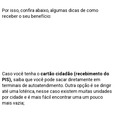
Por isso, confira abaixo, algumas dicas de como
receber o seu benefício:
Caso você tenha o
cartão cidadão (recebimento do
PIS),
saiba que você pode sacar diretamente em
terminais de autoatendimento. Outra opção é se dirigir
até uma lotérica, nesse caso existem muitas unidades
por cidade e é mais fácil encontrar uma um pouco
mais vazia;