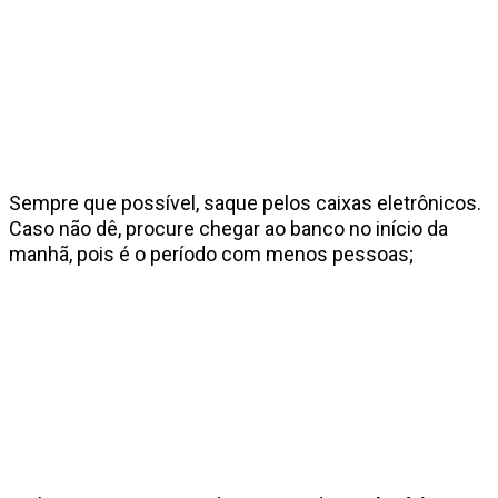
Sempre que possível, saque pelos caixas eletrônicos.
Caso não dê, procure chegar ao banco no início da
manhã, pois é o período com menos pessoas;