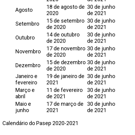
18 de agosto de
30 de junho
Agosto
2020
de 2021
15 de setembro
30 de junho
Setembro
de 2020
de 2021
14 de outubro
30 de junho
Outubro
de 2020
de 2021
17 de novembro
30 de junho
Novembro
de 2020
de 2021
15 de dezembro
30 de junho
Dezembro
de 2020
de 2021
Janeiro e
19 de janeiro de
30 de junho
fevereiro
2021
de 2021
Março e
11 de fevereiro
30 de junho
abril
de 2021
de 2021
Maio e
17 de março de
30 de junho
junho
2021
de 2021
Calendário do Pasep 2020-2021