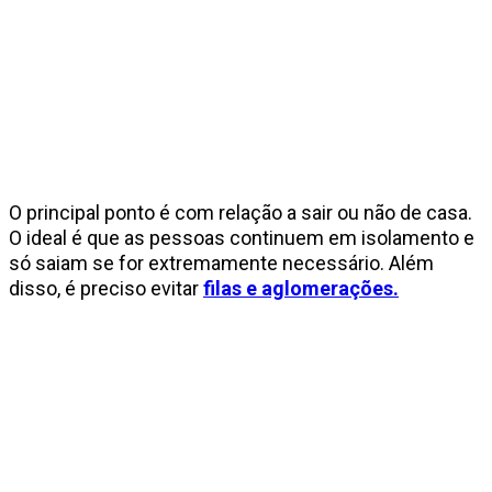
O principal ponto é com relação a sair ou não de casa.
O ideal é que as pessoas continuem em isolamento e
só saiam se for extremamente necessário. Além
disso, é preciso evitar
filas e aglomerações.