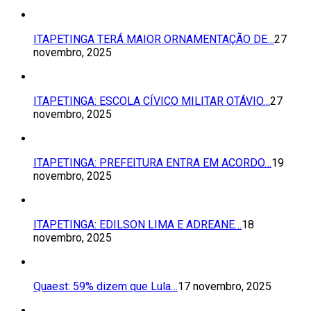
ITAPETINGA TERÁ MAIOR ORNAMENTAÇÃO DE…
27
novembro, 2025
ITAPETINGA: ESCOLA CÍVICO MILITAR OTÁVIO…
27
novembro, 2025
ITAPETINGA: PREFEITURA ENTRA EM ACORDO…
19
novembro, 2025
ITAPETINGA: EDILSON LIMA E ADREANE…
18
novembro, 2025
Quaest: 59% dizem que Lula…
17 novembro, 2025