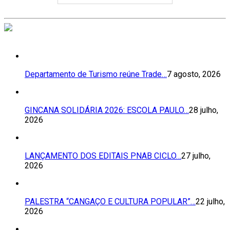
Departamento de Turismo reúne Trade…
7 agosto, 2026
GINCANA SOLIDÁRIA 2026: ESCOLA PAULO…
28 julho,
2026
LANÇAMENTO DOS EDITAIS PNAB CICLO…
27 julho,
2026
PALESTRA “CANGAÇO E CULTURA POPULAR”…
22 julho,
2026