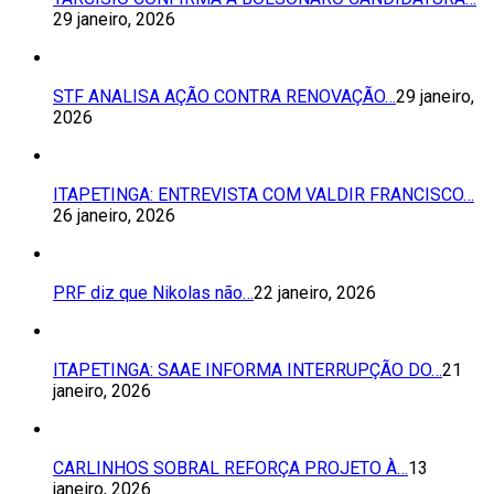
29 janeiro, 2026
STF ANALISA AÇÃO CONTRA RENOVAÇÃO…
29 janeiro,
2026
ITAPETINGA: ENTREVISTA COM VALDIR FRANCISCO…
26 janeiro, 2026
PRF diz que Nikolas não…
22 janeiro, 2026
ITAPETINGA: SAAE INFORMA INTERRUPÇÃO DO…
21
janeiro, 2026
CARLINHOS SOBRAL REFORÇA PROJETO À…
13
janeiro, 2026