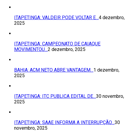
ITAPETINGA: VALDEIR PODE VOLTAR E…
4 dezembro,
2025
ITAPETINGA: CAMPEONATO DE CAIAQUE
MOVIMENTOU…
2 dezembro, 2025
BAHIA: ACM NETO ABRE VANTAGEM…
1 dezembro,
2025
ITAPETINGA: ITC PUBLICA EDITAL DE…
30 novembro,
2025
ITAPETINGA: SAAE INFORMA A INTERRUPÇÃO…
30
novembro, 2025