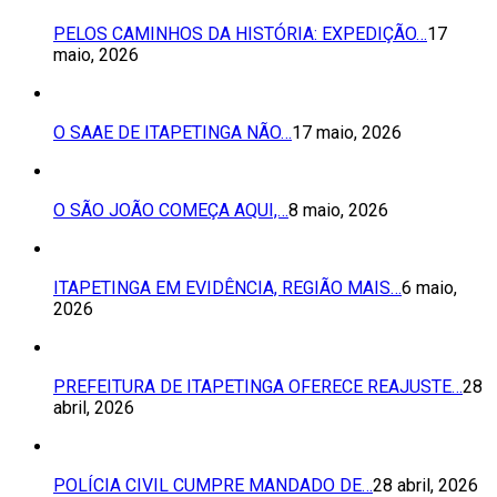
PELOS CAMINHOS DA HISTÓRIA: EXPEDIÇÃO…
17
maio, 2026
O SAAE DE ITAPETINGA NÃO…
17 maio, 2026
O SÃO JOÃO COMEÇA AQUI,…
8 maio, 2026
ITAPETINGA EM EVIDÊNCIA, REGIÃO MAIS…
6 maio,
2026
PREFEITURA DE ITAPETINGA OFERECE REAJUSTE…
28
abril, 2026
POLÍCIA CIVIL CUMPRE MANDADO DE…
28 abril, 2026