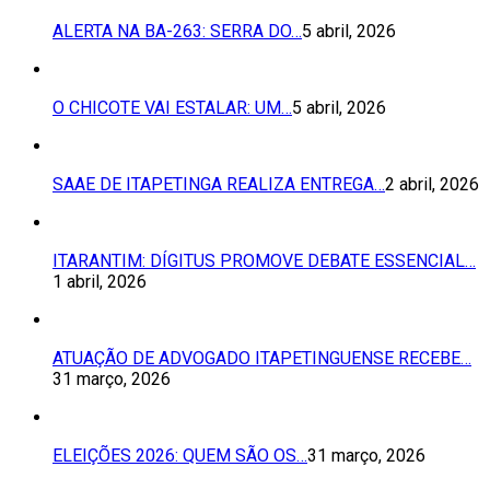
ALERTA NA BA-263: SERRA DO…
5 abril, 2026
O CHICOTE VAI ESTALAR: UM…
5 abril, 2026
SAAE DE ITAPETINGA REALIZA ENTREGA…
2 abril, 2026
ITARANTIM: DÍGITUS PROMOVE DEBATE ESSENCIAL…
1 abril, 2026
ATUAÇÃO DE ADVOGADO ITAPETINGUENSE RECEBE…
31 março, 2026
ELEIÇÕES 2026: QUEM SÃO OS…
31 março, 2026