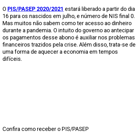
O
PIS/PASEP 2020/2021
estará liberado a partir do dia
16 para os nascidos em julho, e número de NIS final 0.
Mas muitos não sabem como ter acesso ao dinheiro
durante a pandemia. O intuito do governo ao antecipar
os pagamentos desse abono é auxiliar nos problemas
financeiros trazidos pela crise. Além disso, trata-se de
uma forma de aquecer a economia em tempos
difíceis.
Confira como receber o PIS/PASEP