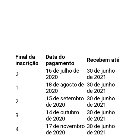
Final da
Data do
Recebem até
inscrição
pagamento
16 de julho de
30 de junho
0
2020
de 2021
18 de agosto de
30 de junho
1
2020
de 2021
15 de setembro
30 de junho
2
de 2020
de 2021
14 de outubro
30 de junho
3
de 2020
de 2021
17 de novembro
30 de junho
4
de 2020
de 2021