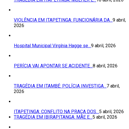
VIOLÊNCIA EM ITAPETINGA: FUNCIONÁRIA DA…
9 abril,
2026
Hospital Municipal Virgínia Hagge se…
9 abril, 2026
PERÍCIA VAI APONTAR SE ACIDENTE…
8 abril, 2026
TRAGÉDIA EM ITAMBÉ: POLÍCIA INVESTIGA…
7 abril,
2026
ITAPETINGA: CONFLITO NA PRAÇA DOS…
5 abril, 2026
TRAGÉDIA EM IBIRAPITANGA: MÃE E…
5 abril, 2026