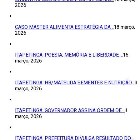
2026
CASO MASTER ALIMENTA ESTRATÉGIA DA…
18 março,
2026
ITAPETINGA: POESIA, MEMÓRIA E LIBERDADE:…
16
março, 2026
ITAPETINGA: HB/MATSUDA SEMENTES E NUTRIÇÃO…
3
março, 2026
ITAPETINGA: GOVERNADOR ASSINA ORDEM DE…
1
março, 2026
ITAPETINGA: PREFEITURA DIVULGA RESULTADO DO…