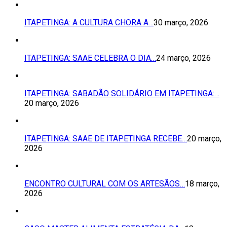
ITAPETINGA: A CULTURA CHORA A…
30 março, 2026
ITAPETINGA: SAAE CELEBRA O DIA…
24 março, 2026
ITAPETINGA: SABADÃO SOLIDÁRIO EM ITAPETINGA:…
20 março, 2026
ITAPETINGA: SAAE DE ITAPETINGA RECEBE…
20 março,
2026
ENCONTRO CULTURAL COM OS ARTESÃOS…
18 março,
2026