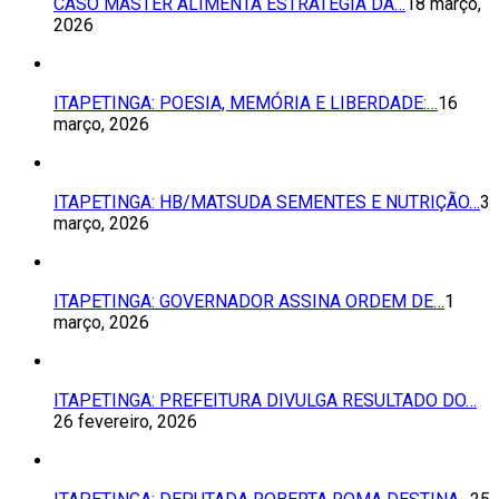
CASO MASTER ALIMENTA ESTRATÉGIA DA…
18 março,
2026
ITAPETINGA: POESIA, MEMÓRIA E LIBERDADE:…
16
março, 2026
ITAPETINGA: HB/MATSUDA SEMENTES E NUTRIÇÃO…
3
março, 2026
ITAPETINGA: GOVERNADOR ASSINA ORDEM DE…
1
março, 2026
ITAPETINGA: PREFEITURA DIVULGA RESULTADO DO…
26 fevereiro, 2026