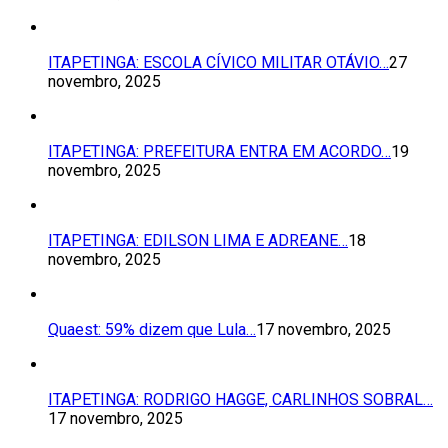
ITAPETINGA: ESCOLA CÍVICO MILITAR OTÁVIO…
27
novembro, 2025
ITAPETINGA: PREFEITURA ENTRA EM ACORDO…
19
novembro, 2025
ITAPETINGA: EDILSON LIMA E ADREANE…
18
novembro, 2025
Quaest: 59% dizem que Lula…
17 novembro, 2025
ITAPETINGA: RODRIGO HAGGE, CARLINHOS SOBRAL…
17 novembro, 2025