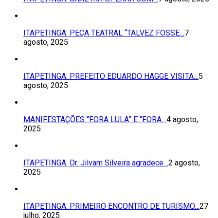
ITAPETINGA: PEÇA TEATRAL “TALVEZ FOSSE…
7
agosto, 2025
ITAPETINGA: PREFEITO EDUARDO HAGGE VISITA…
5
agosto, 2025
MANIFESTAÇÕES “FORA LULA” E “FORA…
4 agosto,
2025
ITAPETINGA: Dr. Jilvam Silveira agradece…
2 agosto,
2025
ITAPETINGA: PRIMEIRO ENCONTRO DE TURISMO…
27
julho, 2025