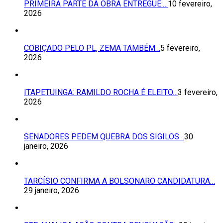
PRIMEIRA PARTE DA OBRA ENTREGUE:…
10 fevereiro,
2026
COBIÇADO PELO PL, ZEMA TAMBÉM…
5 fevereiro,
2026
ITAPETUINGA: RAMILDO ROCHA É ELEITO…
3 fevereiro,
2026
SENADORES PEDEM QUEBRA DOS SIGILOS…
30
janeiro, 2026
TARCÍSIO CONFIRMA A BOLSONARO CANDIDATURA…
29 janeiro, 2026