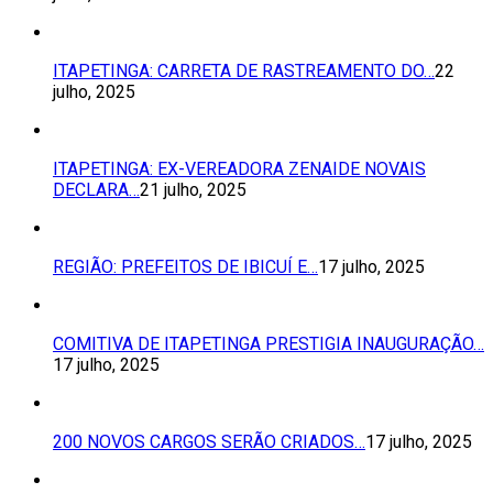
ITAPETINGA: CARRETA DE RASTREAMENTO DO…
22
julho, 2025
ITAPETINGA: EX-VEREADORA ZENAIDE NOVAIS
DECLARA…
21 julho, 2025
REGIÃO: PREFEITOS DE IBICUÍ E…
17 julho, 2025
COMITIVA DE ITAPETINGA PRESTIGIA INAUGURAÇÃO…
17 julho, 2025
200 NOVOS CARGOS SERÃO CRIADOS…
17 julho, 2025