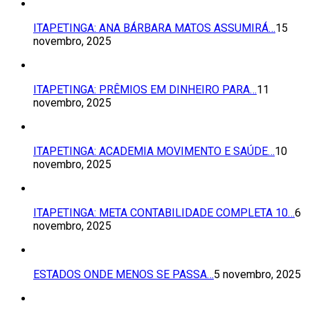
ITAPETINGA: ANA BÁRBARA MATOS ASSUMIRÁ…
15
novembro, 2025
ITAPETINGA: PRÊMIOS EM DINHEIRO PARA…
11
novembro, 2025
ITAPETINGA: ACADEMIA MOVIMENTO E SAÚDE…
10
novembro, 2025
ITAPETINGA: META CONTABILIDADE COMPLETA 10…
6
novembro, 2025
ESTADOS ONDE MENOS SE PASSA…
5 novembro, 2025