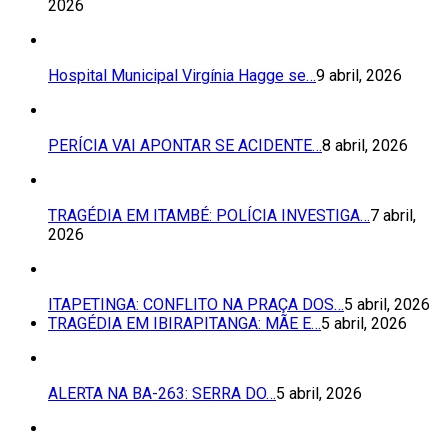
2026
Hospital Municipal Virgínia Hagge se…
9 abril, 2026
PERÍCIA VAI APONTAR SE ACIDENTE…
8 abril, 2026
TRAGÉDIA EM ITAMBÉ: POLÍCIA INVESTIGA…
7 abril,
2026
ITAPETINGA: CONFLITO NA PRAÇA DOS…
5 abril, 2026
TRAGÉDIA EM IBIRAPITANGA: MÃE E…
5 abril, 2026
ALERTA NA BA-263: SERRA DO…
5 abril, 2026