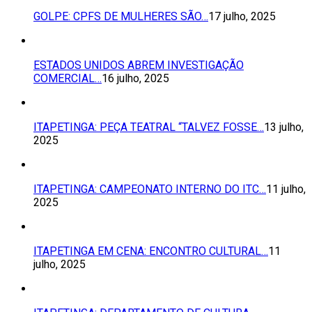
GOLPE: CPFS DE MULHERES SÃO…
17 julho, 2025
ESTADOS UNIDOS ABREM INVESTIGAÇÃO
COMERCIAL…
16 julho, 2025
ITAPETINGA: PEÇA TEATRAL “TALVEZ FOSSE…
13 julho,
2025
ITAPETINGA: CAMPEONATO INTERNO DO ITC…
11 julho,
2025
ITAPETINGA EM CENA: ENCONTRO CULTURAL…
11
julho, 2025