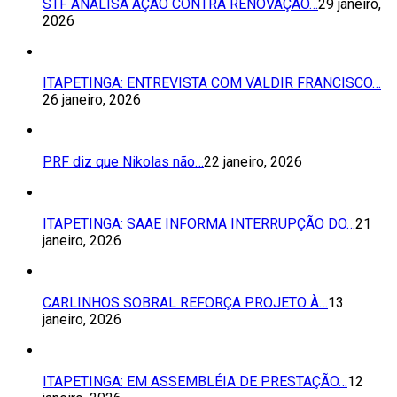
STF ANALISA AÇÃO CONTRA RENOVAÇÃO…
29 janeiro,
2026
ITAPETINGA: ENTREVISTA COM VALDIR FRANCISCO…
26 janeiro, 2026
PRF diz que Nikolas não…
22 janeiro, 2026
ITAPETINGA: SAAE INFORMA INTERRUPÇÃO DO…
21
janeiro, 2026
CARLINHOS SOBRAL REFORÇA PROJETO À…
13
janeiro, 2026
ITAPETINGA: EM ASSEMBLÉIA DE PRESTAÇÃO…
12