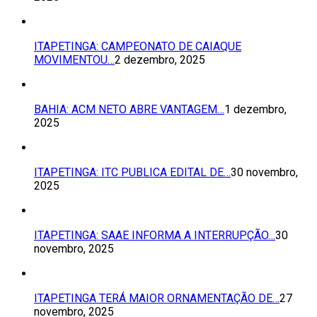
ITAPETINGA: CAMPEONATO DE CAIAQUE
MOVIMENTOU…
2 dezembro, 2025
BAHIA: ACM NETO ABRE VANTAGEM…
1 dezembro,
2025
ITAPETINGA: ITC PUBLICA EDITAL DE…
30 novembro,
2025
ITAPETINGA: SAAE INFORMA A INTERRUPÇÃO…
30
novembro, 2025
ITAPETINGA TERÁ MAIOR ORNAMENTAÇÃO DE…
27
novembro, 2025