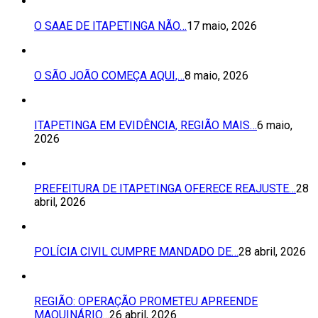
O SAAE DE ITAPETINGA NÃO…
17 maio, 2026
O SÃO JOÃO COMEÇA AQUI,…
8 maio, 2026
ITAPETINGA EM EVIDÊNCIA, REGIÃO MAIS…
6 maio,
2026
PREFEITURA DE ITAPETINGA OFERECE REAJUSTE…
28
abril, 2026
POLÍCIA CIVIL CUMPRE MANDADO DE…
28 abril, 2026
REGIÃO: OPERAÇÃO PROMETEU APREENDE
MAQUINÁRIO…
26 abril, 2026