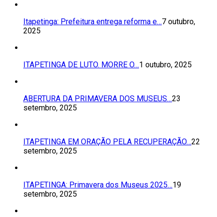
Itapetinga: Prefeitura entrega reforma e…
7 outubro,
2025
ITAPETINGA DE LUTO. MORRE O…
1 outubro, 2025
ABERTURA DA PRIMAVERA DOS MUSEUS…
23
setembro, 2025
ITAPETINGA EM ORAÇÃO PELA RECUPERAÇÃO…
22
setembro, 2025
ITAPETINGA: Primavera dos Museus 2025…
19
setembro, 2025