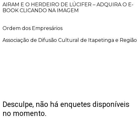
AIRAM E O HERDEIRO DE LÚCIFER – ADQUIRA O E-
BOOK CLICANDO NA IMAGEM
Ordem dos Empresários
Associação de Difusão Cultural de Itapetinga e Região
Desculpe, não há enquetes disponíveis
no momento.