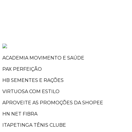
ACADEMIA MOVIMENTO E SAÚDE
PAX PERFEIÇÃO
HB SEMENTES E RAÇÕES
VIRTUOSA COM ESTILO
APROVEITE AS PROMOÇÕES DA SHOPEE
HN NET FIBRA
ITAPETINGA TÊNIS CLUBE