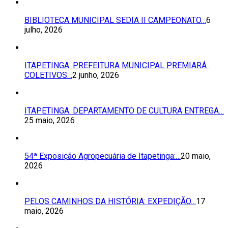
BIBLIOTECA MUNICIPAL SEDIA II CAMPEONATO…
6
julho, 2026
ITAPETINGA: PREFEITURA MUNICIPAL PREMIARÁ
COLETIVOS…
2 junho, 2026
ITAPETINGA: DEPARTAMENTO DE CULTURA ENTREGA…
25 maio, 2026
54ª Exposição Agropecuária de Itapetinga:…
20 maio,
2026
PELOS CAMINHOS DA HISTÓRIA: EXPEDIÇÃO…
17
maio, 2026