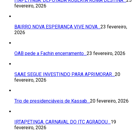
ITAPETINGA: DEPUTADA ROBERTA ROMA DESTINA…
25
fevereiro, 2026
BAIRRO NOVA ESPERANÇA VIVE NOVA…
23 fevereiro,
2026
OAB pede a Fachin encerramento…
23 fevereiro, 2026
SAAE SEGUE INVESTINDO PARA APRIMORAR…
20
fevereiro, 2026
Trio de presidenciáveis de Kassab…
20 fevereiro, 2026
IRTAPETINGA: CARNAVAL DO ITC AGRADOU…
19
fevereiro, 2026