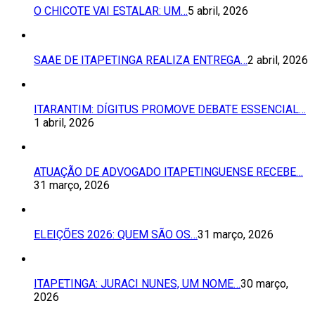
O CHICOTE VAI ESTALAR: UM…
5 abril, 2026
SAAE DE ITAPETINGA REALIZA ENTREGA…
2 abril, 2026
ITARANTIM: DÍGITUS PROMOVE DEBATE ESSENCIAL…
1 abril, 2026
ATUAÇÃO DE ADVOGADO ITAPETINGUENSE RECEBE…
31 março, 2026
ELEIÇÕES 2026: QUEM SÃO OS…
31 março, 2026
ITAPETINGA: JURACI NUNES, UM NOME…
30 março,
2026