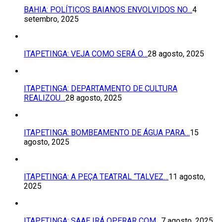
BAHIA: POLÍTICOS BAIANOS ENVOLVIDOS NO…
4
setembro, 2025
ITAPETINGA: VEJA COMO SERÁ O…
28 agosto, 2025
ITAPETINGA: DEPARTAMENTO DE CULTURA
REALIZOU…
28 agosto, 2025
ITAPETINGA: BOMBEAMENTO DE ÁGUA PARA…
15
agosto, 2025
ITAPETINGA: A PEÇA TEATRAL “TALVEZ…
11 agosto,
2025
ITAPETINGA: SAAE IRÁ OPERAR COM…
7 agosto, 2025