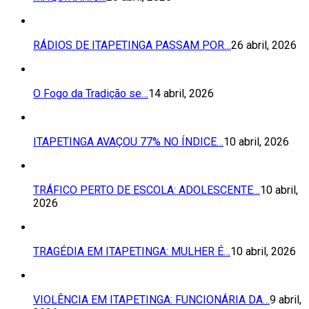
RÁDIOS DE ITAPETINGA PASSAM POR…
26 abril, 2026
O Fogo da Tradição se…
14 abril, 2026
ITAPETINGA AVAÇOU 77% NO ÍNDICE…
10 abril, 2026
TRÁFICO PERTO DE ESCOLA: ADOLESCENTE…
10 abril,
2026
TRAGÉDIA EM ITAPETINGA: MULHER É…
10 abril, 2026
VIOLÊNCIA EM ITAPETINGA: FUNCIONÁRIA DA…
9 abril,