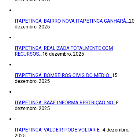
ITAPETINGA: BAIRRO NOVA ITAPETINGA GANHARÁ…
20
dezembro, 2025
ITAPETINGA: REALIZADA TOTALMENTE COM
RECURSOS…
16 dezembro, 2025
ITAPETINGA: BOMBEIROS CIVIS DO MÉDIO…
15
dezembro, 2025
ITAPETINGA: SAAE INFORMA RESTRIÇÃO NO…
8
dezembro, 2025
ITAPETINGA: VALDEIR PODE VOLTAR E…
4 dezembro,
2025