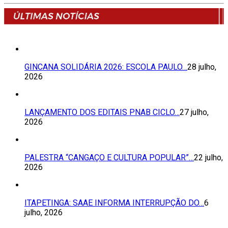
GINCANA SOLIDÁRIA 2026: ESCOLA PAULO…
28 julho,
2026
LANÇAMENTO DOS EDITAIS PNAB CICLO…
27 julho,
2026
PALESTRA “CANGAÇO E CULTURA POPULAR”…
22 julho,
2026
ITAPETINGA: SAAE INFORMA INTERRUPÇÃO DO…
6
julho, 2026