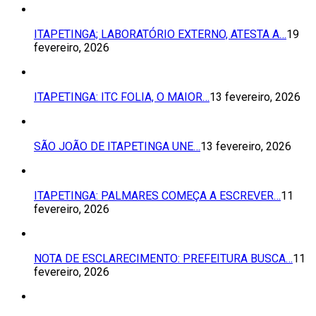
ITAPETINGA; LABORATÓRIO EXTERNO, ATESTA A…
19
fevereiro, 2026
ITAPETINGA: ITC FOLIA, O MAIOR…
13 fevereiro, 2026
SÃO JOÃO DE ITAPETINGA UNE…
13 fevereiro, 2026
ITAPETINGA: PALMARES COMEÇA A ESCREVER…
11
fevereiro, 2026
NOTA DE ESCLARECIMENTO: PREFEITURA BUSCA…
11
fevereiro, 2026