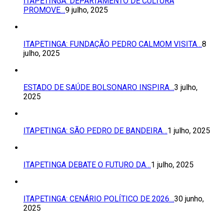
ITAPETINGA: DEPARTAMENTO DE CULTURA
PROMOVE…
9 julho, 2025
ITAPETINGA: FUNDAÇÃO PEDRO CALMOM VISITA…
8
julho, 2025
ESTADO DE SAÚDE BOLSONARO INSPIRA…
3 julho,
2025
ITAPETINGA: SÃO PEDRO DE BANDEIRA…
1 julho, 2025
ITAPETINGA DEBATE O FUTURO DA…
1 julho, 2025
ITAPETINGA: CENÁRIO POLÍTICO DE 2026…
30 junho,
2025