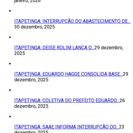
janeiro, 2026
ITAPETINGA: INTERRUPÇÃO DO ABASTECIMENTO DE…
30 dezembro, 2025
ITAPETINGA: DEISE ROLIM LANÇA O…
29 dezembro,
2025
ITAPETINGA: EDUARDO HAGGE CONSOLIDA BASE…
29
dezembro, 2025
ITAPETINGA: COLETIVA DO PREFEITO EDUARDO…
26
dezembro, 2025
ITAPETINGA: SAAE INFORMA INTERRUPÇÃO DO…
23
dezembro, 2025