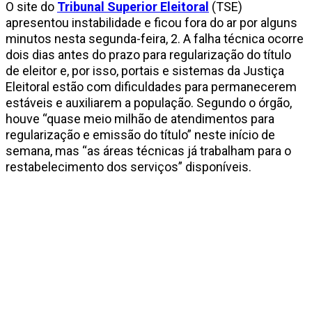
O site do
Tribunal Superior Eleitoral
(TSE)
apresentou instabilidade e ficou fora do ar por alguns
minutos nesta segunda-feira, 2. A falha técnica ocorre
dois dias antes do prazo para regularização do título
de eleitor e, por isso, portais e sistemas da Justiça
Eleitoral estão com dificuldades para permanecerem
estáveis e auxiliarem a população. Segundo o órgão,
houve “quase meio milhão de atendimentos para
regularização e emissão do título” neste início de
semana, mas “as áreas técnicas já trabalham para o
restabelecimento dos serviços” disponíveis.