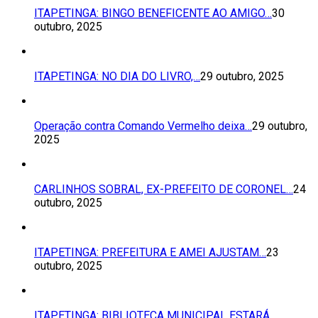
ITAPETINGA: BINGO BENEFICENTE AO AMIGO…
30
outubro, 2025
ITAPETINGA: NO DIA DO LIVRO,…
29 outubro, 2025
Operação contra Comando Vermelho deixa…
29 outubro,
2025
CARLINHOS SOBRAL, EX-PREFEITO DE CORONEL…
24
outubro, 2025
ITAPETINGA: PREFEITURA E AMEI AJUSTAM…
23
outubro, 2025
ITAPETINGA: BIBLIOTECA MUNICIPAL ESTARÁ