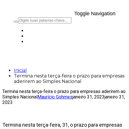
Toggle Navigation
Termina nesta terça-feira o prazo para
empresas aderirem ao Simples Nacional
Inicial
Termina nesta terça-feira o prazo para empresas
aderirem ao Simples Nacional
Termina nesta terça-feira o prazo para empresas aderirem ao
Simples Nacional
Maurício Gohmes
janeiro 31, 2023
janeiro 31,
2023
Termina nesta terça-feira, 31, o prazo para empresas