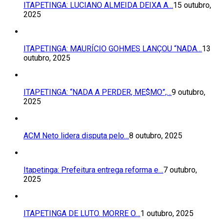
ITAPETINGA: LUCIANO ALMEIDA DEIXA A…
15 outubro,
2025
ITAPETINGA: MAURÍCIO GOHMES LANÇOU “NADA…
13
outubro, 2025
ITAPETINGA: “NADA A PERDER, ME$MO”,…
9 outubro,
2025
ACM Neto lidera disputa pelo…
8 outubro, 2025
Itapetinga: Prefeitura entrega reforma e…
7 outubro,
2025
ITAPETINGA DE LUTO. MORRE O…
1 outubro, 2025