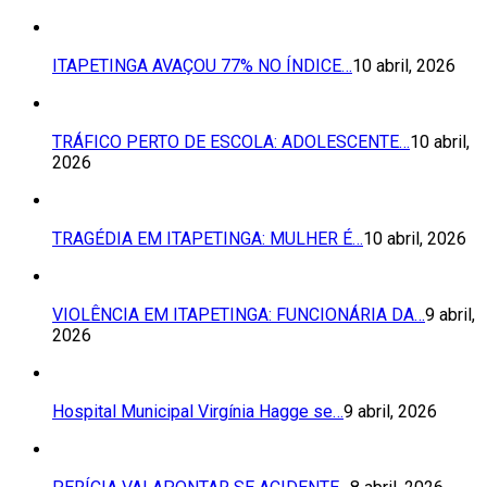
ITAPETINGA AVAÇOU 77% NO ÍNDICE…
10 abril, 2026
TRÁFICO PERTO DE ESCOLA: ADOLESCENTE…
10 abril,
2026
TRAGÉDIA EM ITAPETINGA: MULHER É…
10 abril, 2026
VIOLÊNCIA EM ITAPETINGA: FUNCIONÁRIA DA…
9 abril,
2026
Hospital Municipal Virgínia Hagge se…
9 abril, 2026