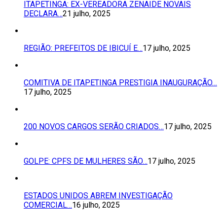
ITAPETINGA: EX-VEREADORA ZENAIDE NOVAIS
DECLARA…
21 julho, 2025
REGIÃO: PREFEITOS DE IBICUÍ E…
17 julho, 2025
COMITIVA DE ITAPETINGA PRESTIGIA INAUGURAÇÃO…
17 julho, 2025
200 NOVOS CARGOS SERÃO CRIADOS…
17 julho, 2025
GOLPE: CPFS DE MULHERES SÃO…
17 julho, 2025
ESTADOS UNIDOS ABREM INVESTIGAÇÃO
COMERCIAL…
16 julho, 2025