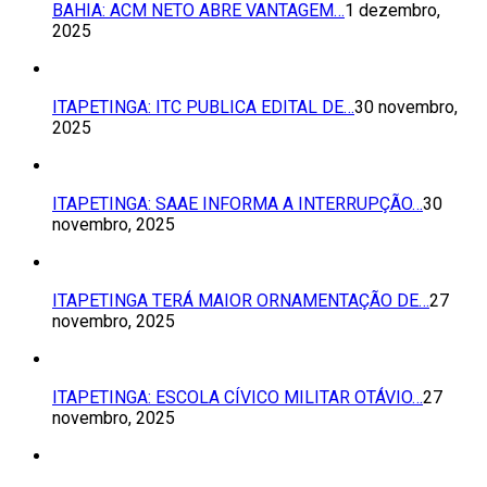
BAHIA: ACM NETO ABRE VANTAGEM…
1 dezembro,
2025
ITAPETINGA: ITC PUBLICA EDITAL DE…
30 novembro,
2025
ITAPETINGA: SAAE INFORMA A INTERRUPÇÃO…
30
novembro, 2025
ITAPETINGA TERÁ MAIOR ORNAMENTAÇÃO DE…
27
novembro, 2025
ITAPETINGA: ESCOLA CÍVICO MILITAR OTÁVIO…
27
novembro, 2025