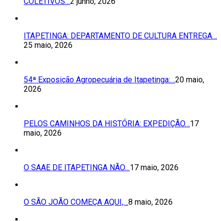
COLETIVOS…
2 junho, 2026
ITAPETINGA: DEPARTAMENTO DE CULTURA ENTREGA…
25 maio, 2026
54ª Exposição Agropecuária de Itapetinga:…
20 maio,
2026
PELOS CAMINHOS DA HISTÓRIA: EXPEDIÇÃO…
17
maio, 2026
O SAAE DE ITAPETINGA NÃO…
17 maio, 2026
O SÃO JOÃO COMEÇA AQUI,…
8 maio, 2026