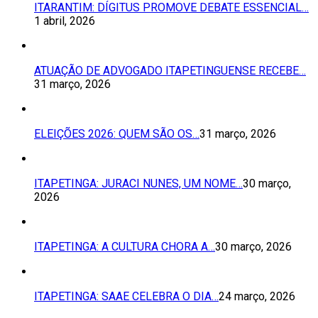
ITARANTIM: DÍGITUS PROMOVE DEBATE ESSENCIAL…
1 abril, 2026
ATUAÇÃO DE ADVOGADO ITAPETINGUENSE RECEBE…
31 março, 2026
ELEIÇÕES 2026: QUEM SÃO OS…
31 março, 2026
ITAPETINGA: JURACI NUNES, UM NOME…
30 março,
2026
ITAPETINGA: A CULTURA CHORA A…
30 março, 2026
ITAPETINGA: SAAE CELEBRA O DIA…
24 março, 2026