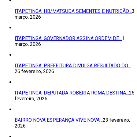
ITAPETINGA: HB/MATSUDA SEMENTES E NUTRIÇÃO…
3
março, 2026
ITAPETINGA: GOVERNADOR ASSINA ORDEM DE…
1
março, 2026
ITAPETINGA: PREFEITURA DIVULGA RESULTADO DO…
26 fevereiro, 2026
ITAPETINGA: DEPUTADA ROBERTA ROMA DESTINA…
25
fevereiro, 2026
BAIRRO NOVA ESPERANÇA VIVE NOVA…
23 fevereiro,
2026