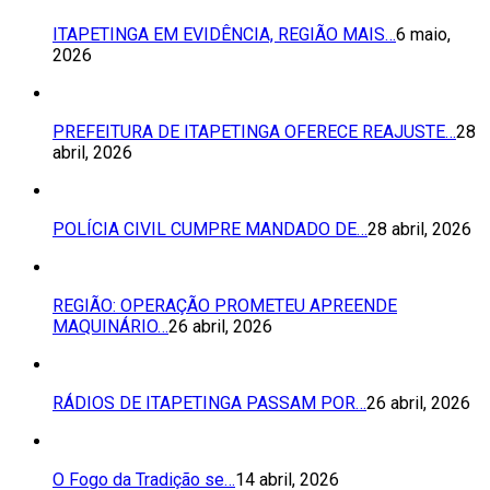
ITAPETINGA EM EVIDÊNCIA, REGIÃO MAIS…
6 maio,
2026
PREFEITURA DE ITAPETINGA OFERECE REAJUSTE…
28
abril, 2026
POLÍCIA CIVIL CUMPRE MANDADO DE…
28 abril, 2026
REGIÃO: OPERAÇÃO PROMETEU APREENDE
MAQUINÁRIO…
26 abril, 2026
RÁDIOS DE ITAPETINGA PASSAM POR…
26 abril, 2026
O Fogo da Tradição se…
14 abril, 2026