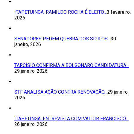
ITAPETUINGA: RAMILDO ROCHA É ELEITO…
3 fevereiro,
2026
SENADORES PEDEM QUEBRA DOS SIGILOS…
30
janeiro, 2026
TARCÍSIO CONFIRMA A BOLSONARO CANDIDATURA…
29 janeiro, 2026
STF ANALISA AÇÃO CONTRA RENOVAÇÃO…
29 janeiro,
2026
ITAPETINGA: ENTREVISTA COM VALDIR FRANCISCO…
26 janeiro, 2026