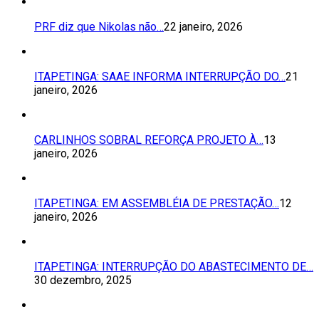
PRF diz que Nikolas não…
22 janeiro, 2026
ITAPETINGA: SAAE INFORMA INTERRUPÇÃO DO…
21
janeiro, 2026
CARLINHOS SOBRAL REFORÇA PROJETO À…
13
janeiro, 2026
ITAPETINGA: EM ASSEMBLÉIA DE PRESTAÇÃO…
12
janeiro, 2026
ITAPETINGA: INTERRUPÇÃO DO ABASTECIMENTO DE…
30 dezembro, 2025