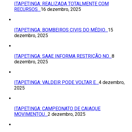
ITAPETINGA: REALIZADA TOTALMENTE COM
RECURSOS…
16 dezembro, 2025
ITAPETINGA: BOMBEIROS CIVIS DO MÉDIO…
15
dezembro, 2025
ITAPETINGA: SAAE INFORMA RESTRIÇÃO NO…
8
dezembro, 2025
ITAPETINGA: VALDEIR PODE VOLTAR E…
4 dezembro,
2025
ITAPETINGA: CAMPEONATO DE CAIAQUE
MOVIMENTOU…
2 dezembro, 2025