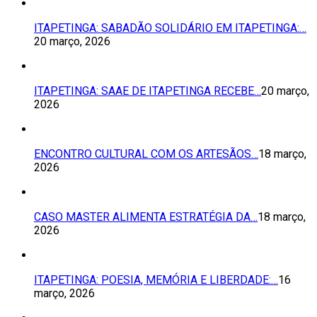
ITAPETINGA: SABADÃO SOLIDÁRIO EM ITAPETINGA:…
20 março, 2026
ITAPETINGA: SAAE DE ITAPETINGA RECEBE…
20 março,
2026
ENCONTRO CULTURAL COM OS ARTESÃOS…
18 março,
2026
CASO MASTER ALIMENTA ESTRATÉGIA DA…
18 março,
2026
ITAPETINGA: POESIA, MEMÓRIA E LIBERDADE:…
16
março, 2026