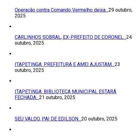
Operação contra Comando Vermelho deixa…
29 outubro,
2025
CARLINHOS SOBRAL, EX-PREFEITO DE CORONEL…
24
outubro, 2025
ITAPETINGA: PREFEITURA E AMEI AJUSTAM…
23
outubro, 2025
ITAPETINGA: BIBLIOTECA MUNICIPAL ESTARÁ
FECHADA…
21 outubro, 2025
SEU VALDO, PAI DE EDILSON…
20 outubro, 2025