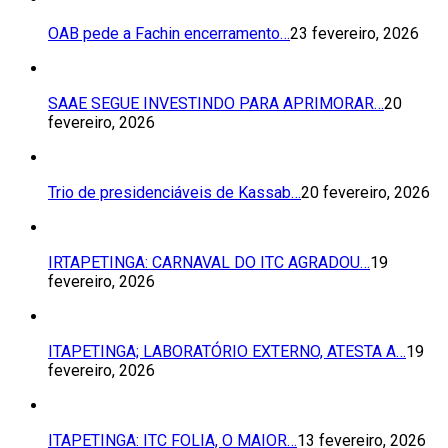
OAB pede a Fachin encerramento…
23 fevereiro, 2026
SAAE SEGUE INVESTINDO PARA APRIMORAR…
20
fevereiro, 2026
Trio de presidenciáveis de Kassab…
20 fevereiro, 2026
IRTAPETINGA: CARNAVAL DO ITC AGRADOU…
19
fevereiro, 2026
ITAPETINGA; LABORATÓRIO EXTERNO, ATESTA A…
19
fevereiro, 2026
ITAPETINGA: ITC FOLIA, O MAIOR…
13 fevereiro, 2026