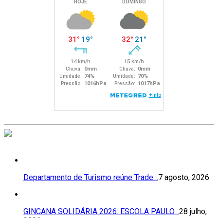
Departamento de Turismo reúne Trade…
7 agosto, 2026
GINCANA SOLIDÁRIA 2026: ESCOLA PAULO…
28 julho,