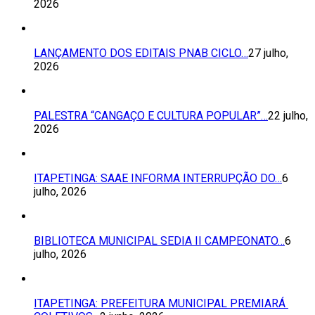
2026
LANÇAMENTO DOS EDITAIS PNAB CICLO…
27 julho,
2026
PALESTRA “CANGAÇO E CULTURA POPULAR”…
22 julho,
2026
ITAPETINGA: SAAE INFORMA INTERRUPÇÃO DO…
6
julho, 2026
BIBLIOTECA MUNICIPAL SEDIA II CAMPEONATO…
6
julho, 2026
ITAPETINGA: PREFEITURA MUNICIPAL PREMIARÁ