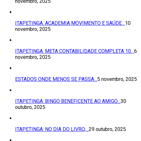
novembro, 2025
ITAPETINGA: ACADEMIA MOVIMENTO E SAÚDE…
10
novembro, 2025
ITAPETINGA: META CONTABILIDADE COMPLETA 10…
6
novembro, 2025
ESTADOS ONDE MENOS SE PASSA…
5 novembro, 2025
ITAPETINGA: BINGO BENEFICENTE AO AMIGO…
30
outubro, 2025
ITAPETINGA: NO DIA DO LIVRO,…
29 outubro, 2025