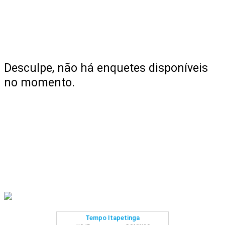
Desculpe, não há enquetes disponíveis
no momento.