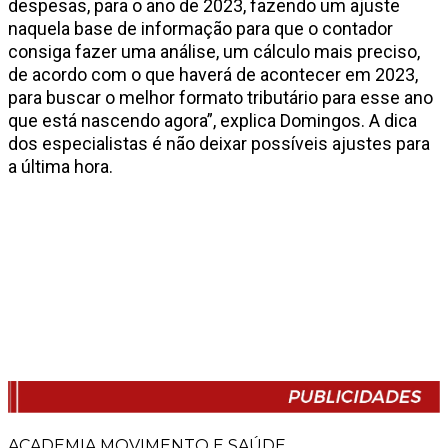
despesas, para o ano de 2023, fazendo um ajuste
naquela base de informação para que o contador
consiga fazer uma análise, um cálculo mais preciso,
de acordo com o que haverá de acontecer em 2023,
para buscar o melhor formato tributário para esse ano
que está nascendo agora”, explica Domingos. A dica
dos especialistas é não deixar possíveis ajustes para
a última hora.
ACADEMIA MOVIMENTO E SAÚDE