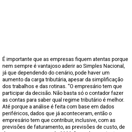
É importante que as empresas fiquem atentas porque
nem sempre é vantajoso aderir ao Simples Nacional,
já que dependendo do cenário, pode haver um
aumento da carga tributária, apesar da simplificação
dos trabalhos e das rotinas. “O empresário tem que
participar da decisão. Não basta só o contador fazer
as contas para saber qual regime tributário é melhor.
Até porque a análise é feita com base em dados
periféricos, dados que já aconteceram, então o
empresário tem que contribuir, inclusive, com as
previsões de faturamento, as previsões de custo, de