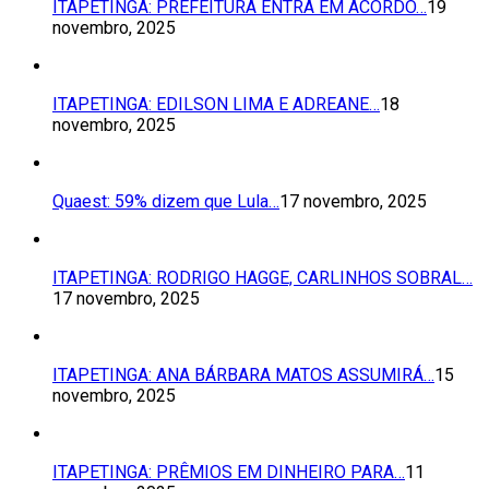
ITAPETINGA: PREFEITURA ENTRA EM ACORDO…
19
novembro, 2025
ITAPETINGA: EDILSON LIMA E ADREANE…
18
novembro, 2025
Quaest: 59% dizem que Lula…
17 novembro, 2025
ITAPETINGA: RODRIGO HAGGE, CARLINHOS SOBRAL…
17 novembro, 2025
ITAPETINGA: ANA BÁRBARA MATOS ASSUMIRÁ…
15
novembro, 2025
ITAPETINGA: PRÊMIOS EM DINHEIRO PARA…
11