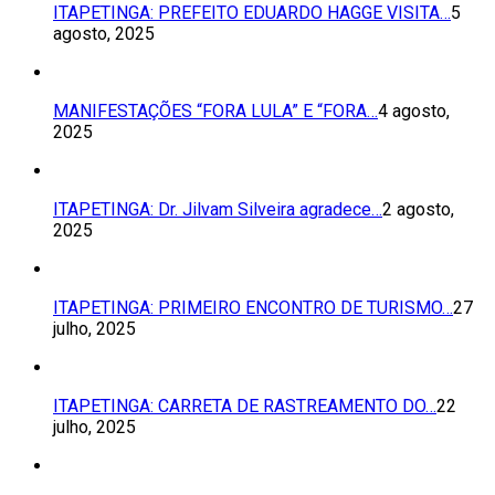
ITAPETINGA: PREFEITO EDUARDO HAGGE VISITA…
5
agosto, 2025
MANIFESTAÇÕES “FORA LULA” E “FORA…
4 agosto,
2025
ITAPETINGA: Dr. Jilvam Silveira agradece…
2 agosto,
2025
ITAPETINGA: PRIMEIRO ENCONTRO DE TURISMO…
27
julho, 2025
ITAPETINGA: CARRETA DE RASTREAMENTO DO…
22
julho, 2025