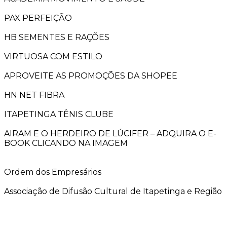
PAX PERFEIÇÃO
HB SEMENTES E RAÇÕES
VIRTUOSA COM ESTILO
APROVEITE AS PROMOÇÕES DA SHOPEE
HN NET FIBRA
ITAPETINGA TÊNIS CLUBE
AIRAM E O HERDEIRO DE LÚCIFER – ADQUIRA O E-
BOOK CLICANDO NA IMAGEM
Ordem dos Empresários
Associação de Difusão Cultural de Itapetinga e Região