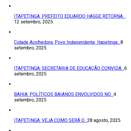
ITAPETINGA: PREFEITO EDUARDO HAGGE RETORNA…
12 setembro, 2025
Cidade Acolhedora, Povo Independente. Itapetinga…
8
setembro, 2025
ITAPETINGA: SECRETARIA DE EDUCAÇÃO CONVIDA…
6
setembro, 2025
BAHIA: POLÍTICOS BAIANOS ENVOLVIDOS NO…
4
setembro, 2025
ITAPETINGA: VEJA COMO SERÁ O…
28 agosto, 2025