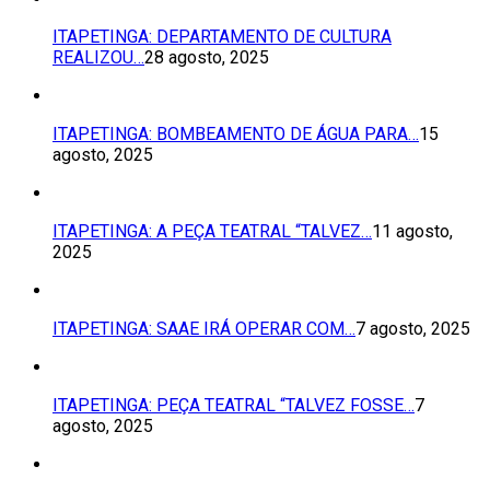
ITAPETINGA: DEPARTAMENTO DE CULTURA
REALIZOU…
28 agosto, 2025
ITAPETINGA: BOMBEAMENTO DE ÁGUA PARA…
15
agosto, 2025
ITAPETINGA: A PEÇA TEATRAL “TALVEZ…
11 agosto,
2025
ITAPETINGA: SAAE IRÁ OPERAR COM…
7 agosto, 2025
ITAPETINGA: PEÇA TEATRAL “TALVEZ FOSSE…
7
agosto, 2025