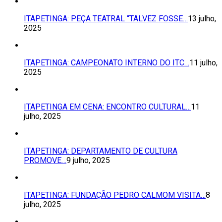
ITAPETINGA: PEÇA TEATRAL “TALVEZ FOSSE…
13 julho,
2025
ITAPETINGA: CAMPEONATO INTERNO DO ITC…
11 julho,
2025
ITAPETINGA EM CENA: ENCONTRO CULTURAL…
11
julho, 2025
ITAPETINGA: DEPARTAMENTO DE CULTURA
PROMOVE…
9 julho, 2025
ITAPETINGA: FUNDAÇÃO PEDRO CALMOM VISITA…
8
julho, 2025