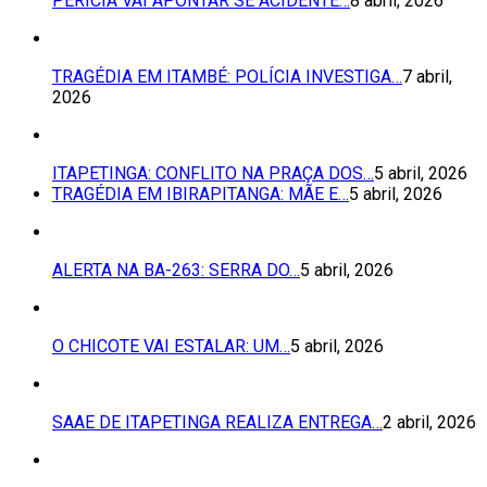
PERÍCIA VAI APONTAR SE ACIDENTE…
8 abril, 2026
TRAGÉDIA EM ITAMBÉ: POLÍCIA INVESTIGA…
7 abril,
2026
ITAPETINGA: CONFLITO NA PRAÇA DOS…
5 abril, 2026
TRAGÉDIA EM IBIRAPITANGA: MÃE E…
5 abril, 2026
ALERTA NA BA-263: SERRA DO…
5 abril, 2026
O CHICOTE VAI ESTALAR: UM…
5 abril, 2026
SAAE DE ITAPETINGA REALIZA ENTREGA…
2 abril, 2026