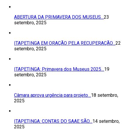
ABERTURA DA PRIMAVERA DOS MUSEUS…
23
setembro, 2025
ITAPETINGA EM ORAÇÃO PELA RECUPERAÇÃO…
22
setembro, 2025
ITAPETINGA: Primavera dos Museus 2025…
19
setembro, 2025
Câmara aprova urgência para projeto…
18 setembro,
2025
ITAPETINGA: CONTAS DO SAAE SÃO…
14 setembro,
2025