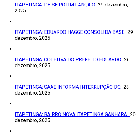
ITAPETINGA: DEISE ROLIM LANÇA O…
29 dezembro,
2025
ITAPETINGA: EDUARDO HAGGE CONSOLIDA BASE…
29
dezembro, 2025
ITAPETINGA: COLETIVA DO PREFEITO EDUARDO…
26
dezembro, 2025
ITAPETINGA: SAAE INFORMA INTERRUPÇÃO DO…
23
dezembro, 2025
ITAPETINGA: BAIRRO NOVA ITAPETINGA GANHARÁ…
20
dezembro, 2025