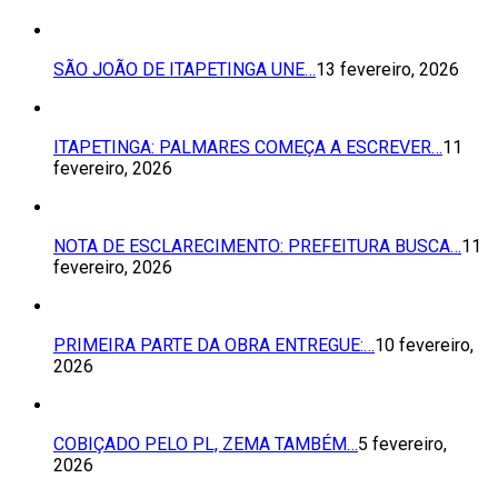
SÃO JOÃO DE ITAPETINGA UNE…
13 fevereiro, 2026
ITAPETINGA: PALMARES COMEÇA A ESCREVER…
11
fevereiro, 2026
NOTA DE ESCLARECIMENTO: PREFEITURA BUSCA…
11
fevereiro, 2026
PRIMEIRA PARTE DA OBRA ENTREGUE:…
10 fevereiro,
2026
COBIÇADO PELO PL, ZEMA TAMBÉM…
5 fevereiro,
2026