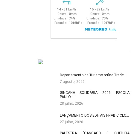
Departamento de Turismo reúne Trade…
7 agosto, 2026
GINCANA SOLIDÁRIA 2026: ESCOLA
PAULO…
28 julho, 2026
LANÇAMENTO DOS EDITAIS PNAB CICLO…
27 julho, 2026
PALESTRA “CANGAÇO E CULTURA