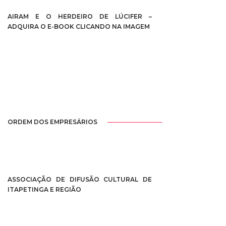
AIRAM E O HERDEIRO DE LÚCIFER –
ADQUIRA O E-BOOK CLICANDO NA IMAGEM
ORDEM DOS EMPRESÁRIOS
ASSOCIAÇÃO DE DIFUSÃO CULTURAL DE
ITAPETINGA E REGIÃO