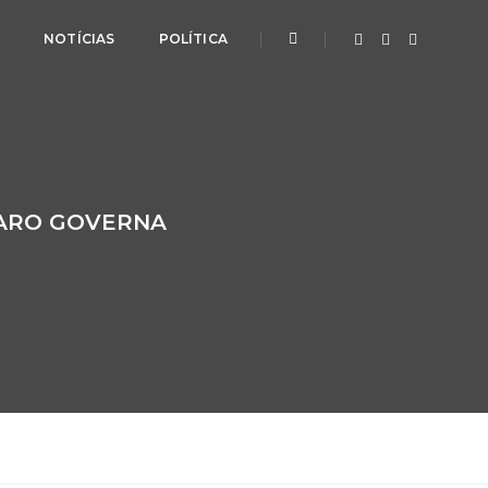
L
NOTÍCIAS
POLÍTICA
NARO GOVERNA