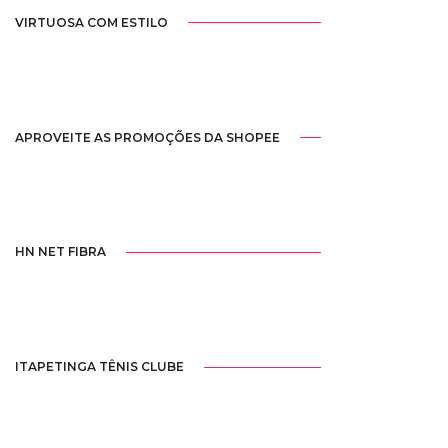
VIRTUOSA COM ESTILO
APROVEITE AS PROMOÇÕES DA SHOPEE
HN NET FIBRA
ITAPETINGA TÊNIS CLUBE