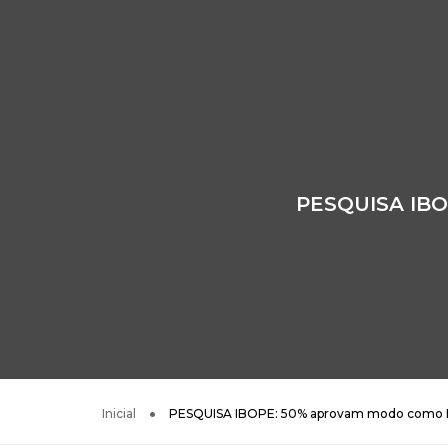
PESQUISA IB
Inicial
PESQUISA IBOPE: 50% aprovam modo como 