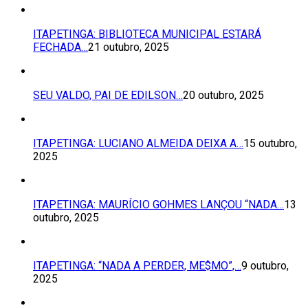
ITAPETINGA: BIBLIOTECA MUNICIPAL ESTARÁ
FECHADA…
21 outubro, 2025
SEU VALDO, PAI DE EDILSON…
20 outubro, 2025
ITAPETINGA: LUCIANO ALMEIDA DEIXA A…
15 outubro,
2025
ITAPETINGA: MAURÍCIO GOHMES LANÇOU “NADA…
13
outubro, 2025
ITAPETINGA: “NADA A PERDER, ME$MO”,…
9 outubro,
2025