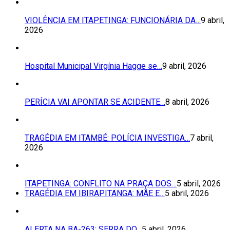
VIOLÊNCIA EM ITAPETINGA: FUNCIONÁRIA DA…
9 abril,
2026
Hospital Municipal Virgínia Hagge se…
9 abril, 2026
PERÍCIA VAI APONTAR SE ACIDENTE…
8 abril, 2026
TRAGÉDIA EM ITAMBÉ: POLÍCIA INVESTIGA…
7 abril,
2026
ITAPETINGA: CONFLITO NA PRAÇA DOS…
5 abril, 2026
TRAGÉDIA EM IBIRAPITANGA: MÃE E…
5 abril, 2026
ALERTA NA BA-263: SERRA DO…
5 abril, 2026