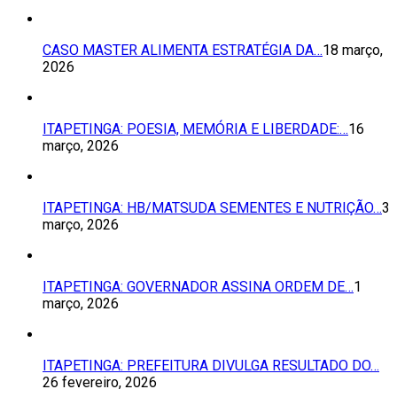
CASO MASTER ALIMENTA ESTRATÉGIA DA…
18 março,
2026
ITAPETINGA: POESIA, MEMÓRIA E LIBERDADE:…
16
março, 2026
ITAPETINGA: HB/MATSUDA SEMENTES E NUTRIÇÃO…
3
março, 2026
ITAPETINGA: GOVERNADOR ASSINA ORDEM DE…
1
março, 2026
ITAPETINGA: PREFEITURA DIVULGA RESULTADO DO…
26 fevereiro, 2026