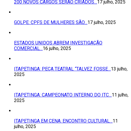
200 NOVOS CARGOS SERÃO CRIADOS…
17 julho, 2025
GOLPE: CPFS DE MULHERES SÃO…
17 julho, 2025
ESTADOS UNIDOS ABREM INVESTIGAÇÃO
COMERCIAL…
16 julho, 2025
ITAPETINGA: PEÇA TEATRAL “TALVEZ FOSSE…
13 julho,
2025
ITAPETINGA: CAMPEONATO INTERNO DO ITC…
11 julho,
2025
ITAPETINGA EM CENA: ENCONTRO CULTURAL…
11
julho, 2025