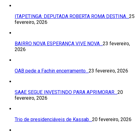
ITAPETINGA: DEPUTADA ROBERTA ROMA DESTINA…
25
fevereiro, 2026
BAIRRO NOVA ESPERANÇA VIVE NOVA…
23 fevereiro,
2026
OAB pede a Fachin encerramento…
23 fevereiro, 2026
SAAE SEGUE INVESTINDO PARA APRIMORAR…
20
fevereiro, 2026
Trio de presidenciáveis de Kassab…
20 fevereiro, 2026