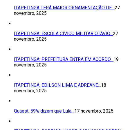
ITAPETINGA TERÁ MAIOR ORNAMENTAÇÃO DE…
27
novembro, 2025
ITAPETINGA: ESCOLA CÍVICO MILITAR OTÁVIO…
27
novembro, 2025
ITAPETINGA: PREFEITURA ENTRA EM ACORDO…
19
novembro, 2025
ITAPETINGA: EDILSON LIMA E ADREANE…
18
novembro, 2025
Quaest: 59% dizem que Lula…
17 novembro, 2025