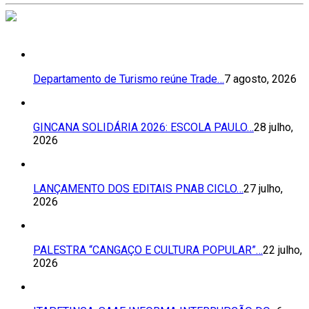
Departamento de Turismo reúne Trade…
7 agosto, 2026
GINCANA SOLIDÁRIA 2026: ESCOLA PAULO…
28 julho,
2026
LANÇAMENTO DOS EDITAIS PNAB CICLO…
27 julho,
2026
PALESTRA “CANGAÇO E CULTURA POPULAR”…
22 julho,
2026