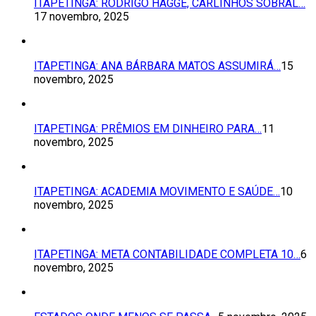
ITAPETINGA: RODRIGO HAGGE, CARLINHOS SOBRAL…
17 novembro, 2025
ITAPETINGA: ANA BÁRBARA MATOS ASSUMIRÁ…
15
novembro, 2025
ITAPETINGA: PRÊMIOS EM DINHEIRO PARA…
11
novembro, 2025
ITAPETINGA: ACADEMIA MOVIMENTO E SAÚDE…
10
novembro, 2025
ITAPETINGA: META CONTABILIDADE COMPLETA 10…
6
novembro, 2025