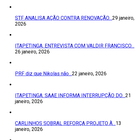
STF ANALISA AÇÃO CONTRA RENOVAÇÃO…
29 janeiro,
2026
ITAPETINGA: ENTREVISTA COM VALDIR FRANCISCO…
26 janeiro, 2026
PRF diz que Nikolas não…
22 janeiro, 2026
ITAPETINGA: SAAE INFORMA INTERRUPÇÃO DO…
21
janeiro, 2026
CARLINHOS SOBRAL REFORÇA PROJETO À…
13
janeiro, 2026