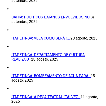
setembro, 2025
BAHIA: POLÍTICOS BAIANOS ENVOLVIDOS NO…
4
setembro, 2025
ITAPETINGA: VEJA COMO SERÁ O…
28 agosto, 2025
ITAPETINGA: DEPARTAMENTO DE CULTURA
REALIZOU…
28 agosto, 2025
ITAPETINGA: BOMBEAMENTO DE ÁGUA PARA…
15
agosto, 2025
ITAPETINGA: A PEÇA TEATRAL “TALVEZ…
11 agosto,
2025