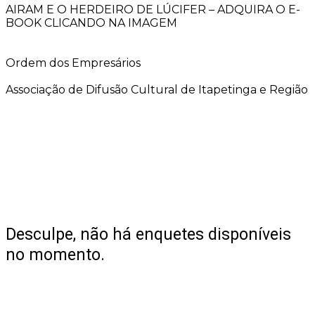
AIRAM E O HERDEIRO DE LÚCIFER – ADQUIRA O E-
BOOK CLICANDO NA IMAGEM
Ordem dos Empresários
Associação de Difusão Cultural de Itapetinga e Região
Desculpe, não há enquetes disponíveis
no momento.