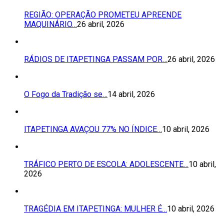
REGIÃO: OPERAÇÃO PROMETEU APREENDE
MAQUINÁRIO…
26 abril, 2026
RÁDIOS DE ITAPETINGA PASSAM POR…
26 abril, 2026
O Fogo da Tradição se…
14 abril, 2026
ITAPETINGA AVAÇOU 77% NO ÍNDICE…
10 abril, 2026
TRÁFICO PERTO DE ESCOLA: ADOLESCENTE…
10 abril,
2026
TRAGÉDIA EM ITAPETINGA: MULHER É…
10 abril, 2026