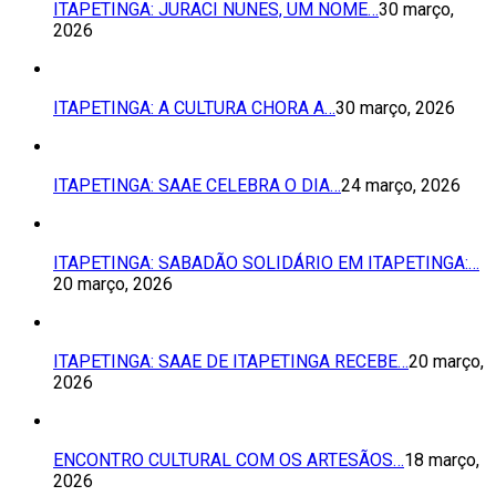
ITAPETINGA: JURACI NUNES, UM NOME…
30 março,
2026
ITAPETINGA: A CULTURA CHORA A…
30 março, 2026
ITAPETINGA: SAAE CELEBRA O DIA…
24 março, 2026
ITAPETINGA: SABADÃO SOLIDÁRIO EM ITAPETINGA:…
20 março, 2026
ITAPETINGA: SAAE DE ITAPETINGA RECEBE…
20 março,
2026
ENCONTRO CULTURAL COM OS ARTESÃOS…
18 março,
2026