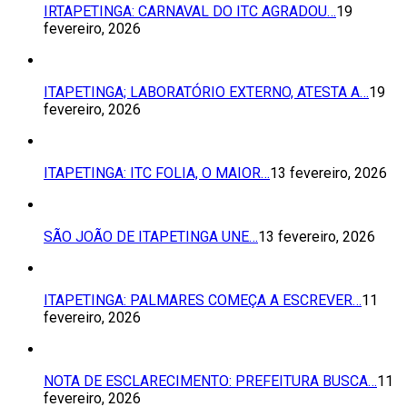
IRTAPETINGA: CARNAVAL DO ITC AGRADOU…
19
fevereiro, 2026
ITAPETINGA; LABORATÓRIO EXTERNO, ATESTA A…
19
fevereiro, 2026
ITAPETINGA: ITC FOLIA, O MAIOR…
13 fevereiro, 2026
SÃO JOÃO DE ITAPETINGA UNE…
13 fevereiro, 2026
ITAPETINGA: PALMARES COMEÇA A ESCREVER…
11
fevereiro, 2026
NOTA DE ESCLARECIMENTO: PREFEITURA BUSCA…
11
fevereiro, 2026