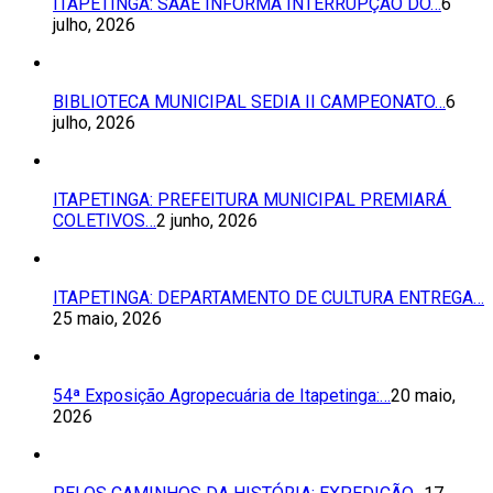
ITAPETINGA: SAAE INFORMA INTERRUPÇÃO DO…
6
julho, 2026
BIBLIOTECA MUNICIPAL SEDIA II CAMPEONATO…
6
julho, 2026
ITAPETINGA: PREFEITURA MUNICIPAL PREMIARÁ
COLETIVOS…
2 junho, 2026
ITAPETINGA: DEPARTAMENTO DE CULTURA ENTREGA…
25 maio, 2026
54ª Exposição Agropecuária de Itapetinga:…
20 maio,
2026