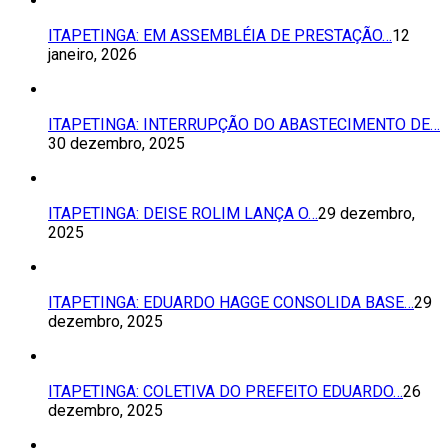
ITAPETINGA: EM ASSEMBLÉIA DE PRESTAÇÃO…
12
janeiro, 2026
ITAPETINGA: INTERRUPÇÃO DO ABASTECIMENTO DE…
30 dezembro, 2025
ITAPETINGA: DEISE ROLIM LANÇA O…
29 dezembro,
2025
ITAPETINGA: EDUARDO HAGGE CONSOLIDA BASE…
29
dezembro, 2025
ITAPETINGA: COLETIVA DO PREFEITO EDUARDO…
26
dezembro, 2025