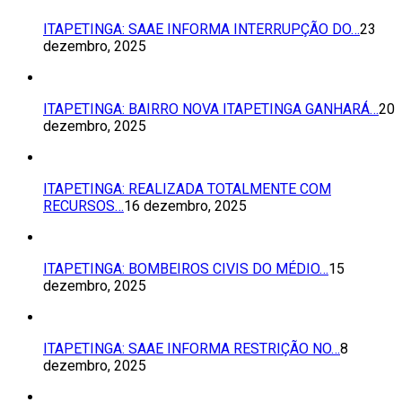
ITAPETINGA: SAAE INFORMA INTERRUPÇÃO DO…
23
dezembro, 2025
ITAPETINGA: BAIRRO NOVA ITAPETINGA GANHARÁ…
20
dezembro, 2025
ITAPETINGA: REALIZADA TOTALMENTE COM
RECURSOS…
16 dezembro, 2025
ITAPETINGA: BOMBEIROS CIVIS DO MÉDIO…
15
dezembro, 2025
ITAPETINGA: SAAE INFORMA RESTRIÇÃO NO…
8
dezembro, 2025