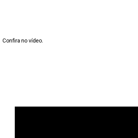
Confira no vídeo.