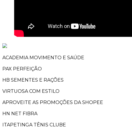
ACADEMIA MOVIMENTO E SAÚDE
PAX PERFEIÇÃO
HB SEMENTES E RAÇÕES
VIRTUOSA COM ESTILO
APROVEITE AS PROMOÇÕES DA SHOPEE
HN NET FIBRA
ITAPETINGA TÊNIS CLUBE