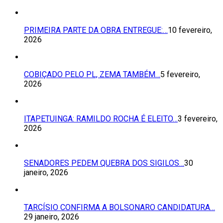
PRIMEIRA PARTE DA OBRA ENTREGUE:…
10 fevereiro,
2026
COBIÇADO PELO PL, ZEMA TAMBÉM…
5 fevereiro,
2026
ITAPETUINGA: RAMILDO ROCHA É ELEITO…
3 fevereiro,
2026
SENADORES PEDEM QUEBRA DOS SIGILOS…
30
janeiro, 2026
TARCÍSIO CONFIRMA A BOLSONARO CANDIDATURA…
29 janeiro, 2026