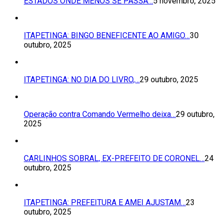
ESTADOS ONDE MENOS SE PASSA…
5 novembro, 2025
ITAPETINGA: BINGO BENEFICENTE AO AMIGO…
30
outubro, 2025
ITAPETINGA: NO DIA DO LIVRO,…
29 outubro, 2025
Operação contra Comando Vermelho deixa…
29 outubro,
2025
CARLINHOS SOBRAL, EX-PREFEITO DE CORONEL…
24
outubro, 2025
ITAPETINGA: PREFEITURA E AMEI AJUSTAM…
23
outubro, 2025