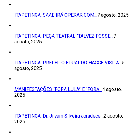
ITAPETINGA: SAAE IRÁ OPERAR COM…
7 agosto, 2025
ITAPETINGA: PEÇA TEATRAL “TALVEZ FOSSE…
7
agosto, 2025
ITAPETINGA: PREFEITO EDUARDO HAGGE VISITA…
5
agosto, 2025
MANIFESTAÇÕES “FORA LULA” E “FORA…
4 agosto,
2025
ITAPETINGA: Dr. Jilvam Silveira agradece…
2 agosto,
2025