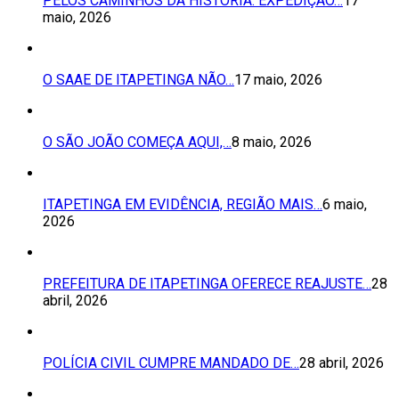
PELOS CAMINHOS DA HISTÓRIA: EXPEDIÇÃO…
17
maio, 2026
O SAAE DE ITAPETINGA NÃO…
17 maio, 2026
O SÃO JOÃO COMEÇA AQUI,…
8 maio, 2026
ITAPETINGA EM EVIDÊNCIA, REGIÃO MAIS…
6 maio,
2026
PREFEITURA DE ITAPETINGA OFERECE REAJUSTE…
28
abril, 2026
POLÍCIA CIVIL CUMPRE MANDADO DE…
28 abril, 2026