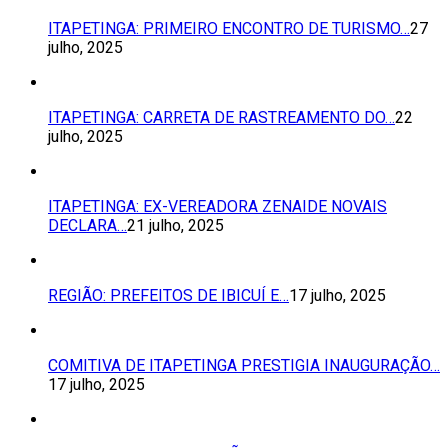
ITAPETINGA: PRIMEIRO ENCONTRO DE TURISMO…
27
julho, 2025
ITAPETINGA: CARRETA DE RASTREAMENTO DO…
22
julho, 2025
ITAPETINGA: EX-VEREADORA ZENAIDE NOVAIS
DECLARA…
21 julho, 2025
REGIÃO: PREFEITOS DE IBICUÍ E…
17 julho, 2025
COMITIVA DE ITAPETINGA PRESTIGIA INAUGURAÇÃO…
17 julho, 2025