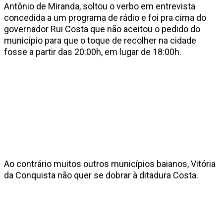
Antônio de Miranda, soltou o verbo em entrevista
concedida a um programa de rádio e foi pra cima do
governador Rui Costa que não aceitou o pedido do
município para que o toque de recolher na cidade
fosse a partir das 20:00h, em lugar de 18:00h.
Ao contrário muitos outros municípios baianos, Vitória
da Conquista não quer se dobrar à ditadura Costa.