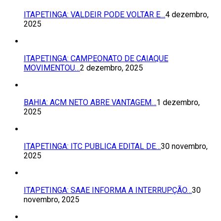
ITAPETINGA: VALDEIR PODE VOLTAR E…
4 dezembro,
2025
ITAPETINGA: CAMPEONATO DE CAIAQUE
MOVIMENTOU…
2 dezembro, 2025
BAHIA: ACM NETO ABRE VANTAGEM…
1 dezembro,
2025
ITAPETINGA: ITC PUBLICA EDITAL DE…
30 novembro,
2025
ITAPETINGA: SAAE INFORMA A INTERRUPÇÃO…
30
novembro, 2025