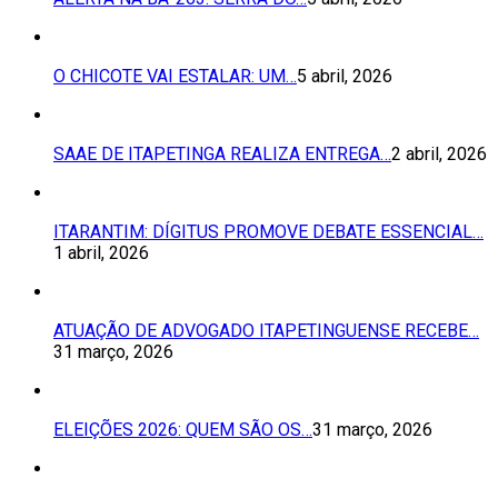
O CHICOTE VAI ESTALAR: UM…
5 abril, 2026
SAAE DE ITAPETINGA REALIZA ENTREGA…
2 abril, 2026
ITARANTIM: DÍGITUS PROMOVE DEBATE ESSENCIAL…
1 abril, 2026
ATUAÇÃO DE ADVOGADO ITAPETINGUENSE RECEBE…
31 março, 2026
ELEIÇÕES 2026: QUEM SÃO OS…
31 março, 2026