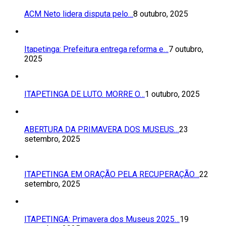
ACM Neto lidera disputa pelo…
8 outubro, 2025
Itapetinga: Prefeitura entrega reforma e…
7 outubro,
2025
ITAPETINGA DE LUTO. MORRE O…
1 outubro, 2025
ABERTURA DA PRIMAVERA DOS MUSEUS…
23
setembro, 2025
ITAPETINGA EM ORAÇÃO PELA RECUPERAÇÃO…
22
setembro, 2025
ITAPETINGA: Primavera dos Museus 2025…
19