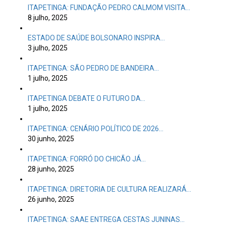
3 julho, 2025
ITAPETINGA: SÃO PEDRO DE BANDEIRA…
1 julho, 2025
ITAPETINGA DEBATE O FUTURO DA…
1 julho, 2025
ITAPETINGA: CENÁRIO POLÍTICO DE 2026…
30 junho, 2025
ITAPETINGA: FORRÓ DO CHICÃO JÁ…
28 junho, 2025
ITAPETINGA: DIRETORIA DE CULTURA REALIZARÁ…
26 junho, 2025
ITAPETINGA: SAAE ENTREGA CESTAS JUNINAS…
19 junho, 2025
ITAPETINGA: CIDADE SE PREPARA PARA…
17 junho, 2025