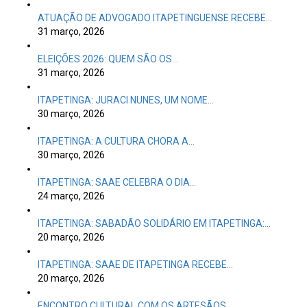
ATUAÇÃO DE ADVOGADO ITAPETINGUENSE RECEBE…
31 março, 2026
ELEIÇÕES 2026: QUEM SÃO OS…
31 março, 2026
ITAPETINGA: JURACI NUNES, UM NOME…
30 março, 2026
ITAPETINGA: A CULTURA CHORA A…
30 março, 2026
ITAPETINGA: SAAE CELEBRA O DIA…
24 março, 2026
ITAPETINGA: SABADÃO SOLIDÁRIO EM ITAPETINGA:…
20 março, 2026
ITAPETINGA: SAAE DE ITAPETINGA RECEBE…
20 março, 2026
ENCONTRO CULTURAL COM OS ARTESÃOS…