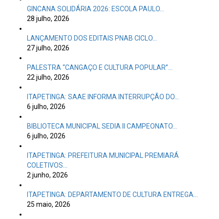
GINCANA SOLIDÁRIA 2026: ESCOLA PAULO…
28 julho, 2026
LANÇAMENTO DOS EDITAIS PNAB CICLO…
27 julho, 2026
PALESTRA “CANGAÇO E CULTURA POPULAR”…
22 julho, 2026
ITAPETINGA: SAAE INFORMA INTERRUPÇÃO DO…
6 julho, 2026
BIBLIOTECA MUNICIPAL SEDIA II CAMPEONATO…
6 julho, 2026
ITAPETINGA: PREFEITURA MUNICIPAL PREMIARÁ
COLETIVOS…
2 junho, 2026
ITAPETINGA: DEPARTAMENTO DE CULTURA ENTREGA…
25 maio, 2026