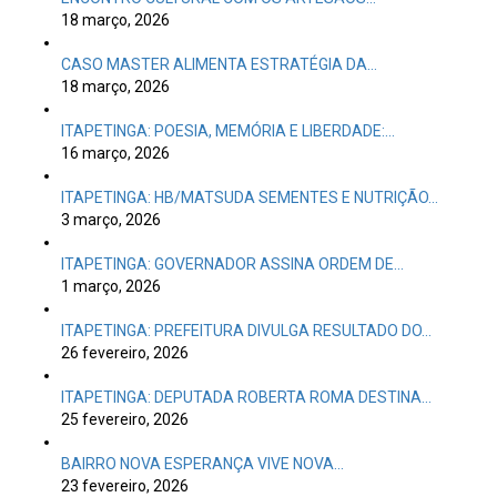
18 março, 2026
CASO MASTER ALIMENTA ESTRATÉGIA DA…
18 março, 2026
ITAPETINGA: POESIA, MEMÓRIA E LIBERDADE:…
16 março, 2026
ITAPETINGA: HB/MATSUDA SEMENTES E NUTRIÇÃO…
3 março, 2026
ITAPETINGA: GOVERNADOR ASSINA ORDEM DE…
1 março, 2026
ITAPETINGA: PREFEITURA DIVULGA RESULTADO DO…
26 fevereiro, 2026
ITAPETINGA: DEPUTADA ROBERTA ROMA DESTINA…
25 fevereiro, 2026
BAIRRO NOVA ESPERANÇA VIVE NOVA…
23 fevereiro, 2026