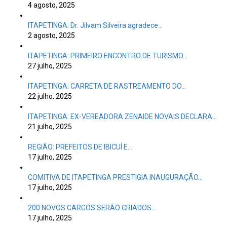
4 agosto, 2025
ITAPETINGA: Dr. Jilvam Silveira agradece…
2 agosto, 2025
ITAPETINGA: PRIMEIRO ENCONTRO DE TURISMO…
27 julho, 2025
ITAPETINGA: CARRETA DE RASTREAMENTO DO…
22 julho, 2025
ITAPETINGA: EX-VEREADORA ZENAIDE NOVAIS DECLARA…
21 julho, 2025
REGIÃO: PREFEITOS DE IBICUÍ E…
17 julho, 2025
COMITIVA DE ITAPETINGA PRESTIGIA INAUGURAÇÃO…
17 julho, 2025
200 NOVOS CARGOS SERÃO CRIADOS…
17 julho, 2025