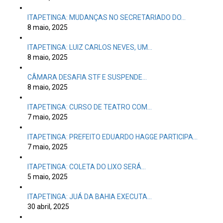
ITAPETINGA: LUIZ CARLOS NEVES, UM…
8 maio, 2025
CÂMARA DESAFIA STF E SUSPENDE…
8 maio, 2025
ITAPETINGA: CURSO DE TEATRO COM…
7 maio, 2025
ITAPETINGA: PREFEITO EDUARDO HAGGE PARTICIPA…
7 maio, 2025
ITAPETINGA: COLETA DO LIXO SERÁ…
5 maio, 2025
ITAPETINGA: JUÁ DA BAHIA EXECUTA…
30 abril, 2025
ITAPETINGA: SAAE DE ITAPETINGA ENCERRA…
30 abril, 2025
ITAPETINGA: EDUARDO HAGGE E RODRIGO…