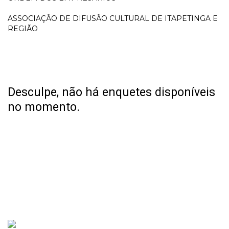
ASSOCIAÇÃO DE DIFUSÃO CULTURAL DE ITAPETINGA E
REGIÃO
Desculpe, não há enquetes disponíveis
no momento.