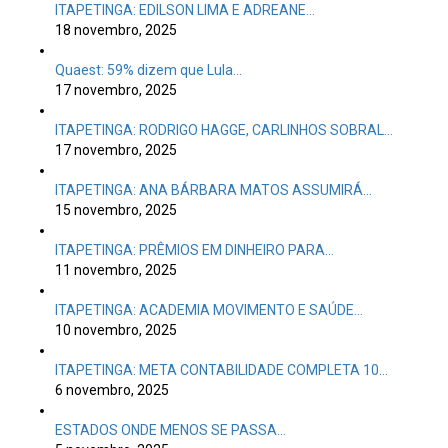
ITAPETINGA: EDILSON LIMA E ADREANE…
18 novembro, 2025
Quaest: 59% dizem que Lula…
17 novembro, 2025
ITAPETINGA: RODRIGO HAGGE, CARLINHOS SOBRAL…
17 novembro, 2025
ITAPETINGA: ANA BÁRBARA MATOS ASSUMIRÁ…
15 novembro, 2025
ITAPETINGA: PRÊMIOS EM DINHEIRO PARA…
11 novembro, 2025
ITAPETINGA: ACADEMIA MOVIMENTO E SAÚDE…
10 novembro, 2025
ITAPETINGA: META CONTABILIDADE COMPLETA 10…
6 novembro, 2025
ESTADOS ONDE MENOS SE PASSA…