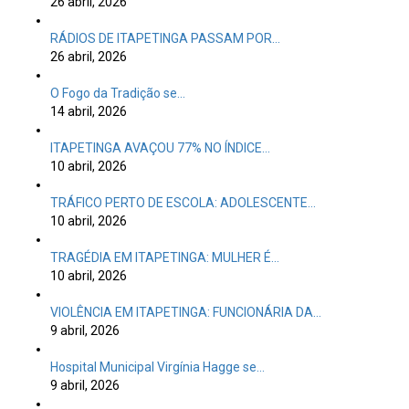
26 abril, 2026
RÁDIOS DE ITAPETINGA PASSAM POR…
26 abril, 2026
O Fogo da Tradição se…
14 abril, 2026
ITAPETINGA AVAÇOU 77% NO ÍNDICE…
10 abril, 2026
TRÁFICO PERTO DE ESCOLA: ADOLESCENTE…
10 abril, 2026
TRAGÉDIA EM ITAPETINGA: MULHER É…
10 abril, 2026
VIOLÊNCIA EM ITAPETINGA: FUNCIONÁRIA DA…
9 abril, 2026
Hospital Municipal Virgínia Hagge se…
9 abril, 2026