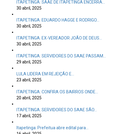
30 abril, 2025
ITAPETINGA: EX-VEREADOR JOÃO DE DEUS…
30 abril, 2025
ITAPETINGA: SERVIDORES DO SAAE PASSAM…
29 abril, 2025
LULA LIDERA EM REJEIÇÃO E…
23 abril, 2025
ITAPETINGA: CONFIRA OS BAIRROS ONDE…
20 abril, 2025
ITAPETINGA: SERVIDORES DO SAAE SÃO…
17 abril, 2025
Itapetinga: Prefeitua abre edital para…
16 abril, 2025
Governo ameaça retaliar parlamentares da…
15 abril, 2025