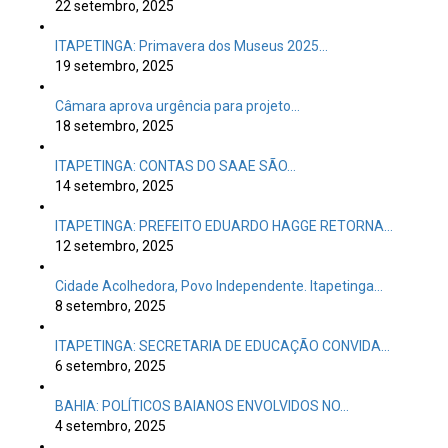
22 setembro, 2025
ITAPETINGA: Primavera dos Museus 2025…
19 setembro, 2025
Câmara aprova urgência para projeto…
18 setembro, 2025
ITAPETINGA: CONTAS DO SAAE SÃO…
14 setembro, 2025
ITAPETINGA: PREFEITO EDUARDO HAGGE RETORNA…
12 setembro, 2025
Cidade Acolhedora, Povo Independente. Itapetinga…
8 setembro, 2025
ITAPETINGA: SECRETARIA DE EDUCAÇÃO CONVIDA…
6 setembro, 2025
BAHIA: POLÍTICOS BAIANOS ENVOLVIDOS NO…
4 setembro, 2025