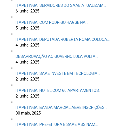
5 junho, 2025
ITAPETINGA: DEPUTADA ROBERTA ROMA COLOCA…
4 junho, 2025
DESAPROVAÇÃO AO GOVERNO LULA VOLTA…
4 junho, 2025
ITAPETINGA: SAAE INVESTE EM TECNOLOGIA…
2 junho, 2025
ITAPETINGA: HOTEL COM 60 APARTAMENTOS…
2 junho, 2025
ITAPETINGA: BANDA MARCIAL ABRE INSCRIÇÕES…
30 maio, 2025
ITAPETINGA: PREFEITURA E SAAE ASSINAM…
30 maio, 2025
I Festival Literário do Médio…
28 maio, 2025