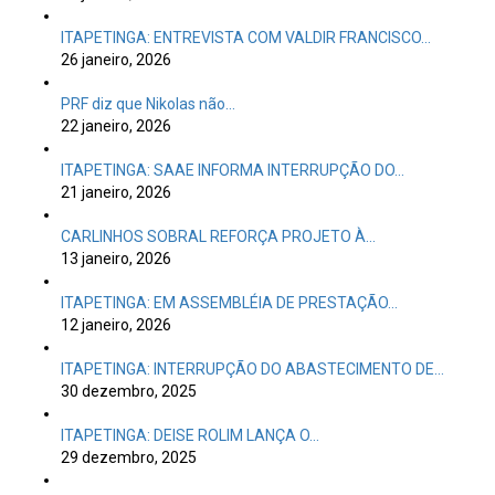
ITAPETINGA: ENTREVISTA COM VALDIR FRANCISCO…
26 janeiro, 2026
PRF diz que Nikolas não…
22 janeiro, 2026
ITAPETINGA: SAAE INFORMA INTERRUPÇÃO DO…
21 janeiro, 2026
CARLINHOS SOBRAL REFORÇA PROJETO À…
13 janeiro, 2026
ITAPETINGA: EM ASSEMBLÉIA DE PRESTAÇÃO…
12 janeiro, 2026
ITAPETINGA: INTERRUPÇÃO DO ABASTECIMENTO DE…
30 dezembro, 2025
ITAPETINGA: DEISE ROLIM LANÇA O…
29 dezembro, 2025