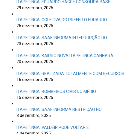
ITAPETINGA: EDUARDO HAGGE CONSOLIDA BASE…
29 dezembro, 2025
ITAPETINGA: COLETIVA DO PREFEITO EDUARDO…
26 dezembro, 2025
ITAPETINGA: SAAE INFORMA INTERRUPÇÃO DO…
23 dezembro, 2025
ITAPETINGA: BAIRRO NOVA ITAPETINGA GANHARÁ…
20 dezembro, 2025
ITAPETINGA: REALIZADA TOTALMENTE COM RECURSOS…
16 dezembro, 2025
ITAPETINGA: BOMBEIROS CIVIS DO MÉDIO…
15 dezembro, 2025
ITAPETINGA: SAAE INFORMA RESTRIÇÃO NO…
8 dezembro, 2025
ITAPETINGA: VALDEIR PODE VOLTAR E…
4 dezembro, 2025