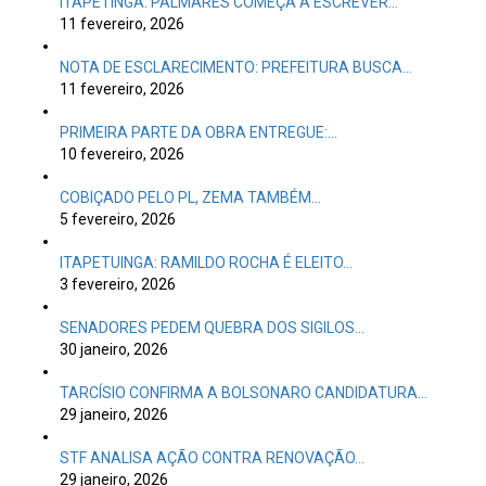
ITAPETINGA: PALMARES COMEÇA A ESCREVER…
11 fevereiro, 2026
NOTA DE ESCLARECIMENTO: PREFEITURA BUSCA…
11 fevereiro, 2026
PRIMEIRA PARTE DA OBRA ENTREGUE:…
10 fevereiro, 2026
COBIÇADO PELO PL, ZEMA TAMBÉM…
5 fevereiro, 2026
ITAPETUINGA: RAMILDO ROCHA É ELEITO…
3 fevereiro, 2026
SENADORES PEDEM QUEBRA DOS SIGILOS…
30 janeiro, 2026
TARCÍSIO CONFIRMA A BOLSONARO CANDIDATURA…
29 janeiro, 2026
STF ANALISA AÇÃO CONTRA RENOVAÇÃO…
29 janeiro, 2026