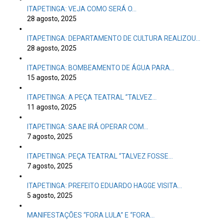
ITAPETINGA: VEJA COMO SERÁ O…
28 agosto, 2025
ITAPETINGA: DEPARTAMENTO DE CULTURA REALIZOU…
28 agosto, 2025
ITAPETINGA: BOMBEAMENTO DE ÁGUA PARA…
15 agosto, 2025
ITAPETINGA: A PEÇA TEATRAL “TALVEZ…
11 agosto, 2025
ITAPETINGA: SAAE IRÁ OPERAR COM…
7 agosto, 2025
ITAPETINGA: PEÇA TEATRAL “TALVEZ FOSSE…
7 agosto, 2025
ITAPETINGA: PREFEITO EDUARDO HAGGE VISITA…
5 agosto, 2025
MANIFESTAÇÕES “FORA LULA” E “FORA…