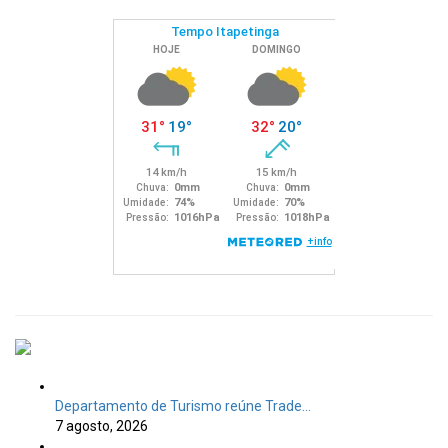
Departamento de Turismo reúne Trade…
7 agosto, 2026