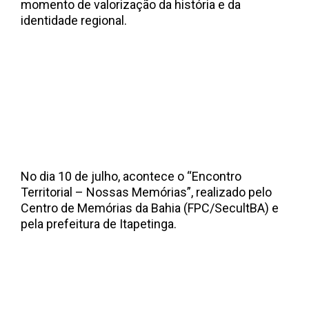
momento de valorização da história e da
identidade regional.
No dia 10 de julho, acontece o “Encontro
Territorial – Nossas Memórias”, realizado pelo
Centro de Memórias da Bahia (FPC/SecultBA) e
pela prefeitura de Itapetinga.