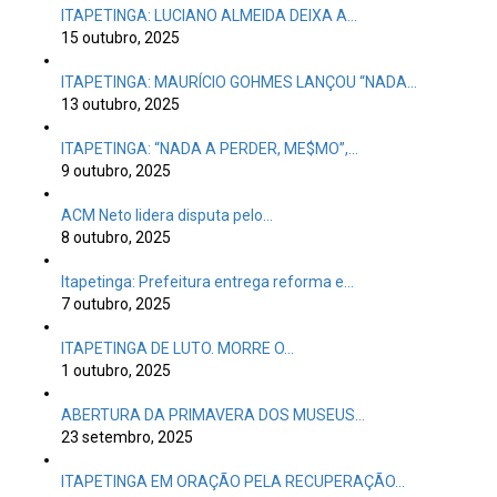
ITAPETINGA: LUCIANO ALMEIDA DEIXA A…
15 outubro, 2025
ITAPETINGA: MAURÍCIO GOHMES LANÇOU “NADA…
13 outubro, 2025
ITAPETINGA: “NADA A PERDER, ME$MO”,…
9 outubro, 2025
ACM Neto lidera disputa pelo…
8 outubro, 2025
Itapetinga: Prefeitura entrega reforma e…
7 outubro, 2025
ITAPETINGA DE LUTO. MORRE O…
1 outubro, 2025
ABERTURA DA PRIMAVERA DOS MUSEUS…
23 setembro, 2025
ITAPETINGA EM ORAÇÃO PELA RECUPERAÇÃO…