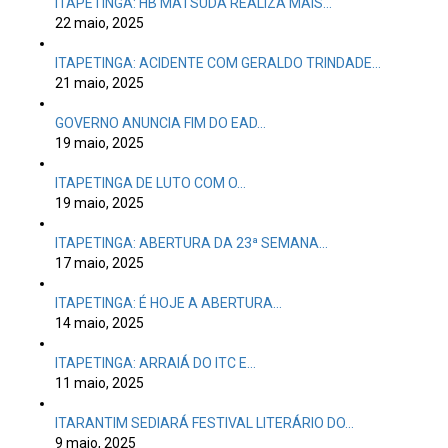
21 maio, 2025
GOVERNO ANUNCIA FIM DO EAD…
19 maio, 2025
ITAPETINGA DE LUTO COM O…
19 maio, 2025
ITAPETINGA: ABERTURA DA 23ª SEMANA…
17 maio, 2025
ITAPETINGA: É HOJE A ABERTURA…
14 maio, 2025
ITAPETINGA: ARRAIÁ DO ITC E…
11 maio, 2025
ITARANTIM SEDIARÁ FESTIVAL LITERÁRIO DO…
9 maio, 2025
ITAPETINGA: MUDANÇAS NO SECRETARIADO DO…
8 maio, 2025