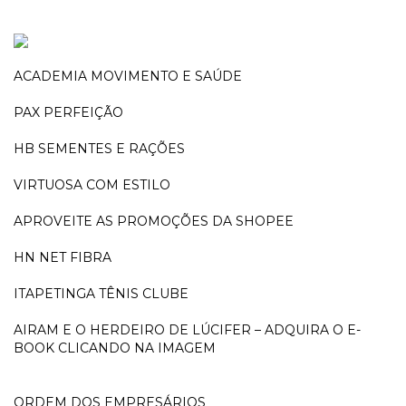
ACADEMIA MOVIMENTO E SAÚDE
PAX PERFEIÇÃO
HB SEMENTES E RAÇÕES
VIRTUOSA COM ESTILO
APROVEITE AS PROMOÇÕES DA SHOPEE
HN NET FIBRA
ITAPETINGA TÊNIS CLUBE
AIRAM E O HERDEIRO DE LÚCIFER – ADQUIRA O E-
BOOK CLICANDO NA IMAGEM
ORDEM DOS EMPRESÁRIOS