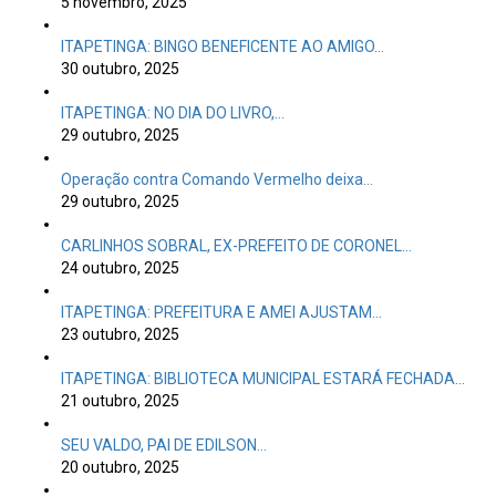
5 novembro, 2025
ITAPETINGA: BINGO BENEFICENTE AO AMIGO…
30 outubro, 2025
ITAPETINGA: NO DIA DO LIVRO,…
29 outubro, 2025
Operação contra Comando Vermelho deixa…
29 outubro, 2025
CARLINHOS SOBRAL, EX-PREFEITO DE CORONEL…
24 outubro, 2025
ITAPETINGA: PREFEITURA E AMEI AJUSTAM…
23 outubro, 2025
ITAPETINGA: BIBLIOTECA MUNICIPAL ESTARÁ FECHADA…
21 outubro, 2025
SEU VALDO, PAI DE EDILSON…
20 outubro, 2025