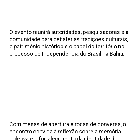
O evento reunirá autoridades, pesquisadores e a
comunidade para debater as tradições culturais,
o patrimônio histórico e o papel do território no
processo de Independência do Brasil na Bahia.
Com mesas de abertura e rodas de conversa, o
encontro convida à reflexão sobre a memória
coletiva e o fortalecimento da identidade do