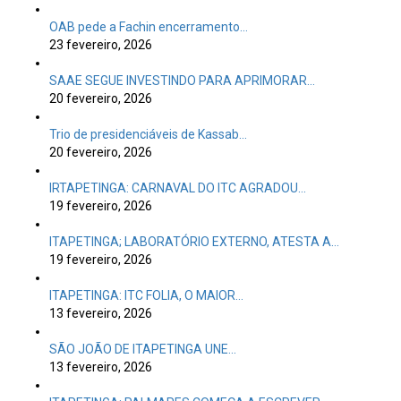
OAB pede a Fachin encerramento…
23 fevereiro, 2026
SAAE SEGUE INVESTINDO PARA APRIMORAR…
20 fevereiro, 2026
Trio de presidenciáveis de Kassab…
20 fevereiro, 2026
IRTAPETINGA: CARNAVAL DO ITC AGRADOU…
19 fevereiro, 2026
ITAPETINGA; LABORATÓRIO EXTERNO, ATESTA A…
19 fevereiro, 2026
ITAPETINGA: ITC FOLIA, O MAIOR…
13 fevereiro, 2026
SÃO JOÃO DE ITAPETINGA UNE…
13 fevereiro, 2026