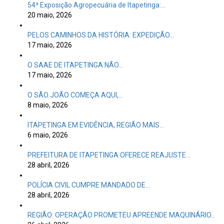
54ª Exposição Agropecuária de Itapetinga:…
20 maio, 2026
PELOS CAMINHOS DA HISTÓRIA: EXPEDIÇÃO…
17 maio, 2026
O SAAE DE ITAPETINGA NÃO…
17 maio, 2026
O SÃO JOÃO COMEÇA AQUI,…
8 maio, 2026
ITAPETINGA EM EVIDÊNCIA, REGIÃO MAIS…
6 maio, 2026
PREFEITURA DE ITAPETINGA OFERECE REAJUSTE…
28 abril, 2026
POLÍCIA CIVIL CUMPRE MANDADO DE…
28 abril, 2026
REGIÃO: OPERAÇÃO PROMETEU APREENDE MAQUINÁRIO…