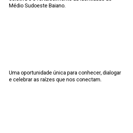
Médio Sudoeste Baiano.
Uma oportunidade única para conhecer, dialogar
e celebrar as raízes que nos conectam.