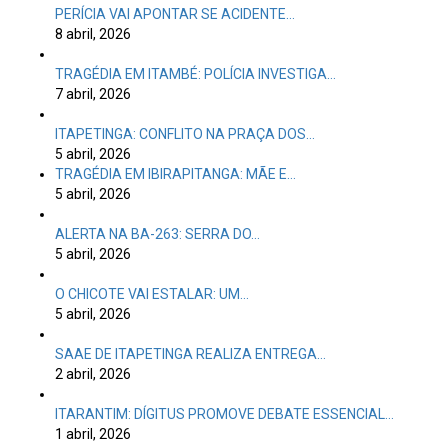
PERÍCIA VAI APONTAR SE ACIDENTE…
8 abril, 2026
TRAGÉDIA EM ITAMBÉ: POLÍCIA INVESTIGA…
7 abril, 2026
ITAPETINGA: CONFLITO NA PRAÇA DOS…
5 abril, 2026
TRAGÉDIA EM IBIRAPITANGA: MÃE E…
5 abril, 2026
ALERTA NA BA-263: SERRA DO…
5 abril, 2026
O CHICOTE VAI ESTALAR: UM…
5 abril, 2026
SAAE DE ITAPETINGA REALIZA ENTREGA…
2 abril, 2026
ITARANTIM: DÍGITUS PROMOVE DEBATE ESSENCIAL…
1 abril, 2026