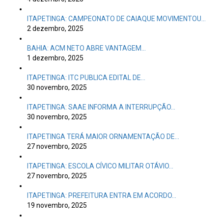
ITAPETINGA: CAMPEONATO DE CAIAQUE MOVIMENTOU…
2 dezembro, 2025
BAHIA: ACM NETO ABRE VANTAGEM…
1 dezembro, 2025
ITAPETINGA: ITC PUBLICA EDITAL DE…
30 novembro, 2025
ITAPETINGA: SAAE INFORMA A INTERRUPÇÃO…
30 novembro, 2025
ITAPETINGA TERÁ MAIOR ORNAMENTAÇÃO DE…
27 novembro, 2025
ITAPETINGA: ESCOLA CÍVICO MILITAR OTÁVIO…
27 novembro, 2025
ITAPETINGA: PREFEITURA ENTRA EM ACORDO…
19 novembro, 2025