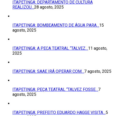
ITAPETINGA: DEPARTAMENTO DE CULTURA
REALIZOU…
28 agosto, 2025
ITAPETINGA: BOMBEAMENTO DE ÁGUA PARA…
15
agosto, 2025
ITAPETINGA: A PEÇA TEATRAL “TALVEZ…
11 agosto,
2025
ITAPETINGA: SAAE IRÁ OPERAR COM…
7 agosto, 2025
ITAPETINGA: PEÇA TEATRAL “TALVEZ FOSSE…
7
agosto, 2025
ITAPETINGA: PREFEITO EDUARDO HAGGE VISITA…
5