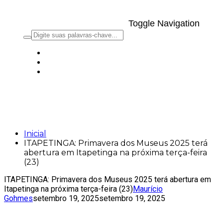
Toggle Navigation
ITAPETINGA: Primavera dos Museus
2025 terá abertura em Itapetinga na
próxima terça-feira (23)
Inicial
ITAPETINGA: Primavera dos Museus 2025 terá
abertura em Itapetinga na próxima terça-feira
(23)
ITAPETINGA: Primavera dos Museus 2025 terá abertura em
Itapetinga na próxima terça-feira (23)
Maurício
Gohmes
setembro 19, 2025
setembro 19, 2025