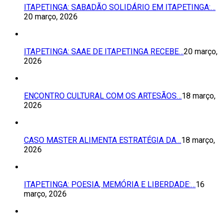
ITAPETINGA: SABADÃO SOLIDÁRIO EM ITAPETINGA:…
20 março, 2026
ITAPETINGA: SAAE DE ITAPETINGA RECEBE…
20 março,
2026
ENCONTRO CULTURAL COM OS ARTESÃOS…
18 março,
2026
CASO MASTER ALIMENTA ESTRATÉGIA DA…
18 março,
2026
ITAPETINGA: POESIA, MEMÓRIA E LIBERDADE:…
16
março, 2026