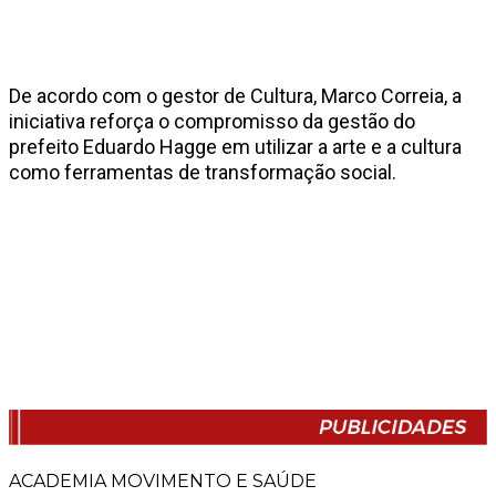
De acordo com o gestor de Cultura, Marco Correia, a
iniciativa reforça o compromisso da gestão do
prefeito Eduardo Hagge em utilizar a arte e a cultura
como ferramentas de transformação social.
ACADEMIA MOVIMENTO E SAÚDE