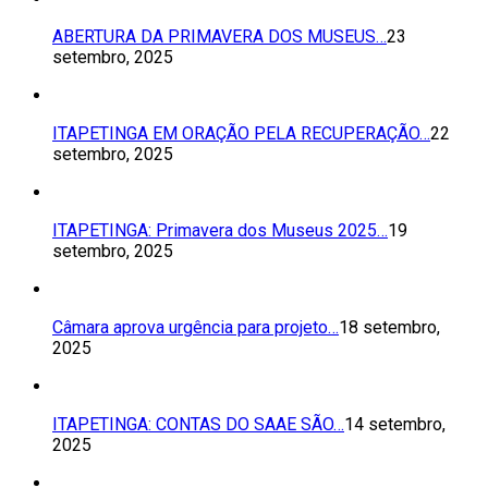
ABERTURA DA PRIMAVERA DOS MUSEUS…
23
setembro, 2025
ITAPETINGA EM ORAÇÃO PELA RECUPERAÇÃO…
22
setembro, 2025
ITAPETINGA: Primavera dos Museus 2025…
19
setembro, 2025
Câmara aprova urgência para projeto…
18 setembro,
2025
ITAPETINGA: CONTAS DO SAAE SÃO…
14 setembro,
2025