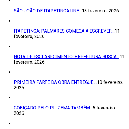
SÃO JOÃO DE ITAPETINGA UNE…
13 fevereiro, 2026
ITAPETINGA: PALMARES COMEÇA A ESCREVER…
11
fevereiro, 2026
NOTA DE ESCLARECIMENTO: PREFEITURA BUSCA…
11
fevereiro, 2026
PRIMEIRA PARTE DA OBRA ENTREGUE:…
10 fevereiro,
2026
COBIÇADO PELO PL, ZEMA TAMBÉM…
5 fevereiro,
2026