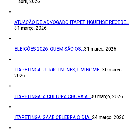
1 abril, 2026
ATUAÇÃO DE ADVOGADO ITAPETINGUENSE RECEBE…
31 março, 2026
ELEIÇÕES 2026: QUEM SÃO OS…
31 março, 2026
ITAPETINGA: JURACI NUNES, UM NOME…
30 março,
2026
ITAPETINGA: A CULTURA CHORA A…
30 março, 2026
ITAPETINGA: SAAE CELEBRA O DIA…
24 março, 2026