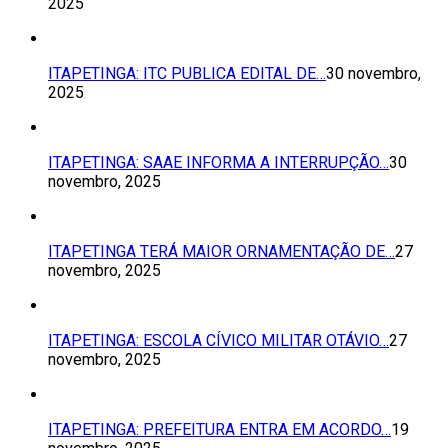
2025
ITAPETINGA: ITC PUBLICA EDITAL DE…
30 novembro,
2025
ITAPETINGA: SAAE INFORMA A INTERRUPÇÃO…
30
novembro, 2025
ITAPETINGA TERÁ MAIOR ORNAMENTAÇÃO DE…
27
novembro, 2025
ITAPETINGA: ESCOLA CÍVICO MILITAR OTÁVIO…
27
novembro, 2025
ITAPETINGA: PREFEITURA ENTRA EM ACORDO…
19