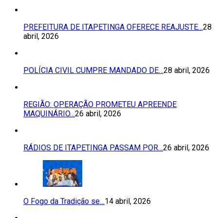
PREFEITURA DE ITAPETINGA OFERECE REAJUSTE…
28
abril, 2026
POLÍCIA CIVIL CUMPRE MANDADO DE…
28 abril, 2026
REGIÃO: OPERAÇÃO PROMETEU APREENDE
MAQUINÁRIO…
26 abril, 2026
RÁDIOS DE ITAPETINGA PASSAM POR…
26 abril, 2026
O Fogo da Tradição se…
14 abril, 2026