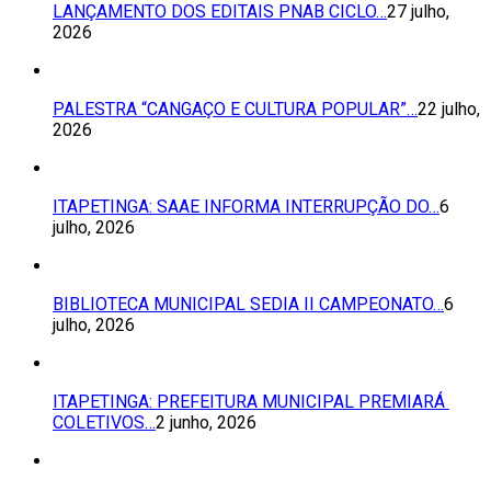
LANÇAMENTO DOS EDITAIS PNAB CICLO…
27 julho,
2026
PALESTRA “CANGAÇO E CULTURA POPULAR”…
22 julho,
2026
ITAPETINGA: SAAE INFORMA INTERRUPÇÃO DO…
6
julho, 2026
BIBLIOTECA MUNICIPAL SEDIA II CAMPEONATO…
6
julho, 2026
ITAPETINGA: PREFEITURA MUNICIPAL PREMIARÁ
COLETIVOS…
2 junho, 2026