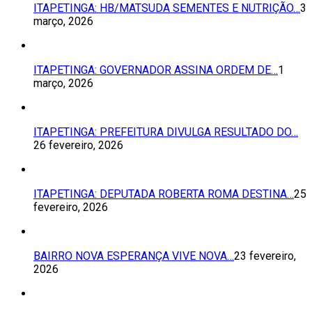
ITAPETINGA: HB/MATSUDA SEMENTES E NUTRIÇÃO…
3
março, 2026
ITAPETINGA: GOVERNADOR ASSINA ORDEM DE…
1
março, 2026
ITAPETINGA: PREFEITURA DIVULGA RESULTADO DO…
26 fevereiro, 2026
ITAPETINGA: DEPUTADA ROBERTA ROMA DESTINA…
25
fevereiro, 2026
BAIRRO NOVA ESPERANÇA VIVE NOVA…
23 fevereiro,
2026