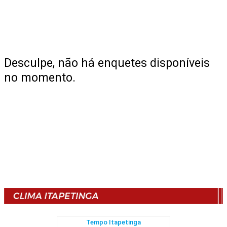
Desculpe, não há enquetes disponíveis
no momento.