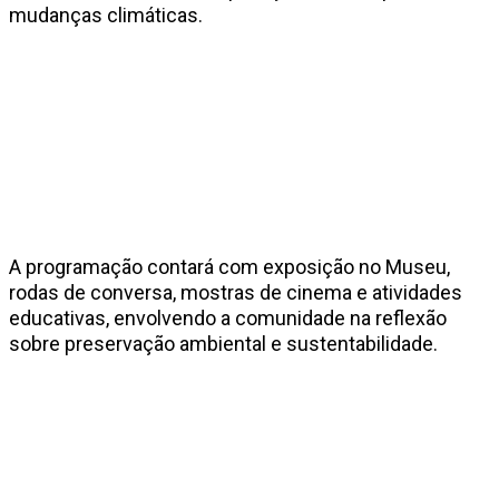
mudanças climáticas.
A programação contará com exposição no Museu,
rodas de conversa, mostras de cinema e atividades
educativas, envolvendo a comunidade na reflexão
sobre preservação ambiental e sustentabilidade.