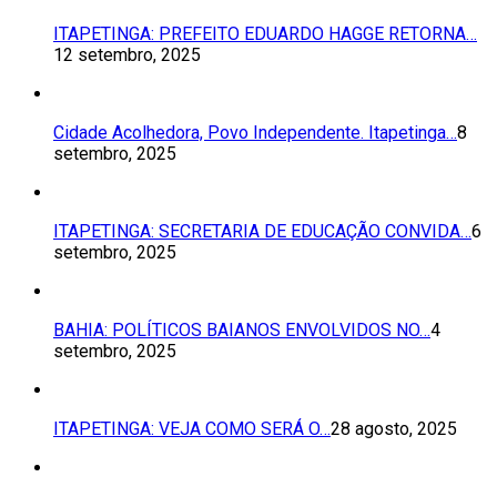
ITAPETINGA: PREFEITO EDUARDO HAGGE RETORNA…
12 setembro, 2025
Cidade Acolhedora, Povo Independente. Itapetinga…
8
setembro, 2025
ITAPETINGA: SECRETARIA DE EDUCAÇÃO CONVIDA…
6
setembro, 2025
BAHIA: POLÍTICOS BAIANOS ENVOLVIDOS NO…
4
setembro, 2025
ITAPETINGA: VEJA COMO SERÁ O…
28 agosto, 2025