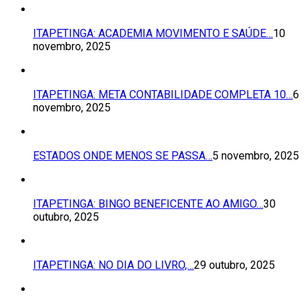
ITAPETINGA: ACADEMIA MOVIMENTO E SAÚDE…
10
novembro, 2025
ITAPETINGA: META CONTABILIDADE COMPLETA 10…
6
novembro, 2025
ESTADOS ONDE MENOS SE PASSA…
5 novembro, 2025
ITAPETINGA: BINGO BENEFICENTE AO AMIGO…
30
outubro, 2025
ITAPETINGA: NO DIA DO LIVRO,…
29 outubro, 2025