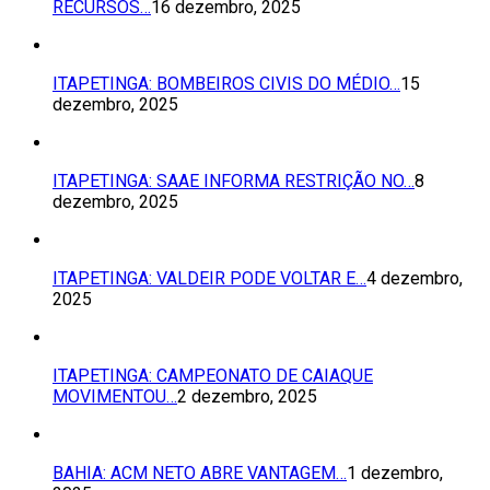
RECURSOS…
16 dezembro, 2025
ITAPETINGA: BOMBEIROS CIVIS DO MÉDIO…
15
dezembro, 2025
ITAPETINGA: SAAE INFORMA RESTRIÇÃO NO…
8
dezembro, 2025
ITAPETINGA: VALDEIR PODE VOLTAR E…
4 dezembro,
2025
ITAPETINGA: CAMPEONATO DE CAIAQUE
MOVIMENTOU…
2 dezembro, 2025
BAHIA: ACM NETO ABRE VANTAGEM…
1 dezembro,