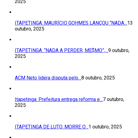
2025
ITAPETINGA: MAURÍCIO GOHMES LANÇOU “NADA…
13
outubro, 2025
ITAPETINGA: “NADA A PERDER, ME$MO”,…
9 outubro,
2025
ACM Neto lidera disputa pelo…
8 outubro, 2025
Itapetinga: Prefeitura entrega reforma e…
7 outubro,
2025
ITAPETINGA DE LUTO. MORRE O…
1 outubro, 2025