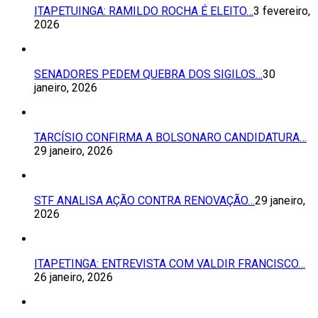
ITAPETUINGA: RAMILDO ROCHA É ELEITO…
3 fevereiro,
2026
SENADORES PEDEM QUEBRA DOS SIGILOS…
30
janeiro, 2026
TARCÍSIO CONFIRMA A BOLSONARO CANDIDATURA…
29 janeiro, 2026
STF ANALISA AÇÃO CONTRA RENOVAÇÃO…
29 janeiro,
2026
ITAPETINGA: ENTREVISTA COM VALDIR FRANCISCO…
26 janeiro, 2026