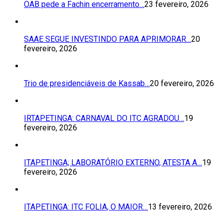
OAB pede a Fachin encerramento…
23 fevereiro, 2026
SAAE SEGUE INVESTINDO PARA APRIMORAR…
20
fevereiro, 2026
Trio de presidenciáveis de Kassab…
20 fevereiro, 2026
IRTAPETINGA: CARNAVAL DO ITC AGRADOU…
19
fevereiro, 2026
ITAPETINGA; LABORATÓRIO EXTERNO, ATESTA A…
19
fevereiro, 2026
ITAPETINGA: ITC FOLIA, O MAIOR…
13 fevereiro, 2026