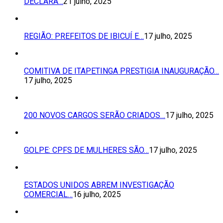
DECLARA…
21 julho, 2025
REGIÃO: PREFEITOS DE IBICUÍ E…
17 julho, 2025
COMITIVA DE ITAPETINGA PRESTIGIA INAUGURAÇÃO…
17 julho, 2025
200 NOVOS CARGOS SERÃO CRIADOS…
17 julho, 2025
GOLPE: CPFS DE MULHERES SÃO…
17 julho, 2025
ESTADOS UNIDOS ABREM INVESTIGAÇÃO
COMERCIAL…
16 julho, 2025