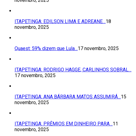
novembro, 2025
ITAPETINGA: EDILSON LIMA E ADREANE…
18
novembro, 2025
Quaest: 59% dizem que Lula…
17 novembro, 2025
ITAPETINGA: RODRIGO HAGGE, CARLINHOS SOBRAL…
17 novembro, 2025
ITAPETINGA: ANA BÁRBARA MATOS ASSUMIRÁ…
15
novembro, 2025
ITAPETINGA: PRÊMIOS EM DINHEIRO PARA…
11
novembro, 2025