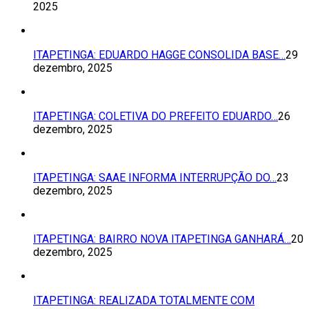
2025
ITAPETINGA: EDUARDO HAGGE CONSOLIDA BASE…
29
dezembro, 2025
ITAPETINGA: COLETIVA DO PREFEITO EDUARDO…
26
dezembro, 2025
ITAPETINGA: SAAE INFORMA INTERRUPÇÃO DO…
23
dezembro, 2025
ITAPETINGA: BAIRRO NOVA ITAPETINGA GANHARÁ…
20
dezembro, 2025
ITAPETINGA: REALIZADA TOTALMENTE COM