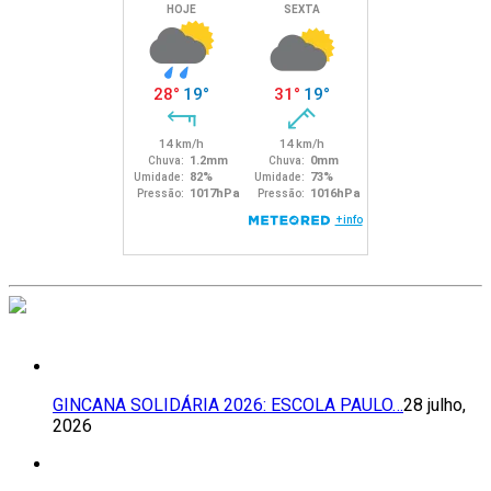
GINCANA SOLIDÁRIA 2026: ESCOLA PAULO…
28 julho,
2026