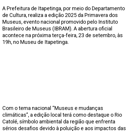
A Prefeitura de Itapetinga, por meio do Departamento
de Cultura, realiza a edição 2025 da Primavera dos
Museus, evento nacional promovido pelo Instituto
Brasileiro de Museus (IBRAM). A abertura oficial
acontece na próxima terça-feira, 23 de setembro, às
19h, no Museu de Itapetinga.
Com o tema nacional “Museus e mudanças
climáticas”, a edição local terá como destaque o Rio
Catolé, símbolo ambiental da região que enfrenta
sérios desafios devido à poluição e aos impactos das