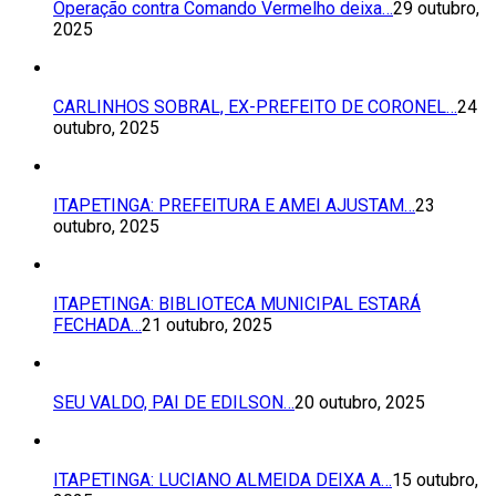
Operação contra Comando Vermelho deixa…
29 outubro,
2025
CARLINHOS SOBRAL, EX-PREFEITO DE CORONEL…
24
outubro, 2025
ITAPETINGA: PREFEITURA E AMEI AJUSTAM…
23
outubro, 2025
ITAPETINGA: BIBLIOTECA MUNICIPAL ESTARÁ
FECHADA…
21 outubro, 2025
SEU VALDO, PAI DE EDILSON…
20 outubro, 2025
ITAPETINGA: LUCIANO ALMEIDA DEIXA A…
15 outubro,