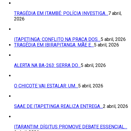
TRAGÉDIA EM ITAMBÉ: POLÍCIA INVESTIGA…
7 abril,
2026
ITAPETINGA: CONFLITO NA PRAÇA DOS…
5 abril, 2026
TRAGÉDIA EM IBIRAPITANGA: MÃE E…
5 abril, 2026
ALERTA NA BA-263: SERRA DO…
5 abril, 2026
O CHICOTE VAI ESTALAR: UM…
5 abril, 2026
SAAE DE ITAPETINGA REALIZA ENTREGA…
2 abril, 2026
ITARANTIM: DÍGITUS PROMOVE DEBATE ESSENCIAL…