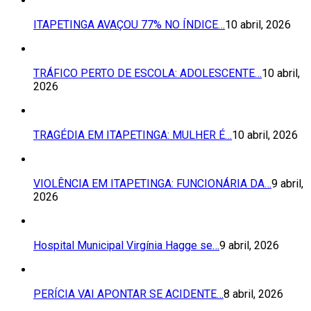
ITAPETINGA AVAÇOU 77% NO ÍNDICE…
10 abril, 2026
TRÁFICO PERTO DE ESCOLA: ADOLESCENTE…
10 abril,
2026
TRAGÉDIA EM ITAPETINGA: MULHER É…
10 abril, 2026
VIOLÊNCIA EM ITAPETINGA: FUNCIONÁRIA DA…
9 abril,
2026
Hospital Municipal Virgínia Hagge se…
9 abril, 2026
PERÍCIA VAI APONTAR SE ACIDENTE…
8 abril, 2026