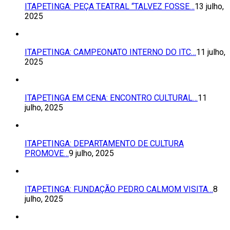
ITAPETINGA: PEÇA TEATRAL “TALVEZ FOSSE…
13 julho,
2025
ITAPETINGA: CAMPEONATO INTERNO DO ITC…
11 julho,
2025
ITAPETINGA EM CENA: ENCONTRO CULTURAL…
11
julho, 2025
ITAPETINGA: DEPARTAMENTO DE CULTURA
PROMOVE…
9 julho, 2025
ITAPETINGA: FUNDAÇÃO PEDRO CALMOM VISITA…
8
julho, 2025