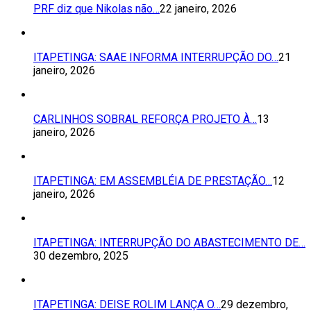
PRF diz que Nikolas não…
22 janeiro, 2026
ITAPETINGA: SAAE INFORMA INTERRUPÇÃO DO…
21
janeiro, 2026
CARLINHOS SOBRAL REFORÇA PROJETO À…
13
janeiro, 2026
ITAPETINGA: EM ASSEMBLÉIA DE PRESTAÇÃO…
12
janeiro, 2026
ITAPETINGA: INTERRUPÇÃO DO ABASTECIMENTO DE…
30 dezembro, 2025
ITAPETINGA: DEISE ROLIM LANÇA O…
29 dezembro,