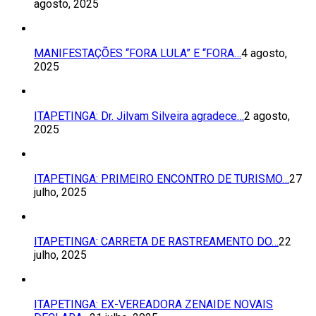
agosto, 2025
MANIFESTAÇÕES “FORA LULA” E “FORA…
4 agosto,
2025
ITAPETINGA: Dr. Jilvam Silveira agradece…
2 agosto,
2025
ITAPETINGA: PRIMEIRO ENCONTRO DE TURISMO…
27
julho, 2025
ITAPETINGA: CARRETA DE RASTREAMENTO DO…
22
julho, 2025
ITAPETINGA: EX-VEREADORA ZENAIDE NOVAIS