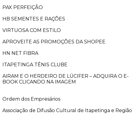
PAX PERFEIÇÃO
HB SEMENTES E RAÇÕES
VIRTUOSA COM ESTILO
APROVEITE AS PROMOÇÕES DA SHOPEE
HN NET FIBRA
ITAPETINGA TÊNIS CLUBE
AIRAM E O HERDEIRO DE LÚCIFER – ADQUIRA O E-
BOOK CLICANDO NA IMAGEM
Ordem dos Empresários
Associação de Difusão Cultural de Itapetinga e Região