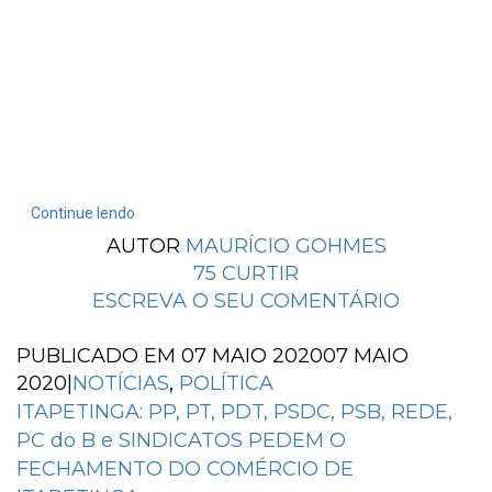
Continue lendo
AUTOR
MAURÍCIO GOHMES
75
CURTIR
ESCREVA O SEU COMENTÁRIO
PUBLICADO EM
07 MAIO 2020
07 MAIO
2020
|
NOTÍCIAS
,
POLÍTICA
ITAPETINGA: PP, PT, PDT, PSDC, PSB, REDE,
PC do B e SINDICATOS PEDEM O
FECHAMENTO DO COMÉRCIO DE