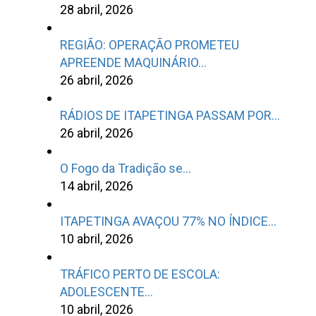
28 abril, 2026
REGIÃO: OPERAÇÃO PROMETEU
APREENDE MAQUINÁRIO…
26 abril, 2026
RÁDIOS DE ITAPETINGA PASSAM POR…
26 abril, 2026
O Fogo da Tradição se…
14 abril, 2026
ITAPETINGA AVAÇOU 77% NO ÍNDICE…
10 abril, 2026
TRÁFICO PERTO DE ESCOLA:
ADOLESCENTE…
10 abril, 2026