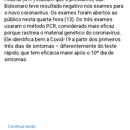
Bolsonaro teve resultado negativo nos exames para
o novo coronavírus. Os exames foram abertos ao
público nesta quarta-feira (13). Os três exames
usaram o método PCR, considerado mais eficaz
porque rastreia o material genético do coronavírus.
Ele identifica bem a Covid-19 a partir dos primeiros
três dias de sintomas – diferentemente do teste
rápido, que tem eficácia maior após o 10º dia de
sintomas.
Continue lendo