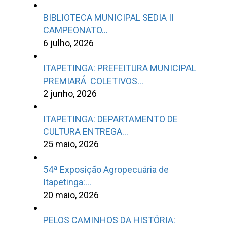
BIBLIOTECA MUNICIPAL SEDIA II
CAMPEONATO…
6 julho, 2026
ITAPETINGA: PREFEITURA MUNICIPAL
PREMIARÁ COLETIVOS…
2 junho, 2026
ITAPETINGA: DEPARTAMENTO DE
CULTURA ENTREGA…
25 maio, 2026
54ª Exposição Agropecuária de
Itapetinga:…
20 maio, 2026
PELOS CAMINHOS DA HISTÓRIA: