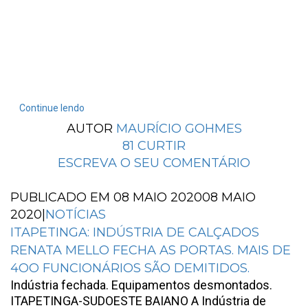
Continue lendo
AUTOR
MAURÍCIO GOHMES
81
CURTIR
ESCREVA O SEU COMENTÁRIO
PUBLICADO EM
08 MAIO 2020
08 MAIO
2020
|
NOTÍCIAS
ITAPETINGA: INDÚSTRIA DE CALÇADOS
RENATA MELLO FECHA AS PORTAS. MAIS DE
4OO FUNCIONÁRIOS SÃO DEMITIDOS.
Indústria fechada. Equipamentos desmontados.
ITAPETINGA-SUDOESTE BAIANO A Indústria de