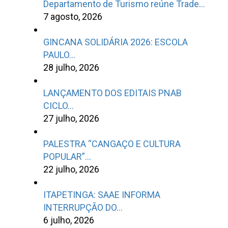
Departamento de Turismo reúne Trade…
7 agosto, 2026
GINCANA SOLIDÁRIA 2026: ESCOLA
PAULO…
28 julho, 2026
LANÇAMENTO DOS EDITAIS PNAB
CICLO…
27 julho, 2026
PALESTRA “CANGAÇO E CULTURA
POPULAR”…
22 julho, 2026
ITAPETINGA: SAAE INFORMA
INTERRUPÇÃO DO…
6 julho, 2026