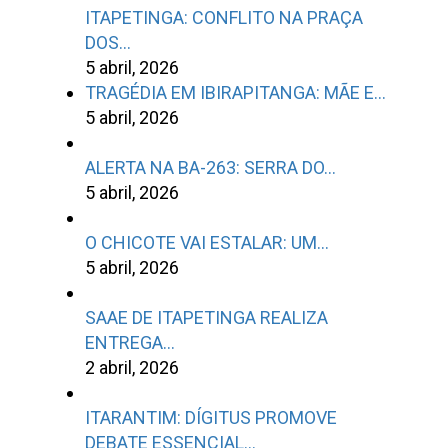
ITAPETINGA: CONFLITO NA PRAÇA
DOS…
5 abril, 2026
TRAGÉDIA EM IBIRAPITANGA: MÃE E…
5 abril, 2026
ALERTA NA BA-263: SERRA DO…
5 abril, 2026
O CHICOTE VAI ESTALAR: UM…
5 abril, 2026
SAAE DE ITAPETINGA REALIZA
ENTREGA…
2 abril, 2026
ITARANTIM: DÍGITUS PROMOVE
DEBATE ESSENCIAL…