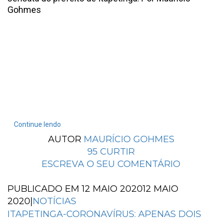
Gohmes
Continue lendo
AUTOR
MAURÍCIO GOHMES
95
CURTIR
ESCREVA O SEU COMENTÁRIO
PUBLICADO EM
12 MAIO 2020
12 MAIO
2020
|
NOTÍCIAS
ITAPETINGA-CORONAVÍRUS: APENAS DOIS