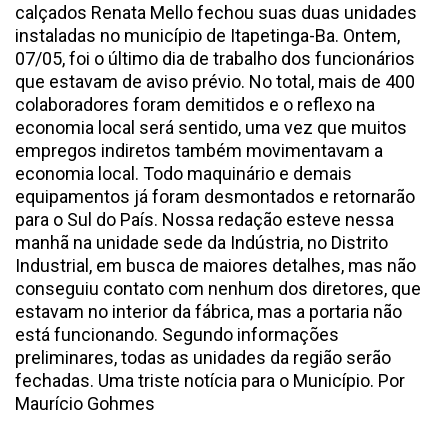
calçados Renata Mello fechou suas duas unidades
instaladas no município de Itapetinga-Ba. Ontem,
07/05, foi o último dia de trabalho dos funcionários
que estavam de aviso prévio. No total, mais de 400
colaboradores foram demitidos e o reflexo na
economia local será sentido, uma vez que muitos
empregos indiretos também movimentavam a
economia local. Todo maquinário e demais
equipamentos já foram desmontados e retornarão
para o Sul do País. Nossa redação esteve nessa
manhã na unidade sede da Indústria, no Distrito
Industrial, em busca de maiores detalhes, mas não
conseguiu contato com nenhum dos diretores, que
estavam no interior da fábrica, mas a portaria não
está funcionando. Segundo informações
preliminares, todas as unidades da região serão
fechadas. Uma triste notícia para o Município. Por
Maurício Gohmes