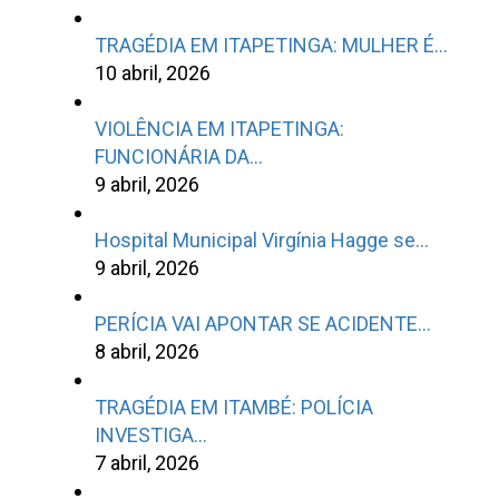
TRAGÉDIA EM ITAPETINGA: MULHER É…
10 abril, 2026
VIOLÊNCIA EM ITAPETINGA:
FUNCIONÁRIA DA…
9 abril, 2026
Hospital Municipal Virgínia Hagge se…
9 abril, 2026
PERÍCIA VAI APONTAR SE ACIDENTE…
8 abril, 2026
TRAGÉDIA EM ITAMBÉ: POLÍCIA
INVESTIGA…
7 abril, 2026