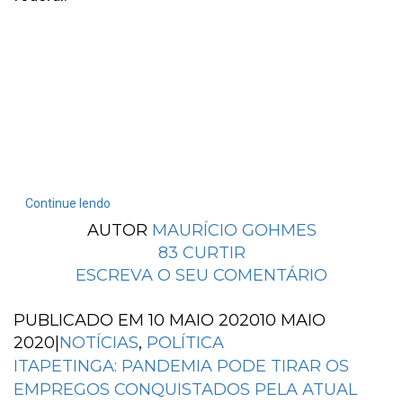
Continue lendo
AUTOR
MAURÍCIO GOHMES
83
CURTIR
ESCREVA O SEU COMENTÁRIO
PUBLICADO EM
10 MAIO 2020
10 MAIO
2020
|
NOTÍCIAS
,
POLÍTICA
ITAPETINGA: PANDEMIA PODE TIRAR OS
EMPREGOS CONQUISTADOS PELA ATUAL