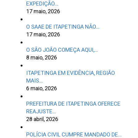
EXPEDIÇÃO…
17 maio, 2026
O SAAE DE ITAPETINGA NÃO…
17 maio, 2026
O SÃO JOÃO COMEÇA AQUI,…
8 maio, 2026
ITAPETINGA EM EVIDÊNCIA, REGIÃO
MAIS…
6 maio, 2026
PREFEITURA DE ITAPETINGA OFERECE
REAJUSTE…
28 abril, 2026
POLÍCIA CIVIL CUMPRE MANDADO DE…