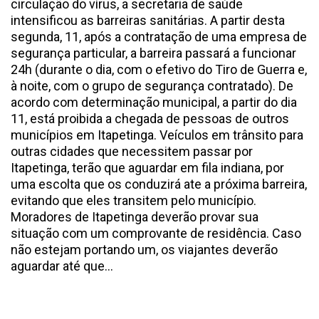
circulação do vírus, a secretaria de saúde
intensificou as barreiras sanitárias. A partir desta
segunda, 11, após a contratação de uma empresa de
segurança particular, a barreira passará a funcionar
24h (durante o dia, com o efetivo do Tiro de Guerra e,
à noite, com o grupo de segurança contratado). De
acordo com determinação municipal, a partir do dia
11, está proibida a chegada de pessoas de outros
municípios em Itapetinga. Veículos em trânsito para
outras cidades que necessitem passar por
Itapetinga, terão que aguardar em fila indiana, por
uma escolta que os conduzirá ate a próxima barreira,
evitando que eles transitem pelo município.
Moradores de Itapetinga deverão provar sua
situação com um comprovante de residência. Caso
não estejam portando um, os viajantes deverão
aguardar até que...