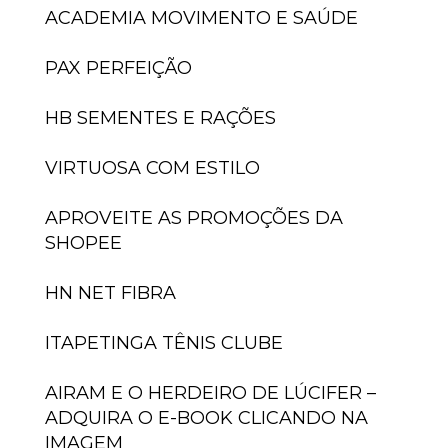
ACADEMIA MOVIMENTO E SAÚDE
PAX PERFEIÇÃO
HB SEMENTES E RAÇÕES
VIRTUOSA COM ESTILO
APROVEITE AS PROMOÇÕES DA
SHOPEE
HN NET FIBRA
ITAPETINGA TÊNIS CLUBE
AIRAM E O HERDEIRO DE LÚCIFER –
ADQUIRA O E-BOOK CLICANDO NA
IMAGEM