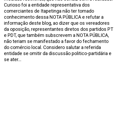
Curioso foi a entidade representativa dos
comerciantes de Itapetinga não ter tomado
conhecimento dessa NOTA PÚBLICA e refutar a
informação deste blog, ao dizer que os vereadores
da oposição, representantes diretos dos partidos PT
e PDT, que também subscrevem a NOTA PÚBLICA,
não teriam se manifestado a favor do fechamento
do comércio local. Considero salutar a referida
entidade se omitir da discussão politico-partidária e
se ater...