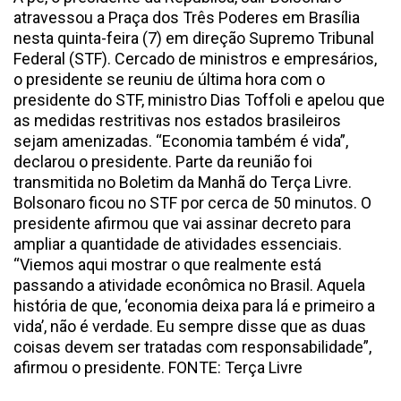
atravessou a Praça dos Três Poderes em Brasília
nesta quinta-feira (7) em direção Supremo Tribunal
Federal (STF). Cercado de ministros e empresários,
o presidente se reuniu de última hora com o
presidente do STF, ministro Dias Toffoli e apelou que
as medidas restritivas nos estados brasileiros
sejam amenizadas. “Economia também é vida”,
declarou o presidente. Parte da reunião foi
transmitida no Boletim da Manhã do Terça Livre.
Bolsonaro ficou no STF por cerca de 50 minutos. O
presidente afirmou que vai assinar decreto para
ampliar a quantidade de atividades essenciais.
“Viemos aqui mostrar o que realmente está
passando a atividade econômica no Brasil. Aquela
história de que, ‘economia deixa para lá e primeiro a
vida’, não é verdade. Eu sempre disse que as duas
coisas devem ser tratadas com responsabilidade”,
afirmou o presidente. FONTE: Terça Livre