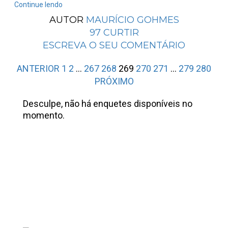
Continue lendo
AUTOR
MAURÍCIO GOHMES
97
CURTIR
ESCREVA O SEU COMENTÁRIO
ANTERIOR
1
2
…
267
268
269
270
271
…
279
280
PRÓXIMO
Desculpe, não há enquetes disponíveis no
momento.