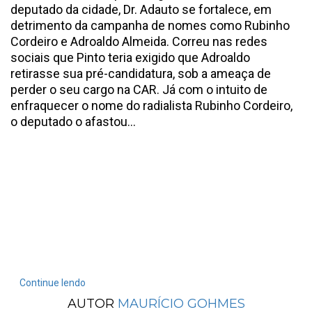
deputado da cidade, Dr. Adauto se fortalece, em
detrimento da campanha de nomes como Rubinho
Cordeiro e Adroaldo Almeida. Correu nas redes
sociais que Pinto teria exigido que Adroaldo
retirasse sua pré-candidatura, sob a ameaça de
perder o seu cargo na CAR. Já com o intuito de
enfraquecer o nome do radialista Rubinho Cordeiro,
o deputado o afastou...
Continue lendo
AUTOR
MAURÍCIO GOHMES