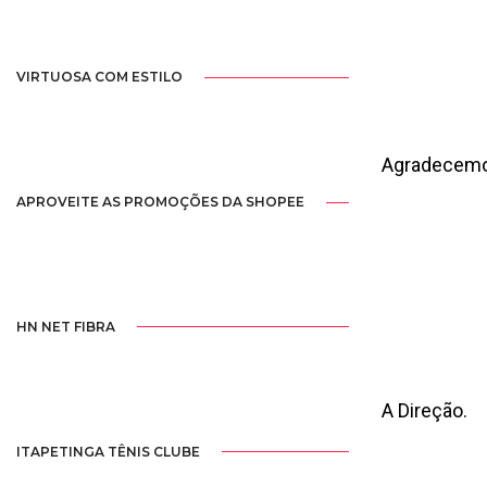
VIRTUOSA COM ESTILO
Agradecemo
APROVEITE AS PROMOÇÕES DA SHOPEE
HN NET FIBRA
A Direção.
ITAPETINGA TÊNIS CLUBE