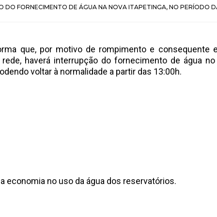
O DO FORNECIMENTO DE ÁGUA NA NOVA ITAPETINGA, NO PERÍODO D
orma que, por motivo de rompimento e consequente 
 rede, haverá interrupção do fornecimento de água no
podendo voltar à normalidade a partir das 13:00h.
 a economia no uso da água dos reservatórios.