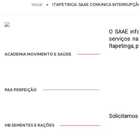
Inicial
ITAPETINGA: SAAE COMUNICA INTERRUPÇÃ
O SAAE inf
serviços na
Itapetinga, 
ACADEMIA MOVIMENTO E SAÚDE
PAX PERFEIÇÃO
Solicitamos
HB SEMENTES E RAÇÕES