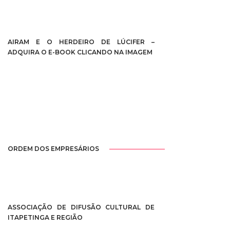
AIRAM E O HERDEIRO DE LÚCIFER –
ADQUIRA O E-BOOK CLICANDO NA IMAGEM
ORDEM DOS EMPRESÁRIOS
ASSOCIAÇÃO DE DIFUSÃO CULTURAL DE
ITAPETINGA E REGIÃO