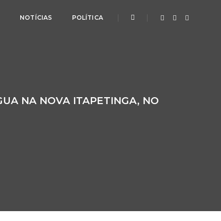
L
NOTÍCIAS
POLÍTICA
UA NA NOVA ITAPETINGA, NO