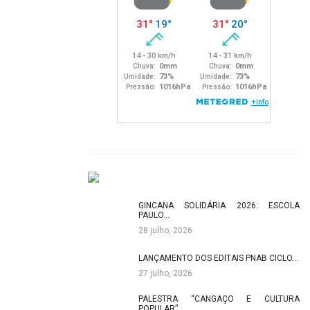
GINCANA SOLIDÁRIA 2026: ESCOLA
PAULO…
28 julho, 2026
LANÇAMENTO DOS EDITAIS PNAB CICLO…
27 julho, 2026
PALESTRA “CANGAÇO E CULTURA
POPULAR”…