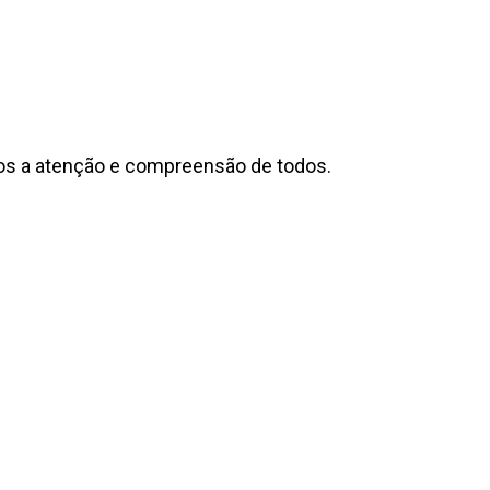
s a atenção e compreensão de todos.