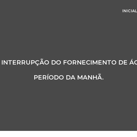
INICIA
A INTERRUPÇÃO DO FORNECIMENTO DE ÁG
PERÍODO DA MANHÃ.