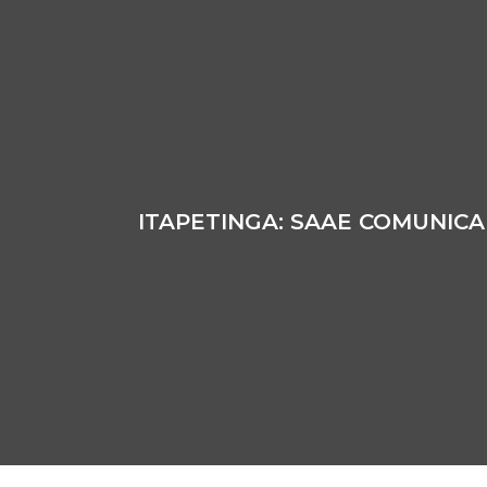
ITAPETINGA: SAAE COMUNIC