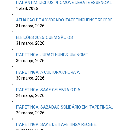
ITARANTIM: DÍGITUS PROMOVE DEBATE ESSENCIAL…
1 abril, 2026
ATUAÇÃO DE ADVOGADO ITAPETINGUENSE RECEBE…
31 março, 2026
ELEIÇÕES 2026: QUEM SÃO OS…
31 março, 2026
ITAPETINGA: JURACI NUNES, UM NOME…
30 março, 2026
ITAPETINGA: A CULTURA CHORA A…
30 março, 2026
ITAPETINGA: SAAE CELEBRA O DIA…
24 março, 2026
ITAPETINGA: SABADÃO SOLIDÁRIO EM ITAPETINGA:…
20 março, 2026
ITAPETINGA: SAAE DE ITAPETINGA RECEBE…