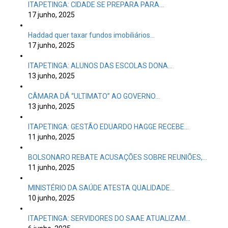
ITAPETINGA: CIDADE SE PREPARA PARA…
17 junho, 2025
Haddad quer taxar fundos imobiliários…
17 junho, 2025
ITAPETINGA: ALUNOS DAS ESCOLAS DONA…
13 junho, 2025
CÂMARA DÁ “ULTIMATO” AO GOVERNO…
13 junho, 2025
ITAPETINGA: GESTÃO EDUARDO HAGGE RECEBE…
11 junho, 2025
BOLSONARO REBATE ACUSAÇÕES SOBRE REUNIÕES,…
11 junho, 2025
MINISTÉRIO DA SAÚDE ATESTA QUALIDADE…
10 junho, 2025
ITAPETINGA: SERVIDORES DO SAAE ATUALIZAM…