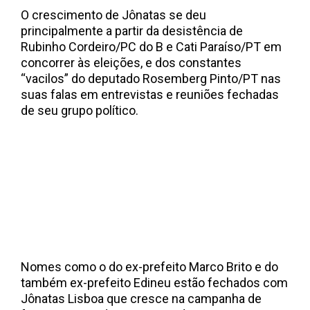
O crescimento de Jônatas se deu
principalmente a partir da desistência de
Rubinho Cordeiro/PC do B e Cati Paraíso/PT em
concorrer às eleições, e dos constantes
“vacilos” do deputado Rosemberg Pinto/PT nas
suas falas em entrevistas e reuniões fechadas
de seu grupo político.
Nomes como o do ex-prefeito Marco Brito e do
também ex-prefeito Edineu estão fechados com
Jônatas Lisboa que cresce na campanha de