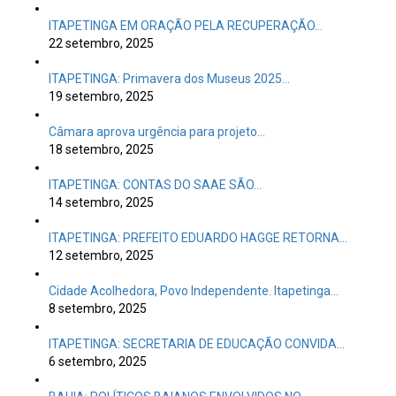
ITAPETINGA EM ORAÇÃO PELA RECUPERAÇÃO…
22 setembro, 2025
ITAPETINGA: Primavera dos Museus 2025…
19 setembro, 2025
Câmara aprova urgência para projeto…
18 setembro, 2025
ITAPETINGA: CONTAS DO SAAE SÃO…
14 setembro, 2025
ITAPETINGA: PREFEITO EDUARDO HAGGE RETORNA…
12 setembro, 2025
Cidade Acolhedora, Povo Independente. Itapetinga…
8 setembro, 2025
ITAPETINGA: SECRETARIA DE EDUCAÇÃO CONVIDA…
6 setembro, 2025