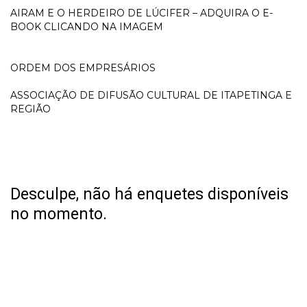
AIRAM E O HERDEIRO DE LÚCIFER – ADQUIRA O E-
BOOK CLICANDO NA IMAGEM
ORDEM DOS EMPRESÁRIOS
ASSOCIAÇÃO DE DIFUSÃO CULTURAL DE ITAPETINGA E
REGIÃO
Desculpe, não há enquetes disponíveis
no momento.