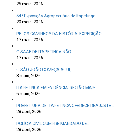
25 maio, 2026
54ª Exposição Agropecuária de Itapetinga:…
20 maio, 2026
PELOS CAMINHOS DA HISTÓRIA: EXPEDIÇÃO…
17 maio, 2026
O SAAE DE ITAPETINGA NÃO…
17 maio, 2026
O SÃO JOÃO COMEÇA AQUI,…
8 maio, 2026
ITAPETINGA EM EVIDÊNCIA, REGIÃO MAIS…
6 maio, 2026
PREFEITURA DE ITAPETINGA OFERECE REAJUSTE…
28 abril, 2026
POLÍCIA CIVIL CUMPRE MANDADO DE…
28 abril, 2026