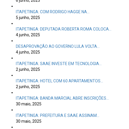
6 junho, 2025
ITAPETINGA: COM RODRIGO HAGGE NA…
5 junho, 2025
ITAPETINGA: DEPUTADA ROBERTA ROMA COLOCA…
4 junho, 2025
DESAPROVAÇÃO AO GOVERNO LULA VOLTA…
4 junho, 2025
ITAPETINGA: SAAE INVESTE EM TECNOLOGIA…
2 junho, 2025
ITAPETINGA: HOTEL COM 60 APARTAMENTOS…
2 junho, 2025
ITAPETINGA: BANDA MARCIAL ABRE INSCRIÇÕES…
30 maio, 2025
ITAPETINGA: PREFEITURA E SAAE ASSINAM…
30 maio, 2025