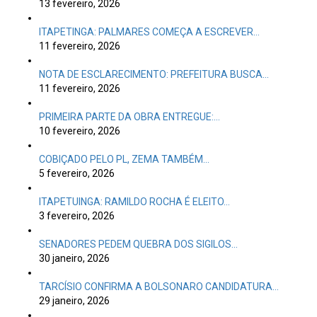
13 fevereiro, 2026
ITAPETINGA: PALMARES COMEÇA A ESCREVER…
11 fevereiro, 2026
NOTA DE ESCLARECIMENTO: PREFEITURA BUSCA…
11 fevereiro, 2026
PRIMEIRA PARTE DA OBRA ENTREGUE:…
10 fevereiro, 2026
COBIÇADO PELO PL, ZEMA TAMBÉM…
5 fevereiro, 2026
ITAPETUINGA: RAMILDO ROCHA É ELEITO…
3 fevereiro, 2026
SENADORES PEDEM QUEBRA DOS SIGILOS…
30 janeiro, 2026
TARCÍSIO CONFIRMA A BOLSONARO CANDIDATURA…
29 janeiro, 2026