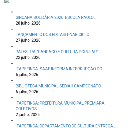
GINCANA SOLIDÁRIA 2026: ESCOLA PAULO…
28 julho, 2026
LANÇAMENTO DOS EDITAIS PNAB CICLO…
27 julho, 2026
PALESTRA “CANGAÇO E CULTURA POPULAR”…
22 julho, 2026
ITAPETINGA: SAAE INFORMA INTERRUPÇÃO DO…
6 julho, 2026
BIBLIOTECA MUNICIPAL SEDIA II CAMPEONATO…
6 julho, 2026
ITAPETINGA: PREFEITURA MUNICIPAL PREMIARÁ
COLETIVOS…
2 junho, 2026
ITAPETINGA: DEPARTAMENTO DE CULTURA ENTREGA…