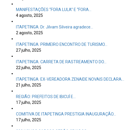
MANIFESTAÇÕES “FORA LULA” E “FORA…
4 agosto, 2025
ITAPETINGA: Dr. Jilvam Silveira agradece…
2 agosto, 2025
ITAPETINGA: PRIMEIRO ENCONTRO DE TURISMO…
27 julho, 2025
ITAPETINGA: CARRETA DE RASTREAMENTO DO…
22 julho, 2025
ITAPETINGA: EX-VEREADORA ZENAIDE NOVAIS DECLARA…
21 julho, 2025
REGIÃO: PREFEITOS DE IBICUÍ E…
17 julho, 2025
COMITIVA DE ITAPETINGA PRESTIGIA INAUGURAÇÃO…
17 julho, 2025