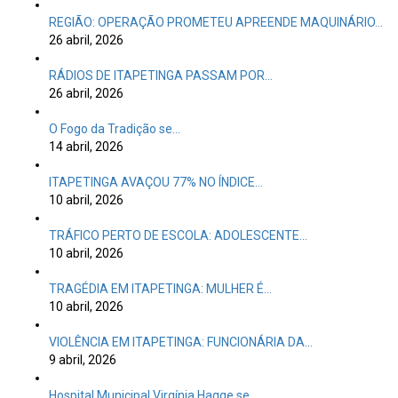
REGIÃO: OPERAÇÃO PROMETEU APREENDE MAQUINÁRIO…
26 abril, 2026
RÁDIOS DE ITAPETINGA PASSAM POR…
26 abril, 2026
O Fogo da Tradição se…
14 abril, 2026
ITAPETINGA AVAÇOU 77% NO ÍNDICE…
10 abril, 2026
TRÁFICO PERTO DE ESCOLA: ADOLESCENTE…
10 abril, 2026
TRAGÉDIA EM ITAPETINGA: MULHER É…
10 abril, 2026
VIOLÊNCIA EM ITAPETINGA: FUNCIONÁRIA DA…
9 abril, 2026
Hospital Municipal Virgínia Hagge se…