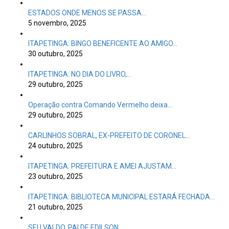
ESTADOS ONDE MENOS SE PASSA…
5 novembro, 2025
ITAPETINGA: BINGO BENEFICENTE AO AMIGO…
30 outubro, 2025
ITAPETINGA: NO DIA DO LIVRO,…
29 outubro, 2025
Operação contra Comando Vermelho deixa…
29 outubro, 2025
CARLINHOS SOBRAL, EX-PREFEITO DE CORONEL…
24 outubro, 2025
ITAPETINGA: PREFEITURA E AMEI AJUSTAM…
23 outubro, 2025
ITAPETINGA: BIBLIOTECA MUNICIPAL ESTARÁ FECHADA…
21 outubro, 2025
SEU VALDO, PAI DE EDILSON…