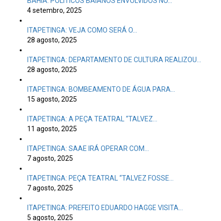
BAHIA: POLÍTICOS BAIANOS ENVOLVIDOS NO…
4 setembro, 2025
ITAPETINGA: VEJA COMO SERÁ O…
28 agosto, 2025
ITAPETINGA: DEPARTAMENTO DE CULTURA REALIZOU…
28 agosto, 2025
ITAPETINGA: BOMBEAMENTO DE ÁGUA PARA…
15 agosto, 2025
ITAPETINGA: A PEÇA TEATRAL “TALVEZ…
11 agosto, 2025
ITAPETINGA: SAAE IRÁ OPERAR COM…
7 agosto, 2025
ITAPETINGA: PEÇA TEATRAL “TALVEZ FOSSE…
7 agosto, 2025
ITAPETINGA: PREFEITO EDUARDO HAGGE VISITA…
5 agosto, 2025