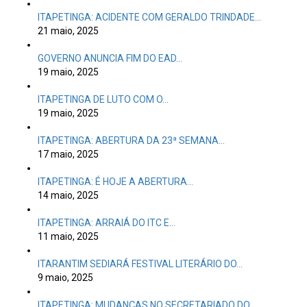
ITAPETINGA: ACIDENTE COM GERALDO TRINDADE…
21 maio, 2025
GOVERNO ANUNCIA FIM DO EAD…
19 maio, 2025
ITAPETINGA DE LUTO COM O…
19 maio, 2025
ITAPETINGA: ABERTURA DA 23ª SEMANA…
17 maio, 2025
ITAPETINGA: É HOJE A ABERTURA…
14 maio, 2025
ITAPETINGA: ARRAIÁ DO ITC E…
11 maio, 2025
ITARANTIM SEDIARÁ FESTIVAL LITERÁRIO DO…
9 maio, 2025
ITAPETINGA: MUDANÇAS NO SECRETARIADO DO…