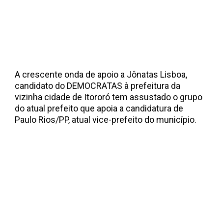
A crescente onda de apoio a Jônatas Lisboa,
candidato do DEMOCRATAS à prefeitura da
vizinha cidade de Itororó tem assustado o grupo
do atual prefeito que apoia a candidatura de
Paulo Rios/PP, atual vice-prefeito do município.