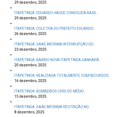
29 dezembro, 2025
ITAPETINGA: EDUARDO HAGGE CONSOLIDA BASE…
29 dezembro, 2025
ITAPETINGA: COLETIVA DO PREFEITO EDUARDO…
26 dezembro, 2025
ITAPETINGA: SAAE INFORMA INTERRUPÇÃO DO…
23 dezembro, 2025
ITAPETINGA: BAIRRO NOVA ITAPETINGA GANHARÁ…
20 dezembro, 2025
ITAPETINGA: REALIZADA TOTALMENTE COM RECURSOS…
16 dezembro, 2025
ITAPETINGA: BOMBEIROS CIVIS DO MÉDIO…
15 dezembro, 2025
ITAPETINGA: SAAE INFORMA RESTRIÇÃO NO…
8 dezembro, 2025