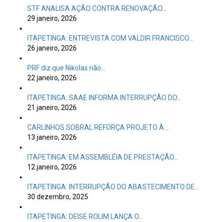
STF ANALISA AÇÃO CONTRA RENOVAÇÃO…
29 janeiro, 2026
ITAPETINGA: ENTREVISTA COM VALDIR FRANCISCO…
26 janeiro, 2026
PRF diz que Nikolas não…
22 janeiro, 2026
ITAPETINGA: SAAE INFORMA INTERRUPÇÃO DO…
21 janeiro, 2026
CARLINHOS SOBRAL REFORÇA PROJETO À…
13 janeiro, 2026
ITAPETINGA: EM ASSEMBLÉIA DE PRESTAÇÃO…
12 janeiro, 2026
ITAPETINGA: INTERRUPÇÃO DO ABASTECIMENTO DE…
30 dezembro, 2025
ITAPETINGA: DEISE ROLIM LANÇA O…