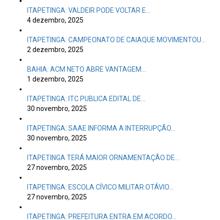
ITAPETINGA: VALDEIR PODE VOLTAR E…
4 dezembro, 2025
ITAPETINGA: CAMPEONATO DE CAIAQUE MOVIMENTOU…
2 dezembro, 2025
BAHIA: ACM NETO ABRE VANTAGEM…
1 dezembro, 2025
ITAPETINGA: ITC PUBLICA EDITAL DE…
30 novembro, 2025
ITAPETINGA: SAAE INFORMA A INTERRUPÇÃO…
30 novembro, 2025
ITAPETINGA TERÁ MAIOR ORNAMENTAÇÃO DE…
27 novembro, 2025
ITAPETINGA: ESCOLA CÍVICO MILITAR OTÁVIO…
27 novembro, 2025
ITAPETINGA: PREFEITURA ENTRA EM ACORDO…