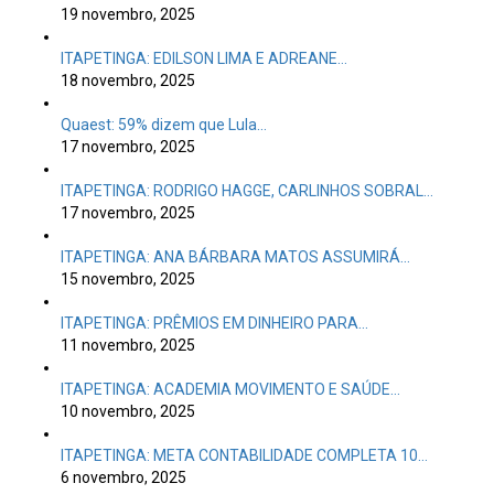
19 novembro, 2025
ITAPETINGA: EDILSON LIMA E ADREANE…
18 novembro, 2025
Quaest: 59% dizem que Lula…
17 novembro, 2025
ITAPETINGA: RODRIGO HAGGE, CARLINHOS SOBRAL…
17 novembro, 2025
ITAPETINGA: ANA BÁRBARA MATOS ASSUMIRÁ…
15 novembro, 2025
ITAPETINGA: PRÊMIOS EM DINHEIRO PARA…
11 novembro, 2025
ITAPETINGA: ACADEMIA MOVIMENTO E SAÚDE…
10 novembro, 2025
ITAPETINGA: META CONTABILIDADE COMPLETA 10…
6 novembro, 2025