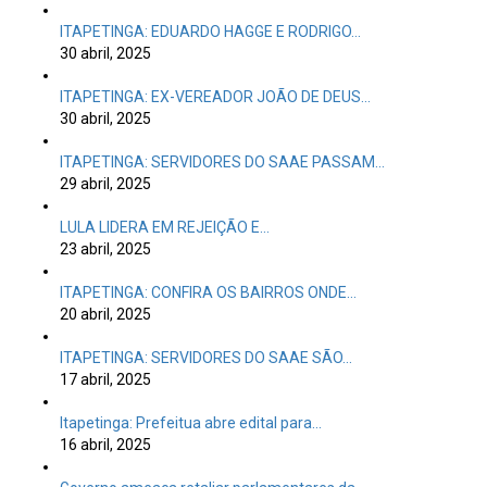
ITAPETINGA: EDUARDO HAGGE E RODRIGO…
30 abril, 2025
ITAPETINGA: EX-VEREADOR JOÃO DE DEUS…
30 abril, 2025
ITAPETINGA: SERVIDORES DO SAAE PASSAM…
29 abril, 2025
LULA LIDERA EM REJEIÇÃO E…
23 abril, 2025
ITAPETINGA: CONFIRA OS BAIRROS ONDE…
20 abril, 2025
ITAPETINGA: SERVIDORES DO SAAE SÃO…
17 abril, 2025
Itapetinga: Prefeitua abre edital para…
16 abril, 2025