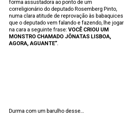
forma assustadora ao ponto de um
correligionário do deputado Rosemberg Pinto,
numa clara atitude de reprovação às babaquices
que o deputado vem falando e fazendo, lhe jogar
na cara a seguinte frase:
VOCÊ CRIOU UM
MONSTRO CHAMADO JÔNATAS LISBOA,
AGORA, AGUANTE”
.
Durma com um barulho desse…