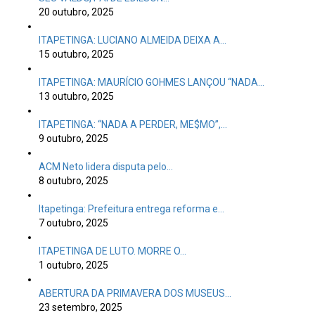
20 outubro, 2025
ITAPETINGA: LUCIANO ALMEIDA DEIXA A…
15 outubro, 2025
ITAPETINGA: MAURÍCIO GOHMES LANÇOU “NADA…
13 outubro, 2025
ITAPETINGA: “NADA A PERDER, ME$MO”,…
9 outubro, 2025
ACM Neto lidera disputa pelo…
8 outubro, 2025
Itapetinga: Prefeitura entrega reforma e…
7 outubro, 2025
ITAPETINGA DE LUTO. MORRE O…
1 outubro, 2025
ABERTURA DA PRIMAVERA DOS MUSEUS…
23 setembro, 2025