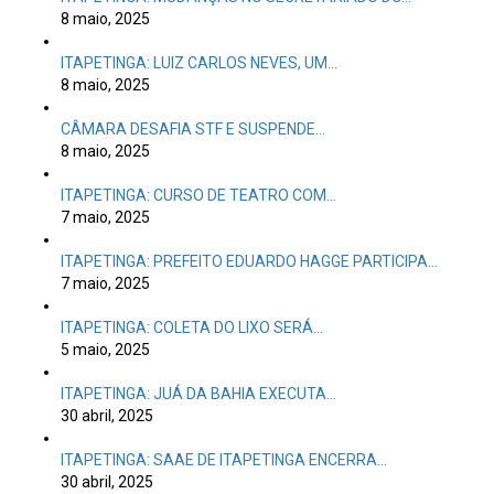
8 maio, 2025
ITAPETINGA: LUIZ CARLOS NEVES, UM…
8 maio, 2025
CÂMARA DESAFIA STF E SUSPENDE…
8 maio, 2025
ITAPETINGA: CURSO DE TEATRO COM…
7 maio, 2025
ITAPETINGA: PREFEITO EDUARDO HAGGE PARTICIPA…
7 maio, 2025
ITAPETINGA: COLETA DO LIXO SERÁ…
5 maio, 2025
ITAPETINGA: JUÁ DA BAHIA EXECUTA…
30 abril, 2025
ITAPETINGA: SAAE DE ITAPETINGA ENCERRA…
30 abril, 2025