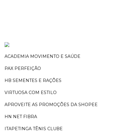
ACADEMIA MOVIMENTO E SAÚDE
PAX PERFEIÇÃO
HB SEMENTES E RAÇÕES
VIRTUOSA COM ESTILO
APROVEITE AS PROMOÇÕES DA SHOPEE
HN NET FIBRA
ITAPETINGA TÊNIS CLUBE