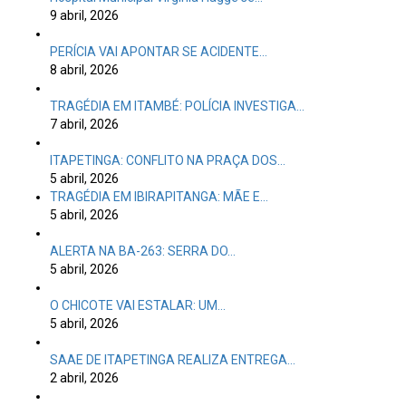
9 abril, 2026
PERÍCIA VAI APONTAR SE ACIDENTE…
8 abril, 2026
TRAGÉDIA EM ITAMBÉ: POLÍCIA INVESTIGA…
7 abril, 2026
ITAPETINGA: CONFLITO NA PRAÇA DOS…
5 abril, 2026
TRAGÉDIA EM IBIRAPITANGA: MÃE E…
5 abril, 2026
ALERTA NA BA-263: SERRA DO…
5 abril, 2026
O CHICOTE VAI ESTALAR: UM…
5 abril, 2026
SAAE DE ITAPETINGA REALIZA ENTREGA…
2 abril, 2026