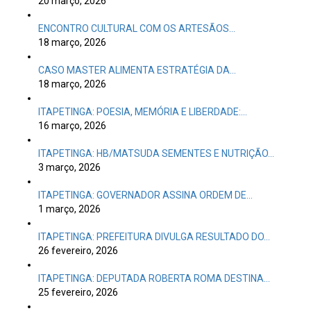
20 março, 2026
ENCONTRO CULTURAL COM OS ARTESÃOS…
18 março, 2026
CASO MASTER ALIMENTA ESTRATÉGIA DA…
18 março, 2026
ITAPETINGA: POESIA, MEMÓRIA E LIBERDADE:…
16 março, 2026
ITAPETINGA: HB/MATSUDA SEMENTES E NUTRIÇÃO…
3 março, 2026
ITAPETINGA: GOVERNADOR ASSINA ORDEM DE…
1 março, 2026
ITAPETINGA: PREFEITURA DIVULGA RESULTADO DO…
26 fevereiro, 2026
ITAPETINGA: DEPUTADA ROBERTA ROMA DESTINA…
25 fevereiro, 2026