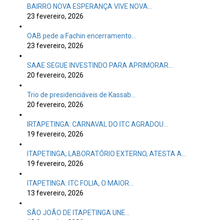
BAIRRO NOVA ESPERANÇA VIVE NOVA…
23 fevereiro, 2026
OAB pede a Fachin encerramento…
23 fevereiro, 2026
SAAE SEGUE INVESTINDO PARA APRIMORAR…
20 fevereiro, 2026
Trio de presidenciáveis de Kassab…
20 fevereiro, 2026
IRTAPETINGA: CARNAVAL DO ITC AGRADOU…
19 fevereiro, 2026
ITAPETINGA; LABORATÓRIO EXTERNO, ATESTA A…
19 fevereiro, 2026
ITAPETINGA: ITC FOLIA, O MAIOR…
13 fevereiro, 2026
SÃO JOÃO DE ITAPETINGA UNE…