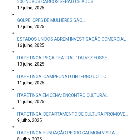
200 NOVOS CARGOS SERÃO CRIADOS…
17 julho, 2025
GOLPE: CPFS DE MULHERES SÃO…
17 julho, 2025
ESTADOS UNIDOS ABREM INVESTIGAÇÃO COMERCIAL…
16 julho, 2025
ITAPETINGA: PEÇA TEATRAL “TALVEZ FOSSE…
13 julho, 2025
ITAPETINGA: CAMPEONATO INTERNO DO ITC…
11 julho, 2025
ITAPETINGA EM CENA: ENCONTRO CULTURAL…
11 julho, 2025
ITAPETINGA: DEPARTAMENTO DE CULTURA PROMOVE…
9 julho, 2025
ITAPETINGA: FUNDAÇÃO PEDRO CALMOM VISITA…
8 julho, 2025