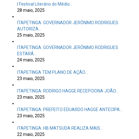
I Festival Literário do Médio…
28 maio, 2025
ITAPETINGA: GOVERNADOR JERÔNIMO RODRIGUES
AUTORIZA…
25 maio, 2025
ITAPETINGA: GOVERNADOR JERÔNIMO RODRIGUES
ESTARÁ…
24 maio, 2025
ITAPETINGA TEM PLANO DE AÇÃO…
23 maio, 2025
ITAPETINGA: RODRIGO HAGGE RECEPCIONA JOÃO…
23 maio, 2025
ITAPETINGA: PREFEITO EDUARDO HAGGE ANTECIPA…
23 maio, 2025
ITAPETINGA: HB MATSUDA REALIZA MAIS…
22 maio, 2025