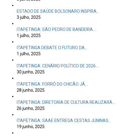
ESTADO DE SAÚDE BOLSONARO INSPIRA…
3 julho, 2025
ITAPETINGA: SÃO PEDRO DE BANDEIRA…
1 julho, 2025
ITAPETINGA DEBATE O FUTURO DA…
1 julho, 2025
ITAPETINGA: CENÁRIO POLÍTICO DE 2026…
30 junho, 2025
ITAPETINGA: FORRÓ DO CHICÃO JÁ…
28 junho, 2025
ITAPETINGA: DIRETORIA DE CULTURA REALIZARÁ…
26 junho, 2025
ITAPETINGA: SAAE ENTREGA CESTAS JUNINAS…
19 junho, 2025