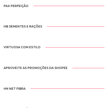
PAX PERFEIÇÃO
HB SEMENTES E RAÇÕES
VIRTUOSA COM ESTILO
APROVEITE AS PROMOÇÕES DA SHOPEE
HN NET FIBRA