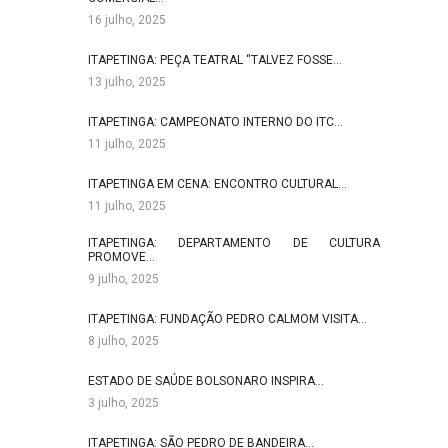
16 julho, 2025
ITAPETINGA: PEÇA TEATRAL “TALVEZ FOSSE…
13 julho, 2025
ITAPETINGA: CAMPEONATO INTERNO DO ITC…
11 julho, 2025
ITAPETINGA EM CENA: ENCONTRO CULTURAL…
11 julho, 2025
ITAPETINGA: DEPARTAMENTO DE CULTURA
PROMOVE…
9 julho, 2025
ITAPETINGA: FUNDAÇÃO PEDRO CALMOM VISITA…
8 julho, 2025
ESTADO DE SAÚDE BOLSONARO INSPIRA…
3 julho, 2025
ITAPETINGA: SÃO PEDRO DE BANDEIRA…