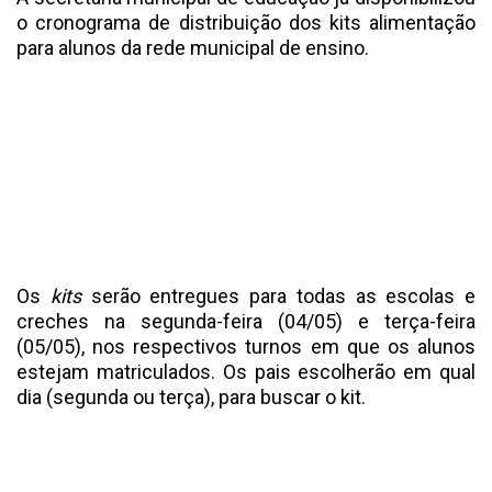
o cronograma de distribuição dos kits alimentação
para alunos da rede municipal de ensino.
Os
kits
serão entregues para todas as escolas e
creches na segunda-feira (04/05) e terça-feira
(05/05), nos respectivos turnos em que os alunos
estejam matriculados. Os pais escolherão em qual
dia (segunda ou terça), para buscar o kit.