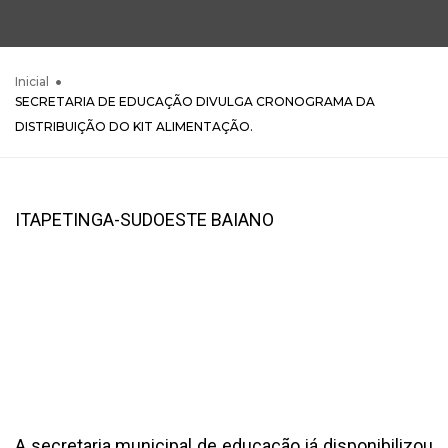
Inicial
SECRETARIA DE EDUCAÇÃO DIVULGA CRONOGRAMA DA
DISTRIBUIÇÃO DO KIT ALIMENTAÇÃO.
ITAPETINGA-SUDOESTE BAIANO
A secretaria municipal de educação já disponibilizou