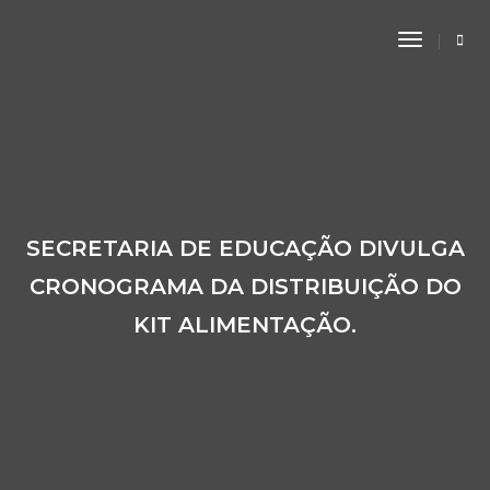
Toggle
Navigati
SECRETARIA DE EDUCAÇÃO DIVULGA
CRONOGRAMA DA DISTRIBUIÇÃO DO
KIT ALIMENTAÇÃO.