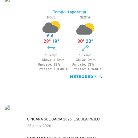
GINCANA SOLIDÁRIA 2026: ESCOLA PAULO…
28 julho, 2026