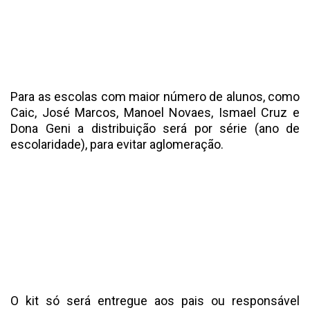
Para as escolas com maior número de alunos, como
Caic, José Marcos, Manoel Novaes, Ismael Cruz e
Dona Geni a distribuição será por série (ano de
escolaridade), para evitar aglomeração.
O kit só será entregue aos pais ou responsável