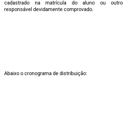
cadastrado na matrícula do aluno ou outro
responsável devidamente comprovado.
Abaixo o cronograma de distribuição: