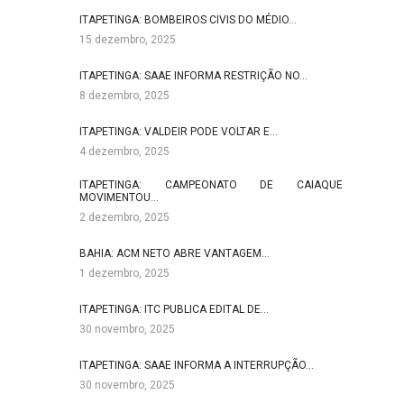
ITAPETINGA: BOMBEIROS CIVIS DO MÉDIO…
15 dezembro, 2025
ITAPETINGA: SAAE INFORMA RESTRIÇÃO NO…
8 dezembro, 2025
ITAPETINGA: VALDEIR PODE VOLTAR E…
4 dezembro, 2025
ITAPETINGA: CAMPEONATO DE CAIAQUE
MOVIMENTOU…
2 dezembro, 2025
BAHIA: ACM NETO ABRE VANTAGEM…
1 dezembro, 2025
ITAPETINGA: ITC PUBLICA EDITAL DE…
30 novembro, 2025
ITAPETINGA: SAAE INFORMA A INTERRUPÇÃO…
30 novembro, 2025