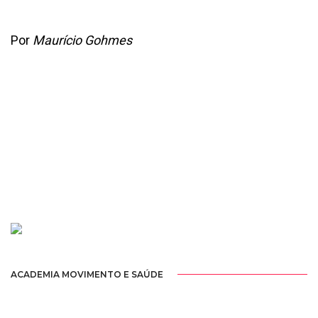
Por
Maurício Gohmes
ACADEMIA MOVIMENTO E SAÚDE