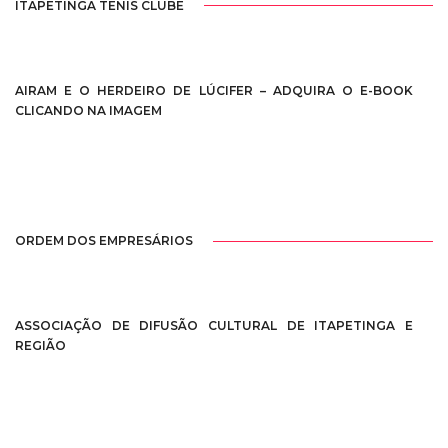
ITAPETINGA TÊNIS CLUBE
AIRAM E O HERDEIRO DE LÚCIFER – ADQUIRA O E-BOOK
CLICANDO NA IMAGEM
ORDEM DOS EMPRESÁRIOS
ASSOCIAÇÃO DE DIFUSÃO CULTURAL DE ITAPETINGA E
REGIÃO