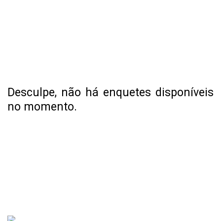
Desculpe, não há enquetes disponíveis
no momento.